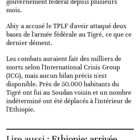
gouvernement fédéral depuis plusieurs
mois.
Abiy a accusé le TPLF d'avoir attaqué deux
bases de l'armée fédérale au Tigré, ce que ce
dernier dément.
Les combats auraient fait des milliers de
morts selon l'International Crisis Group
(ICG), mais aucun bilan précis n'est
disponible. Près de 50.000 habitants du
Tigré ont fui au Soudan voisin et un nombre
indéterminé ont été déplacés à l'intérieur de
l'Ethiopie.
Lire aussi :
Ethiopie: arrivée