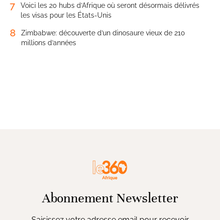
7
Voici les 20 hubs d’Afrique où seront désormais délivrés
les visas pour les États-Unis
8
Zimbabwe: découverte d’un dinosaure vieux de 210
millions d’années
Abonnement Newsletter
Saisissez votre adresse email pour recevoir