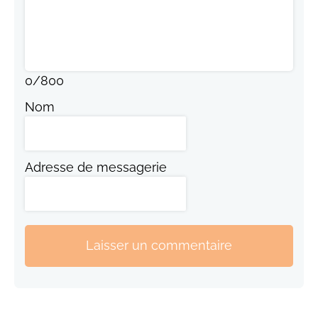
0
/
800
Nom
Adresse de messagerie
Laisser un commentaire