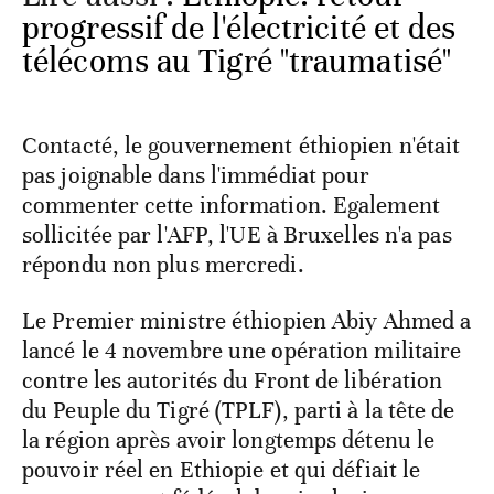
progressif de l'électricité et des
télécoms au Tigré "traumatisé"
Contacté, le gouvernement éthiopien n'était
pas joignable dans l'immédiat pour
commenter cette information. Egalement
sollicitée par l'AFP, l'UE à Bruxelles n'a pas
répondu non plus mercredi.
Le Premier ministre éthiopien Abiy Ahmed a
lancé le 4 novembre une opération militaire
contre les autorités du Front de libération
du Peuple du Tigré (TPLF), parti à la tête de
la région après avoir longtemps détenu le
pouvoir réel en Ethiopie et qui défiait le