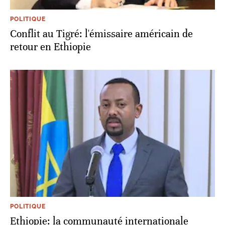
POLITIQUE
Conflit au Tigré: l'émissaire américain de
retour en Ethiopie
POLITIQUE
Ethiopie: la communauté internationale