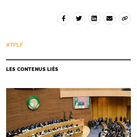
#
TPLF
LES CONTENUS LIÉS