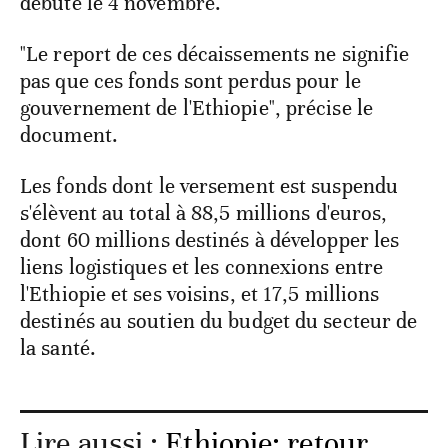
débuté le 4 novembre.
"Le report de ces décaissements ne signifie
pas que ces fonds sont perdus pour le
gouvernement de l'Ethiopie", précise le
document.
Les fonds dont le versement est suspendu
s'élèvent au total à 88,5 millions d'euros,
dont 60 millions destinés à développer les
liens logistiques et les connexions entre
l'Ethiopie et ses voisins, et 17,5 millions
destinés au soutien du budget du secteur de
la santé.
Lire aussi :
Ethiopie: retour