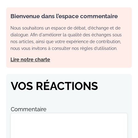
Bienvenue dans l’espace commentaire
Nous souhaitons un espace de débat, d’échange et de
dialogue. Afin d'améliorer la qualité des échanges sous
nos articles, ainsi que votre expérience de contribution,
nous vous invitons à consulter nos règles d’utilisation.
Lire notre charte
VOS RÉACTIONS
Commentaire