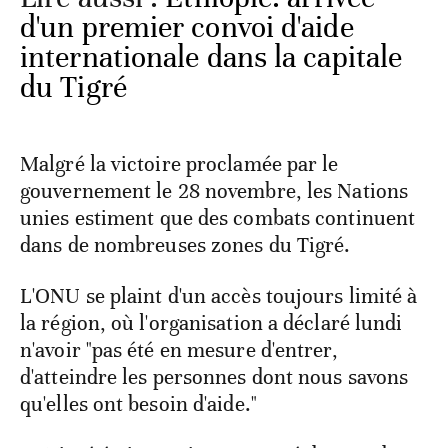
d'un premier convoi d'aide
internationale dans la capitale
du Tigré
Malgré la victoire proclamée par le
gouvernement le 28 novembre, les Nations
unies estiment que des combats continuent
dans de nombreuses zones du Tigré.
L'ONU se plaint d'un accès toujours limité à
la région, où l'organisation a déclaré lundi
n'avoir "pas été en mesure d'entrer,
d'atteindre les personnes dont nous savons
qu'elles ont besoin d'aide."