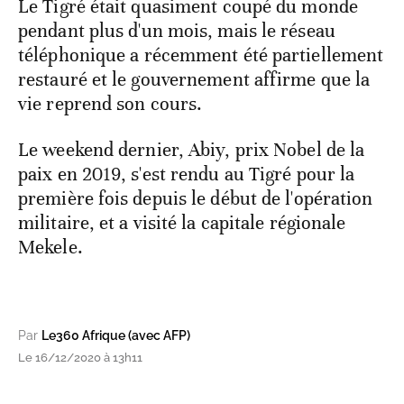
Le Tigré était quasiment coupé du monde
pendant plus d'un mois, mais le réseau
téléphonique a récemment été partiellement
restauré et le gouvernement affirme que la
vie reprend son cours.
Le weekend dernier, Abiy, prix Nobel de la
paix en 2019, s'est rendu au Tigré pour la
première fois depuis le début de l'opération
militaire, et a visité la capitale régionale
Mekele.
Par
Le360 Afrique (avec AFP)
Le 16/12/2020 à 13h11