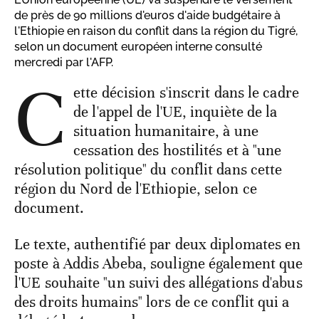
de près de 90 millions d'euros d'aide budgétaire à
l'Ethiopie en raison du conflit dans la région du Tigré,
selon un document européen interne consulté
mercredi par l'AFP.
C
ette décision s'inscrit dans le cadre
de l'appel de l'UE, inquiète de la
situation humanitaire, à une
cessation des hostilités et à "une
résolution politique" du conflit dans cette
région du Nord de l'Ethiopie, selon ce
document.
Le texte, authentifié par deux diplomates en
poste à Addis Abeba, souligne également que
l'UE souhaite "un suivi des allégations d'abus
des droits humains" lors de ce conflit qui a