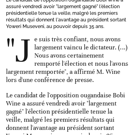
assuré vendredi avoir "largement gagné" l'élection
présidentielle tenue la veille, malgré les premiers
résultats qui donnent l'avantage au président sortant
Yoweri Museveni, au pouvoir depuis 35 ans.
"J
e suis très confiant, nous avons
largement vaincu le dictateur. (...)
Nous avons certainement
remporté l'élection et nous l'avons
largement remportée", a affirmé M. Wine
lors d'une conférence de presse.
Le candidat de l'opposition ougandaise Bobi
Wine a assuré vendredi avoir "largement
gagné" l'élection présidentielle tenue la
veille, malgré les premiers résultats qui
donnent l'avantage au président sortant