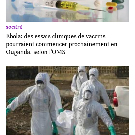
SOCIÉTÉ
Ebola: des essais cliniques de vaccins
pourraient commencer prochainement en
Ouganda, selon l'OMS