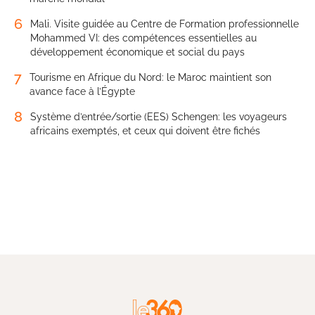
6
Mali. Visite guidée au Centre de Formation professionnelle
Mohammed VI: des compétences essentielles au
développement économique et social du pays
7
Tourisme en Afrique du Nord: le Maroc maintient son
avance face à l’Égypte
8
Système d’entrée/sortie (EES) Schengen: les voyageurs
africains exemptés, et ceux qui doivent être fichés