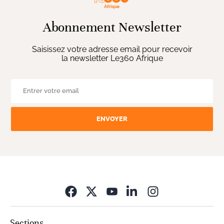
Abonnement Newsletter
Saisissez votre adresse email pour recevoir
la newsletter Le360 Afrique
ENVOYER
Opens in new wi
Sections