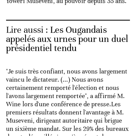
Yoweri Museveni, au pouvoir depuis 35 ans.
Lire aussi :
Les Ougandais
appelés aux urnes pour un duel
présidentiel tendu
"Je suis très confiant, nous avons largement
vaincu le dictateur. (...) Nous avons
certainement remporté l'élection et nous
l'avons largement remportée", a affirmé M.
Wine lors d'une conférence de presse.Les
premiers résultats donnent l'avantage à M.
Museveni, dirigeant autoritaire qui brigue
un sixième mandat. Sur les 29% des bureaux