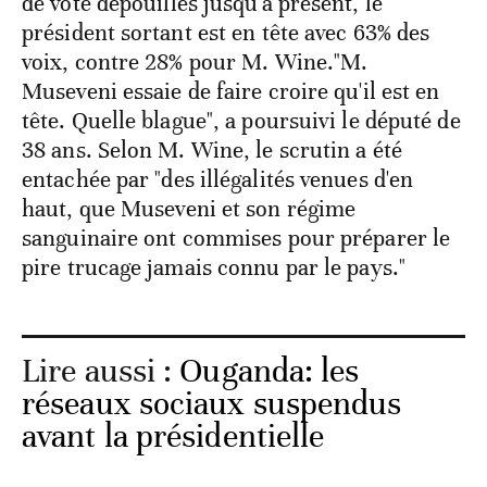
de vote dépouillés jusqu'à présent, le
président sortant est en tête avec 63% des
voix, contre 28% pour M. Wine."M.
Museveni essaie de faire croire qu'il est en
tête. Quelle blague", a poursuivi le député de
38 ans. Selon M. Wine, le scrutin a été
entachée par "des illégalités venues d'en
haut, que Museveni et son régime
sanguinaire ont commises pour préparer le
pire trucage jamais connu par le pays."
Lire aussi :
Ouganda: les
réseaux sociaux suspendus
avant la présidentielle