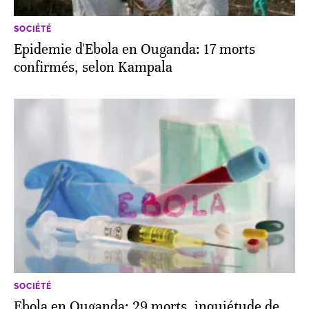
SOCIÉTÉ
Epidemie d'Ebola en Ouganda: 17 morts
confirmés, selon Kampala
SOCIÉTÉ
Ebola en Ouganda: 29 morts, inquiétude de