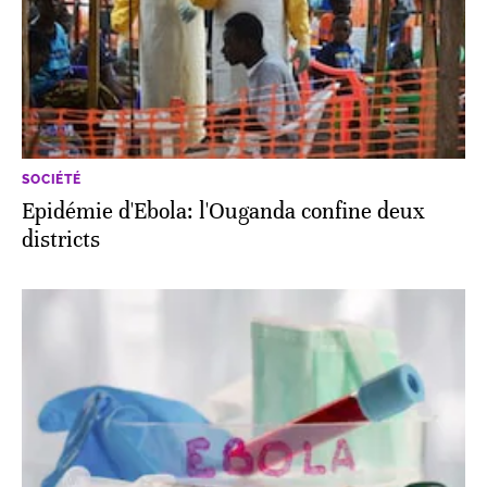
SOCIÉTÉ
Epidémie d'Ebola: l'Ouganda confine deux
districts