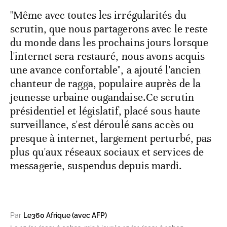
"Même avec toutes les irrégularités du
scrutin, que nous partagerons avec le reste
du monde dans les prochains jours lorsque
l'internet sera restauré, nous avons acquis
une avance confortable", a ajouté l'ancien
chanteur de ragga, populaire auprès de la
jeunesse urbaine ougandaise.Ce scrutin
présidentiel et législatif, placé sous haute
surveillance, s'est déroulé sans accès ou
presque à internet, largement perturbé, pas
plus qu'aux réseaux sociaux et services de
messagerie, suspendus depuis mardi.
Par
Le360 Afrique (avec AFP)