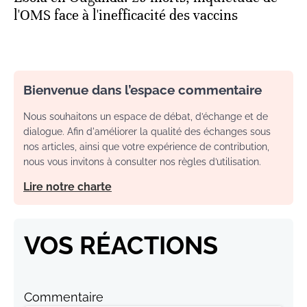
l'OMS face à l'inefficacité des vaccins
Bienvenue dans l’espace commentaire
Nous souhaitons un espace de débat, d’échange et de
dialogue. Afin d'améliorer la qualité des échanges sous
nos articles, ainsi que votre expérience de contribution,
nous vous invitons à consulter nos règles d’utilisation.
Lire notre charte
VOS RÉACTIONS
Commentaire