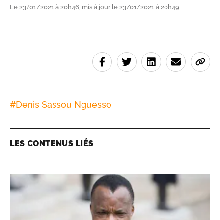
Le 23/01/2021 à 20h46, mis à jour le 23/01/2021 à 20h49
#
Denis Sassou Nguesso
LES CONTENUS LIÉS