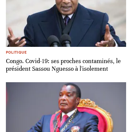
POLITIQUE
Congo. Covid-19: ses proches contaminés, le
président Sassou Nguesso à l'isolement