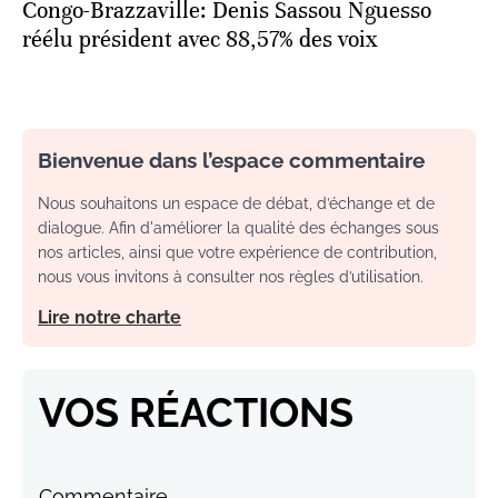
Congo-Brazzaville: Denis Sassou Nguesso
réélu président avec 88,57% des voix
Bienvenue dans l’espace commentaire
Nous souhaitons un espace de débat, d’échange et de
dialogue. Afin d'améliorer la qualité des échanges sous
nos articles, ainsi que votre expérience de contribution,
nous vous invitons à consulter nos règles d’utilisation.
Lire notre charte
VOS RÉACTIONS
Commentaire