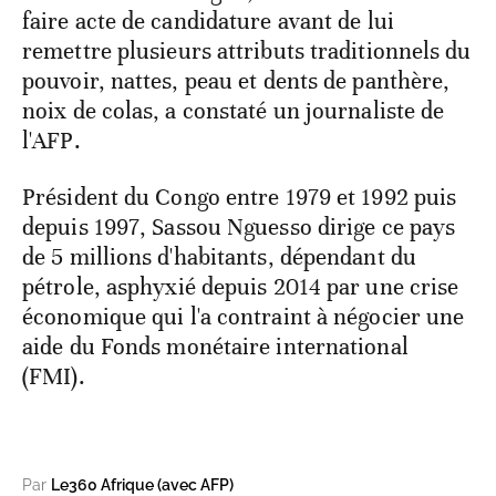
faire acte de candidature avant de lui
remettre plusieurs attributs traditionnels du
pouvoir, nattes, peau et dents de panthère,
noix de colas, a constaté un journaliste de
l'AFP.
Président du Congo entre 1979 et 1992 puis
depuis 1997, Sassou Nguesso dirige ce pays
de 5 millions d'habitants, dépendant du
pétrole, asphyxié depuis 2014 par une crise
économique qui l'a contraint à négocier une
aide du Fonds monétaire international
(FMI).
Par
Le360 Afrique (avec AFP)