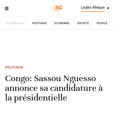
Le360 Afrique
▾
Actuellement
POLITIQUE
ECONOMIE
SOCIÉTÉ
PEOPLE
POLITIQUE
Congo: Sassou Nguesso
annonce sa candidature à
la présidentielle