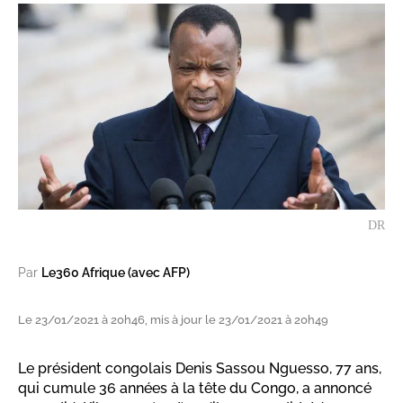
DR
Par
Le360 Afrique (avec AFP)
Le 23/01/2021 à 20h46, mis à jour le 23/01/2021 à 20h49
Le président congolais Denis Sassou Nguesso, 77 ans,
qui cumule 36 années à la tête du Congo, a annoncé