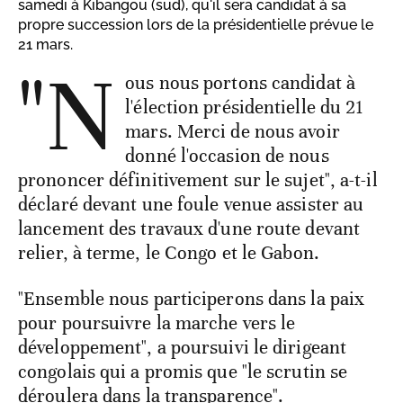
samedi à Kibangou (sud), qu'il sera candidat à sa
propre succession lors de la présidentielle prévue le
21 mars.
"N
ous nous portons candidat à
l'élection présidentielle du 21
mars. Merci de nous avoir
donné l'occasion de nous
prononcer définitivement sur le sujet", a-t-il
déclaré devant une foule venue assister au
lancement des travaux d'une route devant
relier, à terme, le Congo et le Gabon.
"Ensemble nous participerons dans la paix
pour poursuivre la marche vers le
développement", a poursuivi le dirigeant
congolais qui a promis que "le scrutin se
déroulera dans la transparence".