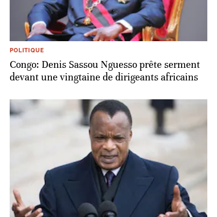
POLITIQUE
Congo: Denis Sassou Nguesso prête serment
devant une vingtaine de dirigeants africains