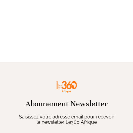
Abonnement Newsletter
Saisissez votre adresse email pour recevoir
la newsletter Le360 Afrique