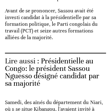
Avant de se prononcer, Sassou avait été
investi candidat à la présidentielle par sa
formation politique, le Parti congolais du
travail (PCT) et seize autres formations
alliées de la majorité.
Lire aussi :
Présidentielle au
Congo: le président Sassou
Nguesso désigné candidat par
sa majorité
Samedi, des aînés du département du Niari,
où s se situe Kibangou, l'avaient invité à