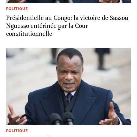
POLITIQUE
Présidentielle au Congo: la victoire de Sassou
Nguesso entérinée par la Cour
constitutionnelle
POLITIQUE