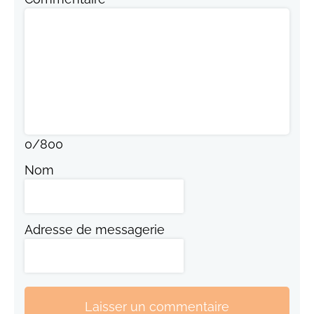
0
/
800
Nom
Adresse de messagerie
Laisser un commentaire