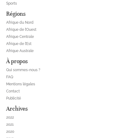
Sports
Régions
Afrique du Nord
Afrique de l’Ouest
Afrique Centrale
Afrique de l’Est
Afrique Australe
À propos
Qui sommes-nous ?
FAQ
Mentions légales
Contact
Publicité
Archives
2022
2021
2020