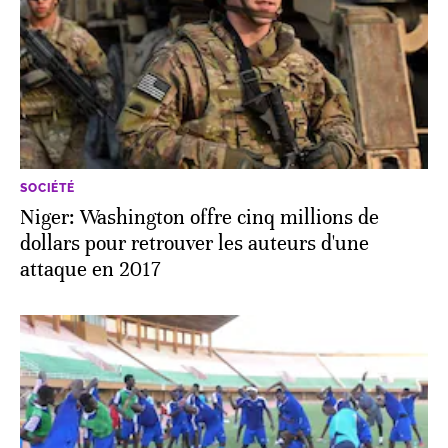
SOCIÉTÉ
Niger: Washington offre cinq millions de
dollars pour retrouver les auteurs d'une
attaque en 2017