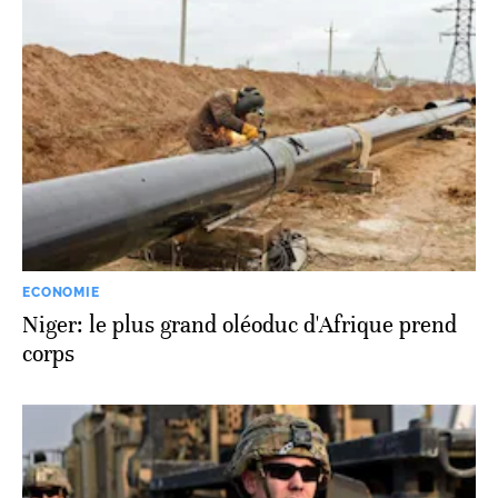
ECONOMIE
Niger: le plus grand oléoduc d'Afrique prend
corps