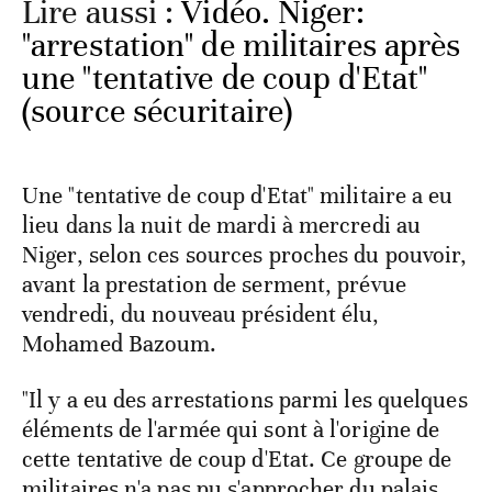
Lire aussi :
Vidéo. Niger:
"arrestation" de militaires après
une "tentative de coup d'Etat"
(source sécuritaire)
Une "tentative de coup d'Etat" militaire a eu
lieu dans la nuit de mardi à mercredi au
Niger, selon ces sources proches du pouvoir,
avant la prestation de serment, prévue
vendredi, du nouveau président élu,
Mohamed Bazoum.
"Il y a eu des arrestations parmi les quelques
éléments de l'armée qui sont à l'origine de
cette tentative de coup d'Etat. Ce groupe de
militaires n'a pas pu s'approcher du palais