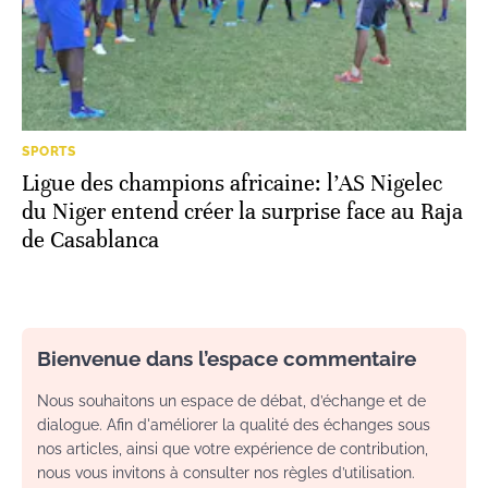
SPORTS
Ligue des champions africaine: l’AS Nigelec
du Niger entend créer la surprise face au Raja
de Casablanca
Bienvenue dans l’espace commentaire
Nous souhaitons un espace de débat, d’échange et de
dialogue. Afin d'améliorer la qualité des échanges sous
nos articles, ainsi que votre expérience de contribution,
nous vous invitons à consulter nos règles d’utilisation.