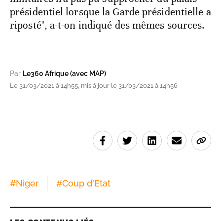
présidentiel lorsque la Garde présidentielle a
riposté", a-t-on indiqué des mêmes sources.
Par
Le360 Afrique (avec MAP)
Le 31/03/2021 à 14h55, mis à jour le 31/03/2021 à 14h56
#
Niger
#
Coup d'Etat