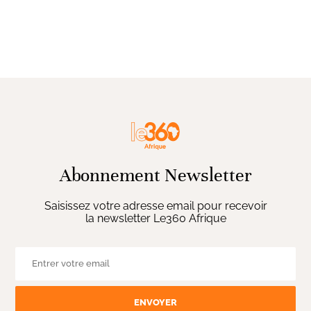
Abonnement Newsletter
Saisissez votre adresse email pour recevoir
la newsletter Le360 Afrique
ENVOYER