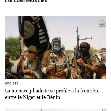
LES CONTENUS LIÉS
SOCIÉTÉ
La menace jihadiste se profile à la frontière
entre le Niger et le Bénin