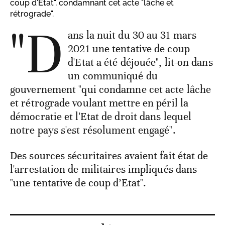
coup d'Etat", condamnant cet acte "lâche et
rétrograde".
"D
ans la nuit du 30 au 31 mars
2021 une tentative de coup
d'Etat a été déjouée", lit-on dans
un communiqué du
gouvernement "qui condamne cet acte lâche
et rétrograde voulant mettre en péril la
démocratie et l'Etat de droit dans lequel
notre pays s'est résolument engagé".
Des sources sécuritaires avaient fait état de
l'arrestation de militaires impliqués dans
"une tentative de coup d’Etat".