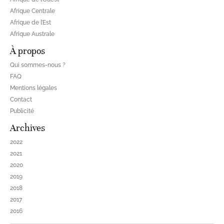
Afrique Centrale
Afrique de l’Est
Afrique Australe
À propos
Qui sommes-nous ?
FAQ
Mentions légales
Contact
Publicité
Archives
2022
2021
2020
2019
2018
2017
2016