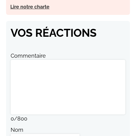
Lire notre charte
VOS RÉACTIONS
Commentaire
0
/
800
Nom