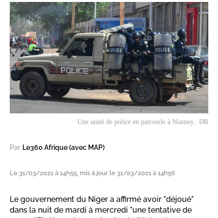
Une unité de police en patrouile à Niamey.. DR
Par
Le360 Afrique (avec MAP)
Le 31/03/2021 à 14h55, mis à jour le 31/03/2021 à 14h56
Le gouvernement du Niger a affirmé avoir "déjoué"
dans la nuit de mardi à mercredi "une tentative de