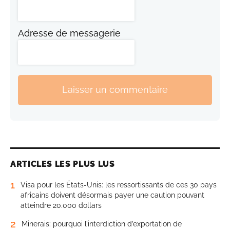
Adresse de messagerie
Laisser un commentaire
ARTICLES LES PLUS LUS
1
Visa pour les États-Unis: les ressortissants de ces 30 pays
africains doivent désormais payer une caution pouvant
atteindre 20.000 dollars
2
Minerais: pourquoi l’interdiction d’exportation de