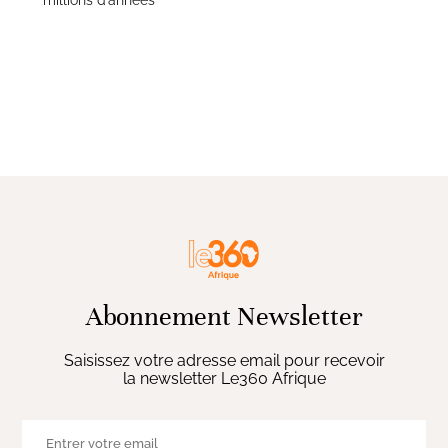
Abonnement Newsletter
Saisissez votre adresse email pour recevoir
la newsletter Le360 Afrique