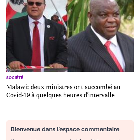
SOCIÉTÉ
Malawi: deux ministres ont succombé au
Covid-19 à quelques heures d'intervalle
Bienvenue dans l’espace commentaire