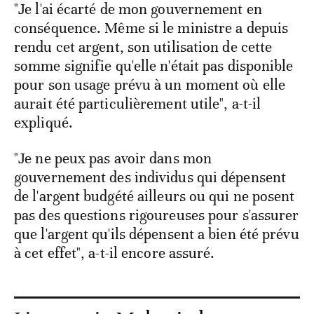
"Je l'ai écarté de mon gouvernement en
conséquence. Même si le ministre a depuis
rendu cet argent, son utilisation de cette
somme signifie qu'elle n'était pas disponible
pour son usage prévu à un moment où elle
aurait été particulièrement utile", a-t-il
expliqué.
"Je ne peux pas avoir dans mon
gouvernement des individus qui dépensent
de l'argent budgété ailleurs ou qui ne posent
pas des questions rigoureuses pour s'assurer
que l'argent qu'ils dépensent a bien été prévu
à cet effet", a-t-il encore assuré.