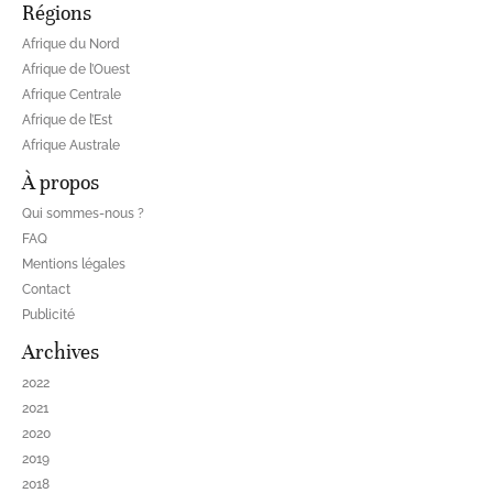
Régions
Afrique du Nord
Afrique de l’Ouest
Afrique Centrale
Afrique de l’Est
Afrique Australe
À propos
Qui sommes-nous ?
FAQ
Mentions légales
Contact
Publicité
Archives
2022
2021
2020
2019
2018