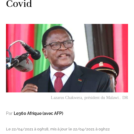
Covid
Lazarus Chakwera, président du Malawi.. DR
Par
Le360 Afrique (avec AFP)
Le 22/04/2021 à 09h18, mis à jour le 22/04/2021 à 09h22