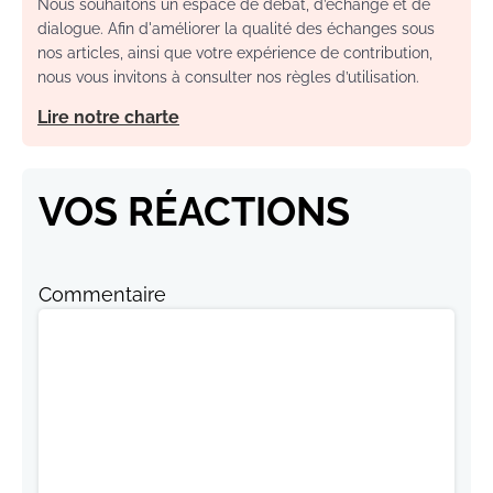
Nous souhaitons un espace de débat, d’échange et de
dialogue. Afin d'améliorer la qualité des échanges sous
nos articles, ainsi que votre expérience de contribution,
nous vous invitons à consulter nos règles d’utilisation.
Lire notre charte
VOS RÉACTIONS
Commentaire