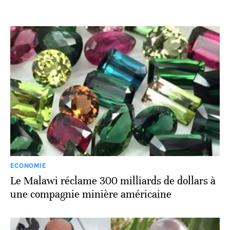
ECONOMIE
Le Malawi réclame 300 milliards de dollars à
une compagnie minière américaine