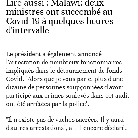
Lire aussi :
Malawi: deux
ministres ont succombé au
Covid-19 à quelques heures
d'intervalle
Le président a également annoncé
l'arrestation de nombreux fonctionnaires
impliqués dans le détournement de fonds
Covid. "Alors que je vous parle, plus d'une
dizaine de personnes soupçonnées d'avoir
participé aux crimes soulevés dans cet audit
ont été arrêtées par la police".
"Il n'existe pas de vaches sacrées. Il y aura
d'autres arrestations", a-t-il encore déclaré.