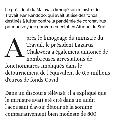
Le président du Malawi a limogé son ministre du
Travail, Ken Kandodo, qui avait utilisé des fonds
destinés à lutter contre la pandémie de coronavirus
pour un voyage gouvernemental en Afrique du Sud.
A
près le limogeage du ministre du
Travail, le président Lazarus
Chakwera a également annoncé de
nombreuses arrestations de
fonctionnaires impliqués dans le
détournement de l'équivalent de 6,5 millions
d'euros de fonds Covid.
Dans un discours télévisé, il a expliqué que
le ministre avait été cité dans un audit
l'accusant d'avoir détourné la somme
comparativement bien modeste de 800