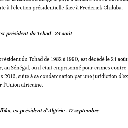
te à l’élection présidentielle face à Frederick Chiluba.
ex-président du Tchad - 24 août
résident du Tchad de 1982 à 1990, est décédé le 24 août
r, au Sénégal, où il était emprisonné pour crimes contre
s 2016, suite à sa condamnation par une juridiction d’e
r l’Union africaine.
lika, ex-président d’Algérie - 17 septembre