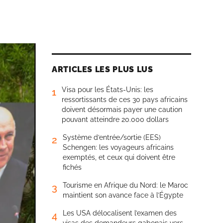
ARTICLES LES PLUS LUS
Visa pour les États-Unis: les
1
ressortissants de ces 30 pays africains
doivent désormais payer une caution
pouvant atteindre 20.000 dollars
Système d’entrée/sortie (EES)
2
Schengen: les voyageurs africains
exemptés, et ceux qui doivent être
fichés
Tourisme en Afrique du Nord: le Maroc
3
maintient son avance face à l’Égypte
Les USA délocalisent l’examen des
4