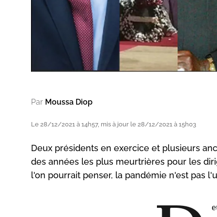
Par
Moussa Diop
Le 28/12/2021 à 14h57, mis à jour le 28/12/2021 à 15h03
Deux présidents en exercice et plusieurs anci
des années les plus meurtrières pour les dir
l'on pourrait penser, la pandémie n'est pas 
e