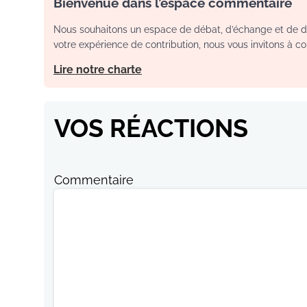
Bienvenue dans l’espace commentaire
Nous souhaitons un espace de débat, d’échange et de dia
votre expérience de contribution, nous vous invitons à con
Lire notre charte
VOS RÉACTIONS
Commentaire