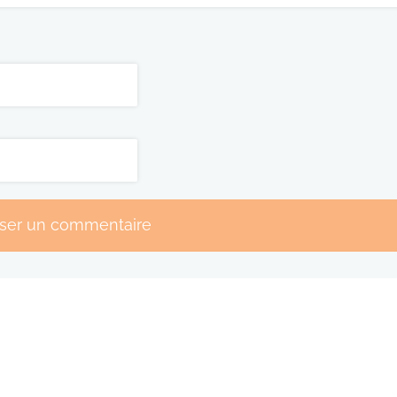
sser un commentaire