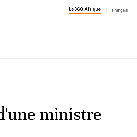
Le360 Afrique
|
Français
d'une ministre