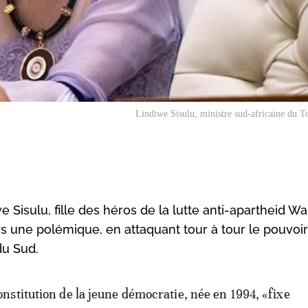
Lindiwe Sisulu, ministre sud-africaine du 
 Sisulu, fille des héros de la lutte anti-apartheid Wa
urs une polémique, en attaquant tour à tour le pouvoir
du Sud.
onstitution de la jeune démocratie, née en 1994, «fixe