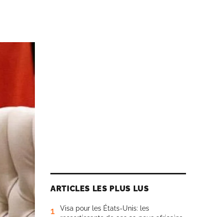
ARTICLES LES PLUS LUS
Visa pour les États-Unis: les
1