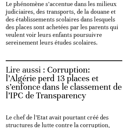
Le phénomène s’accentue dans les milieux
judiciaires, des transports, de la douane et
des établissements scolaires dans lesquels
des places sont achetées par les parents qui
veulent voir leurs enfants poursuivre
sereinement leurs études scolaires.
Lire aussi :
Corruption:
l’Algérie perd 13 places et
s’enfonce dans le classement de
l’IPC de Transparency
Le chef de l’Etat avait pourtant créé des
structures de lutte contre la corruption,