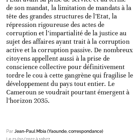
de son mandat, la limitation de mandats à la
tête des grandes structures de l’Etat, la
répression rigoureuse des actes de
corruption et l’impartialité de la justice au
sujet des affaires ayant trait à la corruption
active et la corruption passive. De nombreux
citoyens appellent aussi à la prise de
conscience collective pour définitivement
tordre le cou à cette gangrène qui fragilise le
développement du pays tout entier. Le
Cameroun se voudrait pourtant émergent à
l’horizon 2035.
Par
Jean-Paul Mbia (Yaounde, correspondance)
Le 21/02/2022 à 10h27