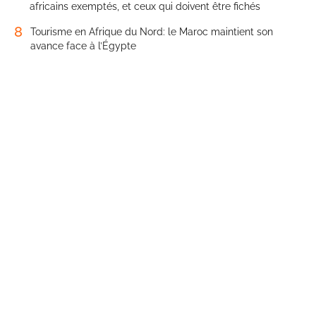
africains exemptés, et ceux qui doivent être fichés
8
Tourisme en Afrique du Nord: le Maroc maintient son
avance face à l’Égypte