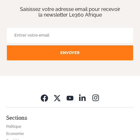
Saisissez votre adresse email pour recevoir
la newsletter Le360 Afrique
ENVOYER
Opens in new wi
Sections
Politique
Economie