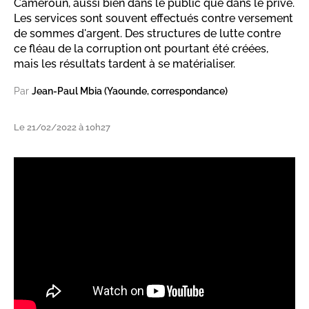
Cameroun, aussi bien dans le public que dans le privé.
Les services sont souvent effectués contre versement
de sommes d'argent. Des structures de lutte contre
ce fléau de la corruption ont pourtant été créées,
mais les résultats tardent à se matérialiser.
Par
Jean-Paul Mbia (Yaounde, correspondance)
Le 21/02/2022 à 10h27