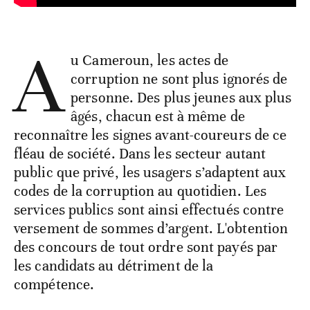
A
u Cameroun, les actes de
corruption ne sont plus ignorés de
personne. Des plus jeunes aux plus
âgés, chacun est à même de
reconnaître les signes avant-coureurs de ce
fléau de société. Dans les secteur autant
public que privé, les usagers s’adaptent aux
codes de la corruption au quotidien. Les
services publics sont ainsi effectués contre
versement de sommes d’argent. L'obtention
des concours de tout ordre sont payés par
les candidats au détriment de la
compétence.