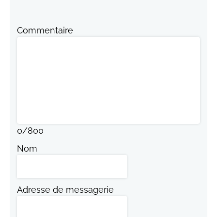
Commentaire
0
/
800
Nom
Adresse de messagerie