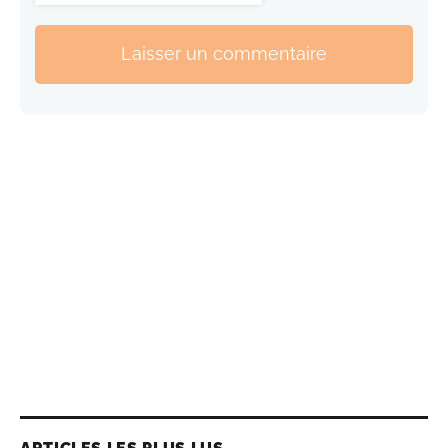
Laisser un commentaire