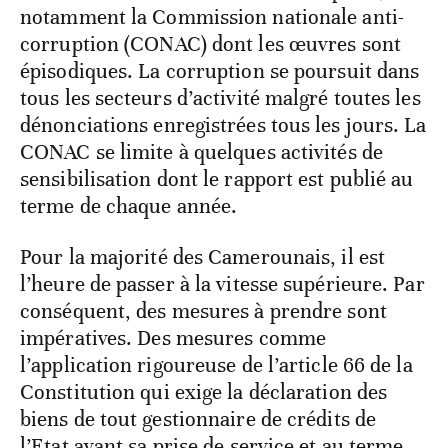
notamment la Commission nationale anti-
corruption (CONAC) dont les œuvres sont
épisodiques. La corruption se poursuit dans
tous les secteurs d’activité malgré toutes les
dénonciations enregistrées tous les jours. La
CONAC se limite à quelques activités de
sensibilisation dont le rapport est publié au
terme de chaque année.
Pour la majorité des Camerounais, il est
l’heure de passer à la vitesse supérieure. Par
conséquent, des mesures à prendre sont
impératives. Des mesures comme
l’application rigoureuse de l’article 66 de la
Constitution qui exige la déclaration des
biens de tout gestionnaire de crédits de
l’Etat avant sa prise de service et au terme