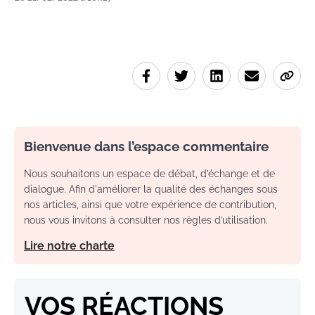
Bienvenue dans l’espace commentaire
Nous souhaitons un espace de débat, d’échange et de
dialogue. Afin d'améliorer la qualité des échanges sous
nos articles, ainsi que votre expérience de contribution,
nous vous invitons à consulter nos règles d’utilisation.
Lire notre charte
VOS RÉACTIONS