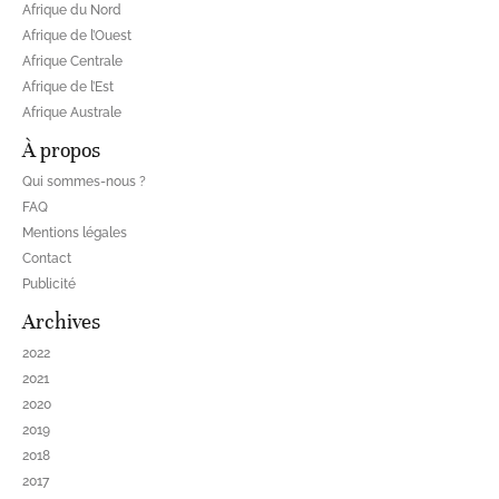
Afrique du Nord
Afrique de l’Ouest
Afrique Centrale
Afrique de l’Est
Afrique Australe
À propos
Qui sommes-nous ?
FAQ
Mentions légales
Contact
Publicité
Archives
2022
2021
2020
2019
2018
2017