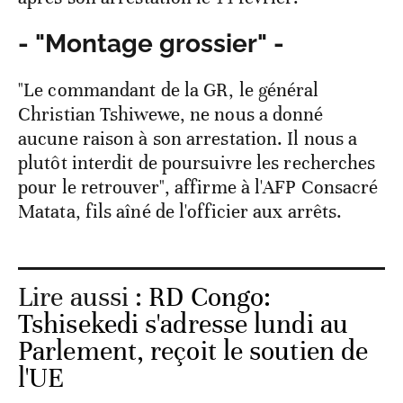
- "Montage grossier" -
"Le commandant de la GR, le général
Christian Tshiwewe, ne nous a donné
aucune raison à son arrestation. Il nous a
plutôt interdit de poursuivre les recherches
pour le retrouver", affirme à l'AFP Consacré
Matata, fils aîné de l'officier aux arrêts.
Lire aussi :
RD Congo:
Tshisekedi s'adresse lundi au
Parlement, reçoit le soutien de
l'UE