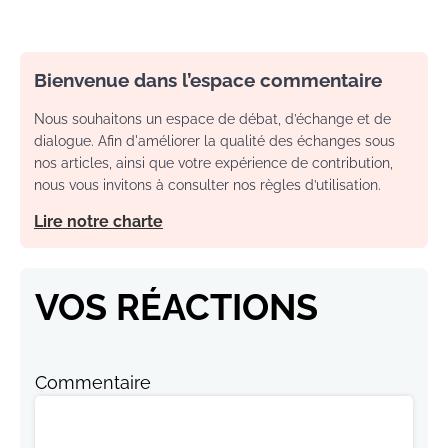
Bienvenue dans l’espace commentaire
Nous souhaitons un espace de débat, d’échange et de
dialogue. Afin d'améliorer la qualité des échanges sous
nos articles, ainsi que votre expérience de contribution,
nous vous invitons à consulter nos règles d’utilisation.
Lire notre charte
VOS RÉACTIONS
Commentaire