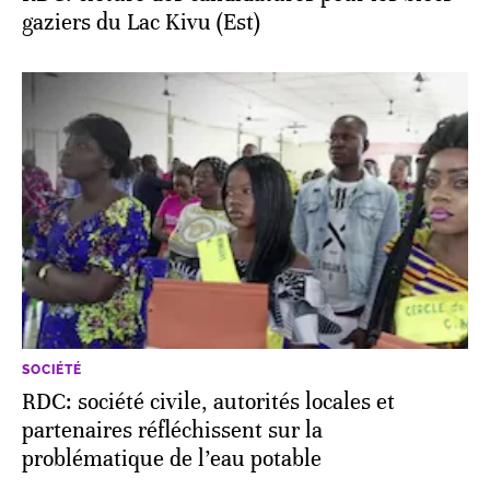
gaziers du Lac Kivu (Est)
SOCIÉTÉ
RDC: société civile, autorités locales et
partenaires réfléchissent sur la
problématique de l’eau potable