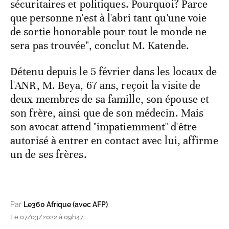
sécuritaires et politiques. Pourquoi? Parce
que personne n'est à l'abri tant qu'une voie
de sortie honorable pour tout le monde ne
sera pas trouvée", conclut M. Katende.
Détenu depuis le 5 février dans les locaux de
l'ANR, M. Beya, 67 ans, reçoit la visite de
deux membres de sa famille, son épouse et
son frère, ainsi que de son médecin. Mais
son avocat attend "impatiemment" d'être
autorisé à entrer en contact avec lui, affirme
un de ses frères.
Par
Le360 Afrique (avec AFP)
Le 07/03/2022 à 09h47