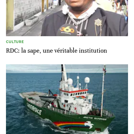
CULTURE
RDC: la sape, une véritable institution