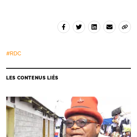
#
RDC
LES CONTENUS LIÉS