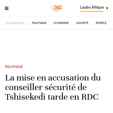
Le360 Afrique
▾
Actuellement
POLITIQUE
ECONOMIE
SOCIÉTÉ
PEOPLE
POLITIQUE
La mise en accusation du
conseiller sécurité de
Tshisekedi tarde en RDC