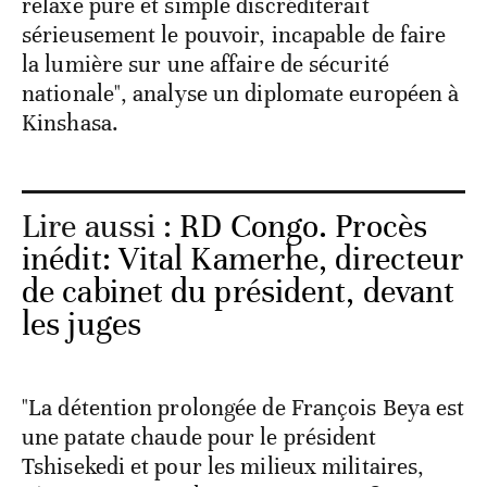
relaxe pure et simple discréditerait
sérieusement le pouvoir, incapable de faire
la lumière sur une affaire de sécurité
nationale", analyse un diplomate européen à
Kinshasa.
Lire aussi :
RD Congo. Procès
inédit: Vital Kamerhe, directeur
de cabinet du président, devant
les juges
"La détention prolongée de François Beya est
une patate chaude pour le président
Tshisekedi et pour les milieux militaires,