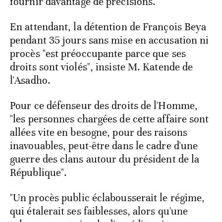
fournir davantage de précisions.
En attendant, la détention de François Beya
pendant 35 jours sans mise en accusation ni
procès "est préoccupante parce que ses
droits sont violés", insiste M. Katende de
l'Asadho.
Pour ce défenseur des droits de l'Homme,
"les personnes chargées de cette affaire sont
allées vite en besogne, pour des raisons
inavouables, peut-être dans le cadre d'une
guerre des clans autour du président de la
République".
"Un procès public éclabousserait le régime,
qui étalerait ses faiblesses, alors qu'une