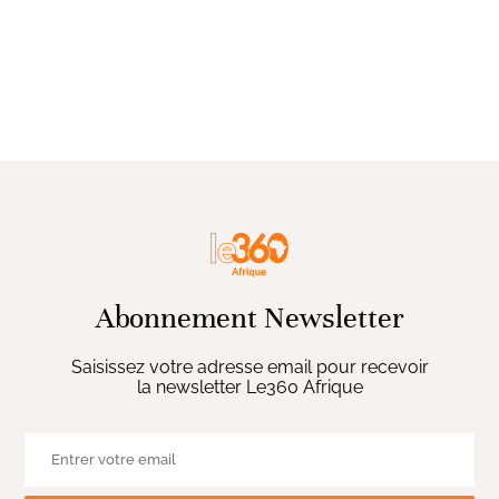
Abonnement Newsletter
Saisissez votre adresse email pour recevoir
la newsletter Le360 Afrique