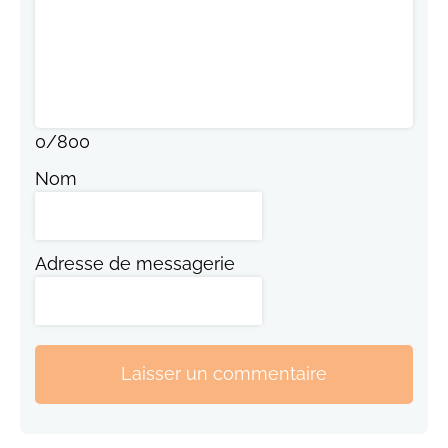
0
/
800
Nom
Adresse de messagerie
Laisser un commentaire