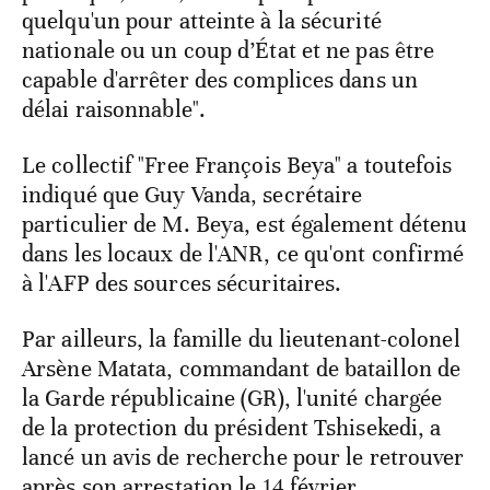
quelqu'un pour atteinte à la sécurité
nationale ou un coup d’État et ne pas être
capable d'arrêter des complices dans un
délai raisonnable".
Le collectif "Free François Beya" a toutefois
indiqué que Guy Vanda, secrétaire
particulier de M. Beya, est également détenu
dans les locaux de l'ANR, ce qu'ont confirmé
à l'AFP des sources sécuritaires.
Par ailleurs, la famille du lieutenant-colonel
Arsène Matata, commandant de bataillon de
la Garde républicaine (GR), l'unité chargée
de la protection du président Tshisekedi, a
lancé un avis de recherche pour le retrouver
après son arrestation le 14 février.