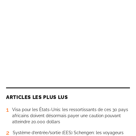
ARTICLES LES PLUS LUS
1
Visa pour les États-Unis: les ressortissants de ces 30 pays
africains doivent désormais payer une caution pouvant
atteindre 20.000 dollars
2
Système d’entrée/sortie (EES) Schengen: les voyageurs