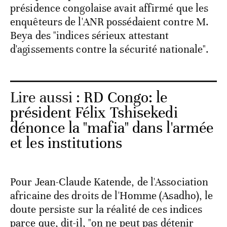
présidence congolaise avait affirmé que les
enquêteurs de l'ANR possédaient contre M.
Beya des "indices sérieux attestant
d'agissements contre la sécurité nationale".
Lire aussi :
RD Congo: le
président Félix Tshisekedi
dénonce la "mafia" dans l'armée
et les institutions
Pour Jean-Claude Katende, de l'Association
africaine des droits de l'Homme (Asadho), le
doute persiste sur la réalité de ces indices
parce que, dit-il, "on ne peut pas détenir