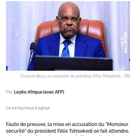
François Beya, ex-conseiller du président Félix Tshisekedi.. DR
Par
Le360 Afrique (avec AFP)
Le 07/03/2022 à 09h47
Faute de preuves, la mise en accusation du "Monsieur
sécurité" du président Félix Tshisekedi se fait attendre,