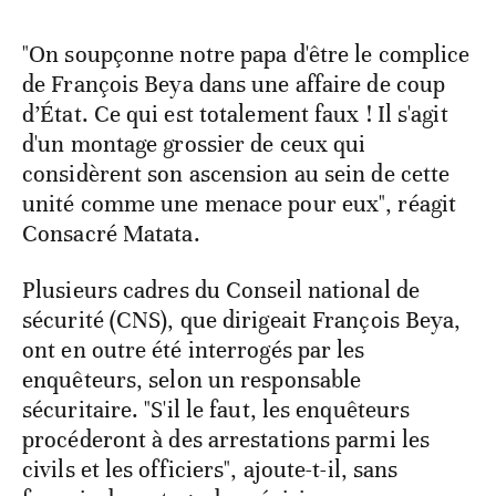
"On soupçonne notre papa d'être le complice
de François Beya dans une affaire de coup
d’État. Ce qui est totalement faux ! Il s'agit
d'un montage grossier de ceux qui
considèrent son ascension au sein de cette
unité comme une menace pour eux", réagit
Consacré Matata.
Plusieurs cadres du Conseil national de
sécurité (CNS), que dirigeait François Beya,
ont en outre été interrogés par les
enquêteurs, selon un responsable
sécuritaire. "S'il le faut, les enquêteurs
procéderont à des arrestations parmi les
civils et les officiers", ajoute-t-il, sans