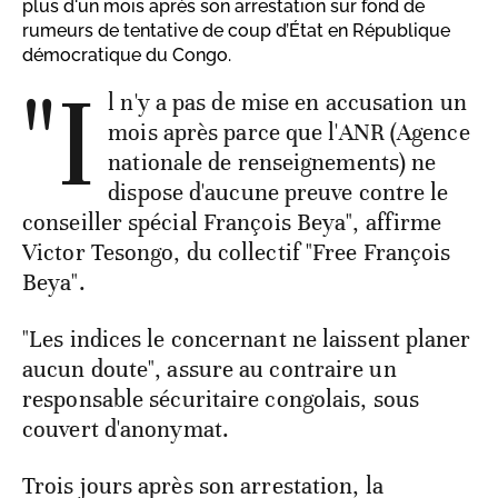
plus d'un mois après son arrestation sur fond de
rumeurs de tentative de coup d’État en République
démocratique du Congo.
"I
l n'y a pas de mise en accusation un
mois après parce que l'ANR (Agence
nationale de renseignements) ne
dispose d'aucune preuve contre le
conseiller spécial François Beya", affirme
Victor Tesongo, du collectif "Free François
Beya".
"Les indices le concernant ne laissent planer
aucun doute", assure au contraire un
responsable sécuritaire congolais, sous
couvert d'anonymat.
Trois jours après son arrestation, la