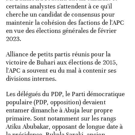
certains analystes s'attendent à ce qu'il
cherche un candidat de consensus pour
maintenir la cohésion des factions de l'APC
en vue des élections générales de février
2023.
Alliance de petits partis réunis pour la
victoire de Buhari aux élections de 2015,
l'APC a souvent eu du mal à contenir ses
divisions internes.
Les délégués du PDP, le Parti démocratique
populaire (PDP, opposition) devaient
entamer dimanche à Abuja leur propre
primaire. Sont notamment sur les rangs
Atiku Abubakar, opposant de longue date à
la présidence, Bukola Saraki, ancien