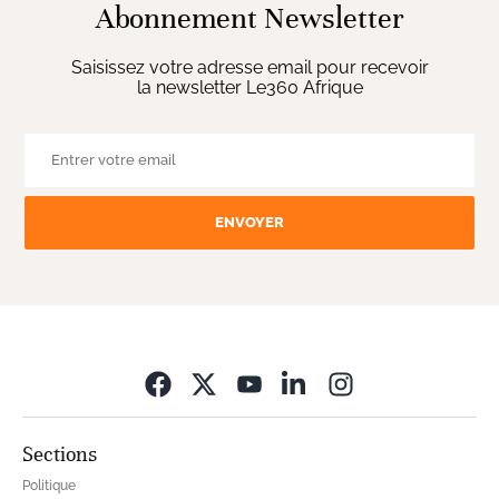
Abonnement Newsletter
Saisissez votre adresse email pour recevoir
la newsletter Le360 Afrique
ENVOYER
Opens in new wi
Sections
Politique