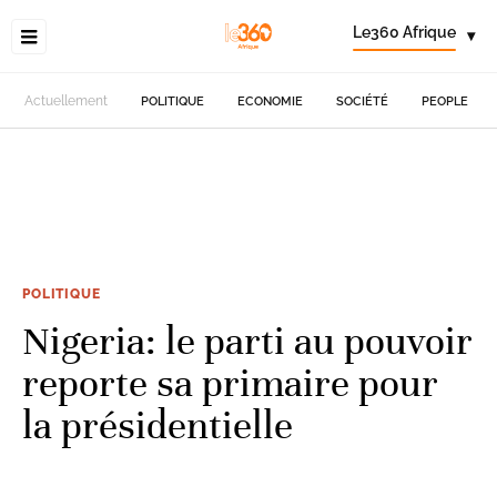
Le360 Afrique
▾
Actuellement
POLITIQUE
ECONOMIE
SOCIÉTÉ
PEOPLE
POLITIQUE
Nigeria: le parti au pouvoir
reporte sa primaire pour
la présidentielle