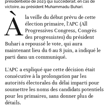
présidentielle de 2023 qui succéderait, en cas de
victoire, au président Muhammadu Buhari.
À
la veille du début prévu de cette
élection primaire, l'APC (All
Progressives Congress, Congrès
des progressistes) du président
Buhari a repoussé le vote, qui aura
maintenant lieu du 6 au 8 juin, a indiqué le
parti dans un communiqué.
L'APC a expliqué que cette décision était
consécutive à la prolongation par les
autorités électorales du délai imparti pour
soumettre les noms des candidats potentiels
pour les primaires, sans donner plus de
détails.