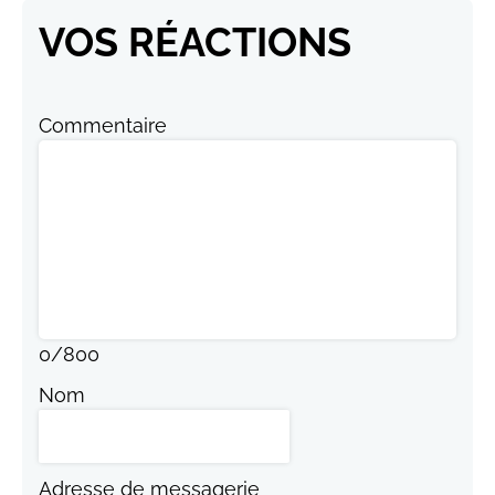
VOS RÉACTIONS
Commentaire
0
/
800
Nom
Adresse de messagerie