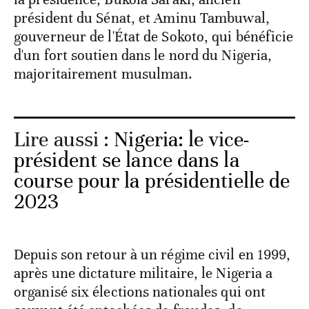
président du Sénat, et Aminu Tambuwal,
gouverneur de l'État de Sokoto, qui bénéficie
d'un fort soutien dans le nord du Nigeria,
majoritairement musulman.
Lire aussi :
Nigeria: le vice-
président se lance dans la
course pour la présidentielle de
2023
Depuis son retour à un régime civil en 1999,
après une dictature militaire, le Nigeria a
organisé six élections nationales qui ont