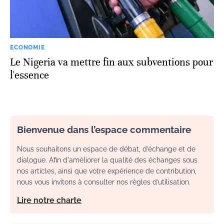
ECONOMIE
Le Nigeria va mettre fin aux subventions pour
l'essence
Bienvenue dans l’espace commentaire
Nous souhaitons un espace de débat, d’échange et de
dialogue. Afin d'améliorer la qualité des échanges sous
nos articles, ainsi que votre expérience de contribution,
nous vous invitons à consulter nos règles d’utilisation.
Lire notre charte