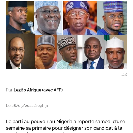
DR
Par
Le360 Afrique (avec AFP)
Le 28/05/2022 à 09h31
Le parti au pouvoir au Nigeria a reporté samedi d'une
semaine sa primaire pour désigner son candidat à la