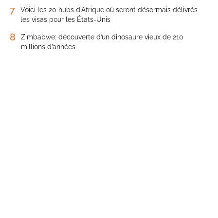
7
Voici les 20 hubs d’Afrique où seront désormais délivrés
les visas pour les États-Unis
8
Zimbabwe: découverte d’un dinosaure vieux de 210
millions d’années