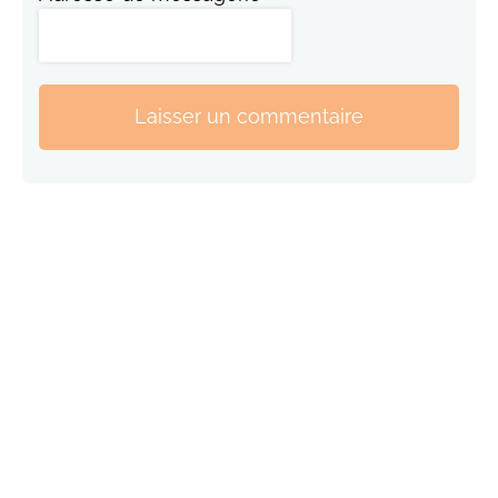
Laisser un commentaire