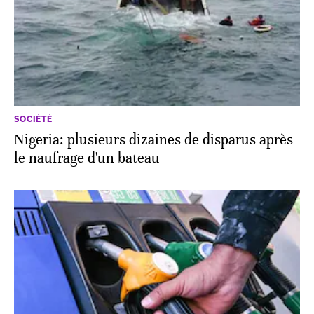
SOCIÉTÉ
Nigeria: plusieurs dizaines de disparus après
le naufrage d'un bateau