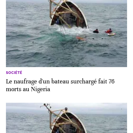
SOCIÉTÉ
Le naufrage d'un bateau surchargé fait 76
morts au Nigeria