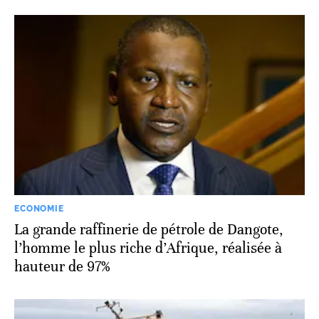
ECONOMIE
La grande raffinerie de pétrole de Dangote,
l’homme le plus riche d’Afrique, réalisée à
hauteur de 97%