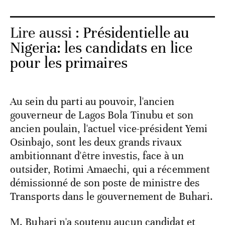
Lire aussi :
Présidentielle au
Nigeria: les candidats en lice
pour les primaires
Au sein du parti au pouvoir, l'ancien
gouverneur de Lagos Bola Tinubu et son
ancien poulain, l'actuel vice-président Yemi
Osinbajo, sont les deux grands rivaux
ambitionnant d'être investis, face à un
outsider, Rotimi Amaechi, qui a récemment
démissionné de son poste de ministre des
Transports dans le gouvernement de Buhari.
M. Buhari n'a soutenu aucun candidat et