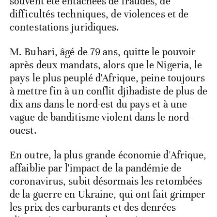
souvent été entachées de fraudes, de
difficultés techniques, de violences et de
contestations juridiques.
M. Buhari, âgé de 79 ans, quitte le pouvoir
après deux mandats, alors que le Nigeria, le
pays le plus peuplé d'Afrique, peine toujours
à mettre fin à un conflit djihadiste de plus de
dix ans dans le nord-est du pays et à une
vague de banditisme violent dans le nord-
ouest.
En outre, la plus grande économie d'Afrique,
affaiblie par l'impact de la pandémie de
coronavirus, subit désormais les retombées
de la guerre en Ukraine, qui ont fait grimper
les prix des carburants et des denrées