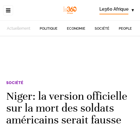
Le360 Afrique
▾
Actuellement
POLITIQUE
ECONOMIE
SOCIÉTÉ
PEOPLE
SOCIÉTÉ
Niger: la version officielle
sur la mort des soldats
américains serait fausse