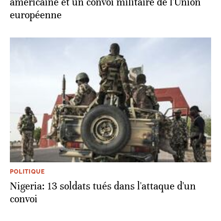
américaine et un convoi militaire de l'Union
européenne
POLITIQUE
Nigeria: 13 soldats tués dans l'attaque d'un
convoi