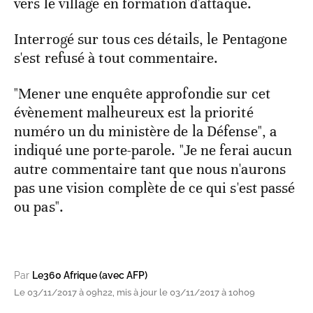
vers le village en formation d'attaque.
Interrogé sur tous ces détails, le Pentagone
s'est refusé à tout commentaire.
"Mener une enquête approfondie sur cet
évènement malheureux est la priorité
numéro un du ministère de la Défense", a
indiqué une porte-parole. "Je ne ferai aucun
autre commentaire tant que nous n'aurons
pas une vision complète de ce qui s'est passé
ou pas".
Par
Le360 Afrique (avec AFP)
Le 03/11/2017 à 09h22, mis à jour le 03/11/2017 à 10h09