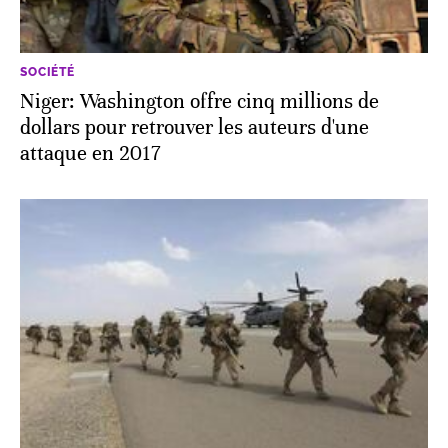
SOCIÉTÉ
Niger: Washington offre cinq millions de
dollars pour retrouver les auteurs d'une
attaque en 2017