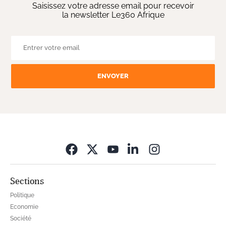
Saisissez votre adresse email pour recevoir
la newsletter Le360 Afrique
ENVOYER
Opens in new wi
Sections
Politique
Economie
Société