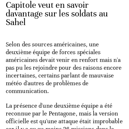
Capitole veut en savoir
davantage sur les soldats au
Sahel
Selon des sources américaines, une
deuxième équipe de forces spéciales
américaines devait venir en renfort mais n'a
pas pu les rejoindre pour des raisons encore
incertaines, certains parlant de mauvaise
météo d'autres de problèmes de
communication.
La présence d'une deuxième équipe a été
reconnue par le Pentagone, mais la version
officielle est qu'une attaque était improbable