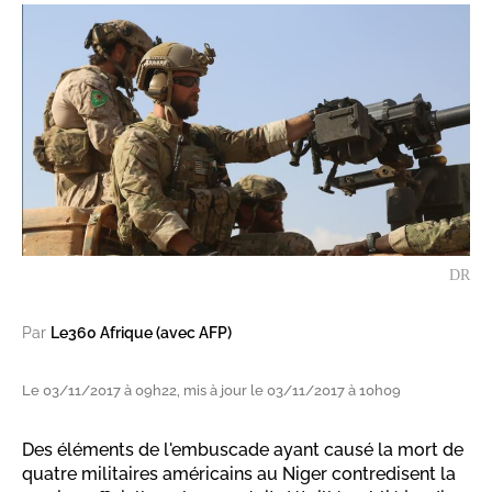
DR
Par
Le360 Afrique (avec AFP)
Le 03/11/2017 à 09h22, mis à jour le 03/11/2017 à 10h09
Des éléments de l'embuscade ayant causé la mort de
quatre militaires américains au Niger contredisent la