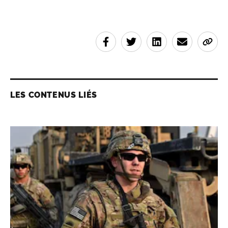
LES CONTENUS LIÉS