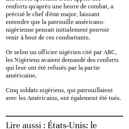
renforts qu'après une heure de combat, a
précisé le chef d'état-major, laissant
entendre que la patrouille américano-
nigérienne pensait initialement pouvoir
venir à bout de ces combattants.
Or selon un officier nigérien cité par ABC,
les Nigériens avaient demandé des renforts
qui leur ont été refusés par la partie
américaine.
Cinq soldats nigériens, qui patrouillaient
avec les Américains, ont également été tués.
Lire aussi :
États-Unis: le