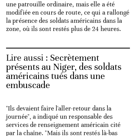
une patrouille ordinaire, mais elle a été
modifiée en cours de route, ce qui a rallongé
la présence des soldats américains dans la
zone, où ils sont restés plus de 24 heures.
Lire aussi :
Secrètement
présents au Niger, des soldats
américains tués dans une
embuscade
"Ils devaient faire l'aller-retour dans la
journée", a indiqué un responsable des
services de renseignement américain cité
par la chaîne. "Mais ils sont restés là-bas