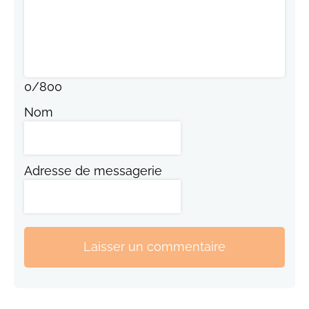
0
/
800
Nom
Adresse de messagerie
Laisser un commentaire