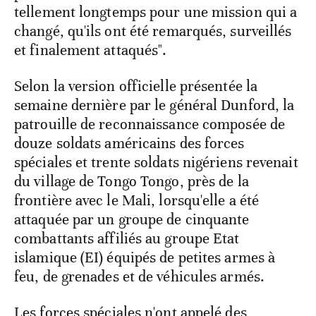
tellement longtemps pour une mission qui a
changé, qu'ils ont été remarqués, surveillés
et finalement attaqués".
Selon la version officielle présentée la
semaine dernière par le général Dunford, la
patrouille de reconnaissance composée de
douze soldats américains des forces
spéciales et trente soldats nigériens revenait
du village de Tongo Tongo, près de la
frontière avec le Mali, lorsqu'elle a été
attaquée par un groupe de cinquante
combattants affiliés au groupe Etat
islamique (EI) équipés de petites armes à
feu, de grenades et de véhicules armés.
Les forces spéciales n'ont appelé des