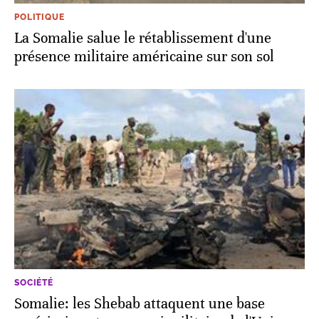
POLITIQUE
La Somalie salue le rétablissement d'une
présence militaire américaine sur son sol
SOCIÉTÉ
Somalie: les Shebab attaquent une base