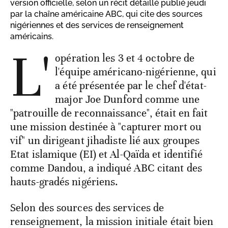
version officielle, selon un récit détaillé publié jeudi
par la chaîne américaine ABC, qui cite des sources
nigériennes et des services de renseignement
américains.
L'
opération les 3 et 4 octobre de
l'équipe américano-nigérienne, qui
a été présentée par le chef d'état-
major Joe Dunford comme une
"patrouille de reconnaissance", était en fait
une mission destinée à "capturer mort ou
vif" un dirigeant jihadiste lié aux groupes
Etat islamique (EI) et Al-Qaïda et identifié
comme Dandou, a indiqué ABC citant des
hauts-gradés nigériens.
Selon des sources des services de
renseignement, la mission initiale était bien