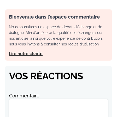
Bienvenue dans l’espace commentaire
Nous souhaitons un espace de débat, d’échange et de
dialogue. Afin d'améliorer la qualité des échanges sous
nos articles, ainsi que votre expérience de contribution,
nous vous invitons à consulter nos règles d’utilisation.
Lire notre charte
VOS RÉACTIONS
Commentaire