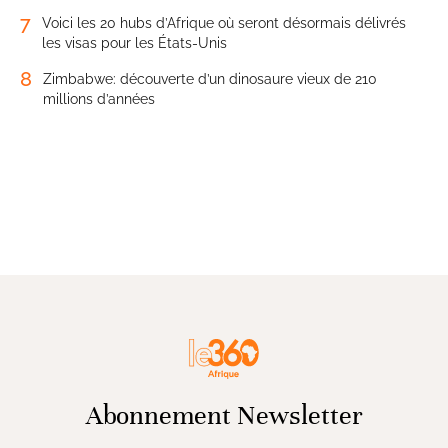
7
Voici les 20 hubs d’Afrique où seront désormais délivrés
les visas pour les États-Unis
8
Zimbabwe: découverte d’un dinosaure vieux de 210
millions d’années
Abonnement Newsletter