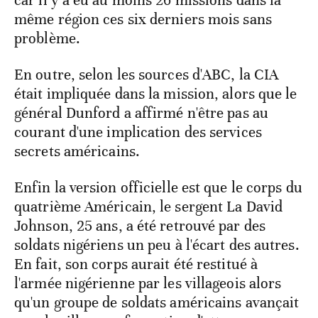
car il y a eu au moins 26 missions dans la
même région ces six derniers mois sans
problème.
En outre, selon les sources d'ABC, la CIA
était impliquée dans la mission, alors que le
général Dunford a affirmé n'être pas au
courant d'une implication des services
secrets américains.
Enfin la version officielle est que le corps du
quatrième Américain, le sergent La David
Johnson, 25 ans, a été retrouvé par des
soldats nigériens un peu à l'écart des autres.
En fait, son corps aurait été restitué à
l'armée nigérienne par les villageois alors
qu'un groupe de soldats américains avançait