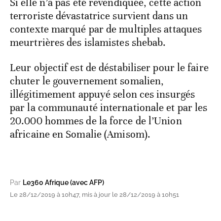
Si elle n’a pas été revendiquée, cette action
terroriste dévastatrice survient dans un
contexte marqué par de multiples attaques
meurtrières des islamistes shebab.
Leur objectif est de déstabiliser pour le faire
chuter le gouvernement somalien,
illégitimement appuyé selon ces insurgés
par la communauté internationale et par les
20.000 hommes de la force de l’Union
africaine en Somalie (Amisom).
Par
Le360 Afrique (avec AFP)
Le 28/12/2019 à 10h47, mis à jour le 28/12/2019 à 10h51