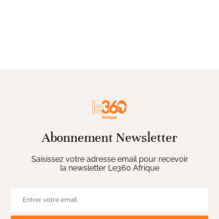
Abonnement Newsletter
Saisissez votre adresse email pour recevoir
la newsletter Le360 Afrique