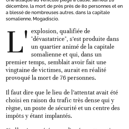
décembre, la mort de près près de 80 personnes et en
a blessé de nombreuses autres, dans la capitale
somalienne, Mogadiscio.
L'
explosion, qualifiée de
"dévastatrice", s’est produite dans
un quartier animé de la capitale
somalienne et qui, dans un
premier temps, semblait avoir fait une
vingtaine de victimes, aurait en réalité
provoqué la mort de 76 personnes.
Il faut dire que le lieu de l’attentat avait été
choisi en raison du trafic très dense qui y
règne, un poste de sécurité et un centre des
impôts y étant implantés.