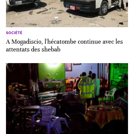
SOCIÉTÉ
A Mogadiscio, l'hécatombe continue avec les
attentats des shebab