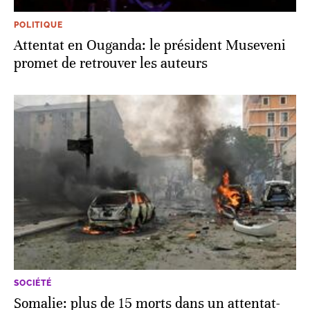
POLITIQUE
Attentat en Ouganda: le président Museveni
promet de retrouver les auteurs
SOCIÉTÉ
Somalie: plus de 15 morts dans un attentat-