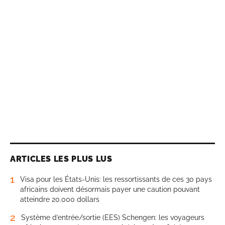
ARTICLES LES PLUS LUS
1
Visa pour les États-Unis: les ressortissants de ces 30 pays
africains doivent désormais payer une caution pouvant
atteindre 20.000 dollars
2
Système d’entrée/sortie (EES) Schengen: les voyageurs