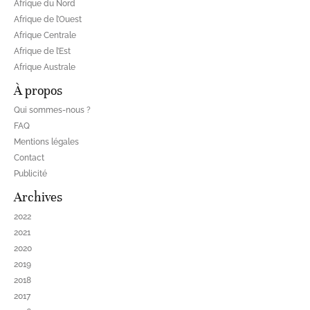
Afrique du Nord
Afrique de l’Ouest
Afrique Centrale
Afrique de l’Est
Afrique Australe
À propos
Qui sommes-nous ?
FAQ
Mentions légales
Contact
Publicité
Archives
2022
2021
2020
2019
2018
2017