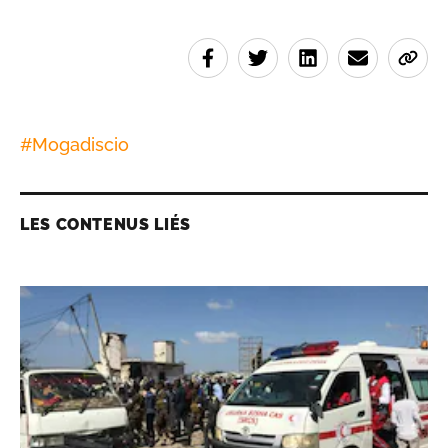
#
Mogadiscio
LES CONTENUS LIÉS