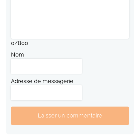
0
/
800
Nom
Adresse de messagerie
Laisser un commentaire