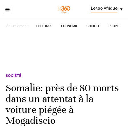
Le360 Afrique
▾
Actuellement
POLITIQUE
ECONOMIE
SOCIÉTÉ
PEOPLE
SOCIÉTÉ
Somalie: près de 80 morts
dans un attentat à la
voiture piégée à
Mogadiscio