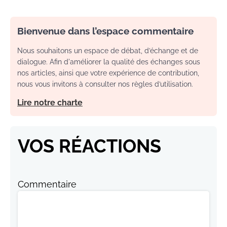
Bienvenue dans l’espace commentaire
Nous souhaitons un espace de débat, d’échange et de
dialogue. Afin d'améliorer la qualité des échanges sous
nos articles, ainsi que votre expérience de contribution,
nous vous invitons à consulter nos règles d’utilisation.
Lire notre charte
VOS RÉACTIONS
Commentaire