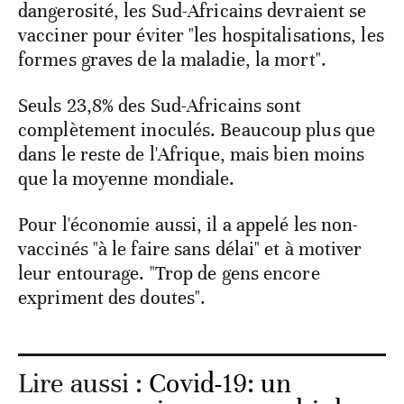
dangerosité, les Sud-Africains devraient se
vacciner pour éviter "les hospitalisations, les
formes graves de la maladie, la mort".
Seuls 23,8% des Sud-Africains sont
complètement inoculés. Beaucoup plus que
dans le reste de l'Afrique, mais bien moins
que la moyenne mondiale.
Pour l'économie aussi, il a appelé les non-
vaccinés "à le faire sans délai" et à motiver
leur entourage. "Trop de gens encore
expriment des doutes".
Lire aussi :
Covid-19: un