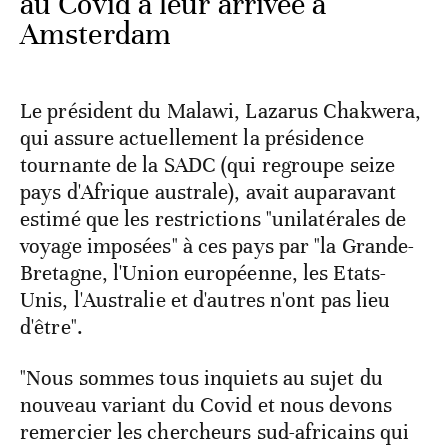
au Covid à leur arrivée à
Amsterdam
Le président du Malawi, Lazarus Chakwera,
qui assure actuellement la présidence
tournante de la SADC (qui regroupe seize
pays d'Afrique australe), avait auparavant
estimé que les restrictions "unilatérales de
voyage imposées" à ces pays par "la Grande-
Bretagne, l'Union européenne, les Etats-
Unis, l'Australie et d'autres n'ont pas lieu
d'être".
"Nous sommes tous inquiets au sujet du
nouveau variant du Covid et nous devons
remercier les chercheurs sud-africains qui