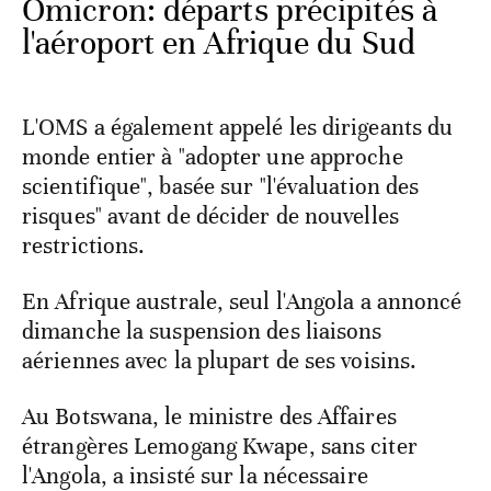
Omicron: départs précipités à
l'aéroport en Afrique du Sud
L'OMS a également appelé les dirigeants du
monde entier à "adopter une approche
scientifique", basée sur "l'évaluation des
risques" avant de décider de nouvelles
restrictions.
En Afrique australe, seul l'Angola a annoncé
dimanche la suspension des liaisons
aériennes avec la plupart de ses voisins.
Au Botswana, le ministre des Affaires
étrangères Lemogang Kwape, sans citer
l'Angola, a insisté sur la nécessaire