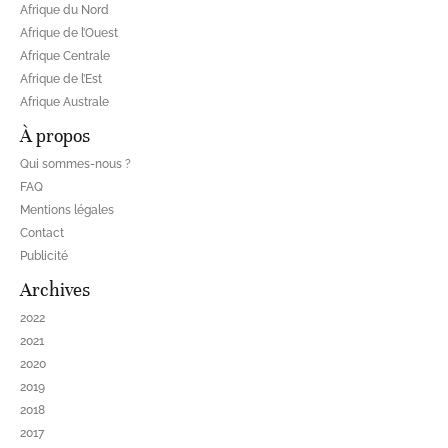
Afrique du Nord
Afrique de l’Ouest
Afrique Centrale
Afrique de l’Est
Afrique Australe
À propos
Qui sommes-nous ?
FAQ
Mentions légales
Contact
Publicité
Archives
2022
2021
2020
2019
2018
2017