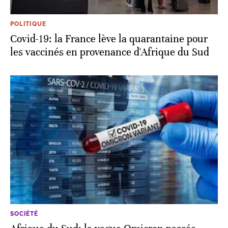
POLITIQUE
Covid-19: la France lève la quarantaine pour
les vaccinés en provenance d'Afrique du Sud
SOCIÉTÉ