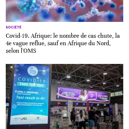
SOCIÉTÉ
Covid-19. Afrique: le nombre de cas chute, la
4e vague reflue, sauf en Afrique du Nord,
selon l'OMS