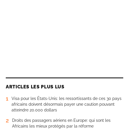
ARTICLES LES PLUS LUS
1
Visa pour les États-Unis: les ressortissants de ces 30 pays
africains doivent désormais payer une caution pouvant
atteindre 20.000 dollars
2
Droits des passagers aériens en Europe: qui sont les
Africains les mieux protégés par la réforme