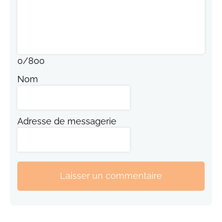
0
/
800
Nom
Adresse de messagerie
Laisser un commentaire