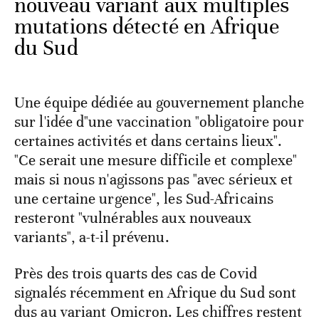
nouveau variant aux multiples
mutations détecté en Afrique
du Sud
Une équipe dédiée au gouvernement planche
sur l'idée d"une vaccination "obligatoire pour
certaines activités et dans certains lieux".
"Ce serait une mesure difficile et complexe"
mais si nous n'agissons pas "avec sérieux et
une certaine urgence", les Sud-Africains
resteront "vulnérables aux nouveaux
variants", a-t-il prévenu.
Près des trois quarts des cas de Covid
signalés récemment en Afrique du Sud sont
dus au variant Omicron. Les chiffres restent