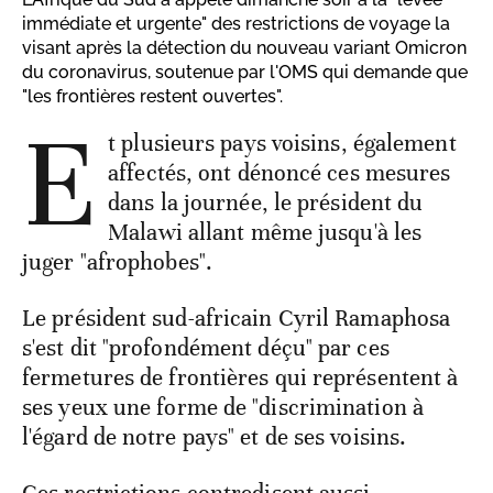
immédiate et urgente" des restrictions de voyage la
visant après la détection du nouveau variant Omicron
du coronavirus, soutenue par l'OMS qui demande que
"les frontières restent ouvertes".
E
t plusieurs pays voisins, également
affectés, ont dénoncé ces mesures
dans la journée, le président du
Malawi allant même jusqu'à les
juger "afrophobes".
Le président sud-africain Cyril Ramaphosa
s'est dit "profondément déçu" par ces
fermetures de frontières qui représentent à
ses yeux une forme de "discrimination à
l'égard de notre pays" et de ses voisins.