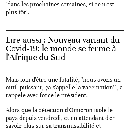
"dans les prochaines semaines, si ce n'est
plus tôt".
Lire aussi :
Nouveau variant du
Covid-19: le monde se ferme à
l'Afrique du Sud
Mais loin d'être une fatalité, "nous avons un
outil puissant, ça s'appelle la vaccination!", a
rappelé avec force le président.
Alors que la détection d'Omicron isole le
pays depuis vendredi, et en attendant d'en
savoir plus sur sa transmissibilité et