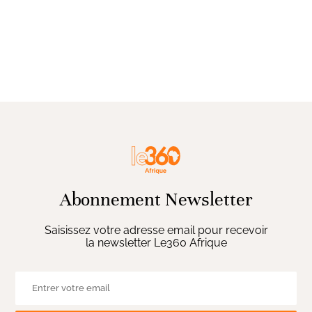
Abonnement Newsletter
Saisissez votre adresse email pour recevoir
la newsletter Le360 Afrique