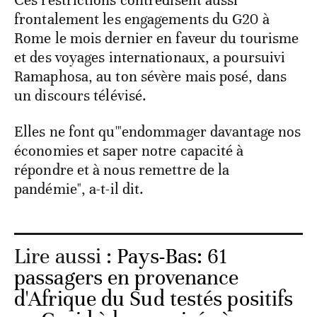
Ces restrictions contredisent aussi
frontalement les engagements du G20 à
Rome le mois dernier en faveur du tourisme
et des voyages internationaux, a poursuivi
Ramaphosa, au ton sévère mais posé, dans
un discours télévisé.
Elles ne font qu'"endommager davantage nos
économies et saper notre capacité à
répondre et à nous remettre de la
pandémie", a-t-il dit.
Lire aussi :
Pays-Bas: 61
passagers en provenance
d'Afrique du Sud testés positifs