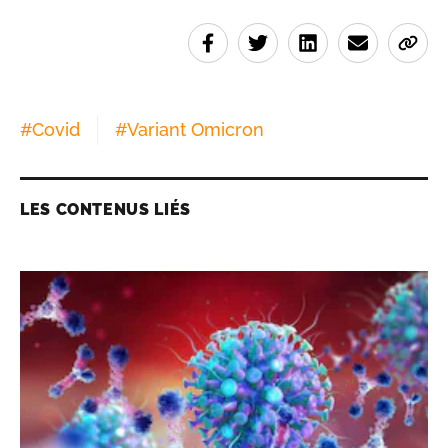
#
Covid
#
Variant Omicron
LES CONTENUS LIÉS