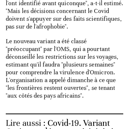
l'ont identifié avant quiconque", a-t-il estimé.
"Mais les décisions concernant le Covid
doivent s'appuyer sur des faits scientifiques,
pas sur de l'afrophobie".
Le nouveau variant a été classé
"préoccupant" par l'OMS, qui a pourtant
déconseillé les restrictions sur les voyages,
estimant qu'il faudra "plusieurs semaines"
pour comprendre la virulence d'Omicron.
L'organisation a appelé dimanche à ce que
"les frontières restent ouvertes", se tenant
"aux côtés des pays africains".
Lire aussi :
Covid-19. Variant