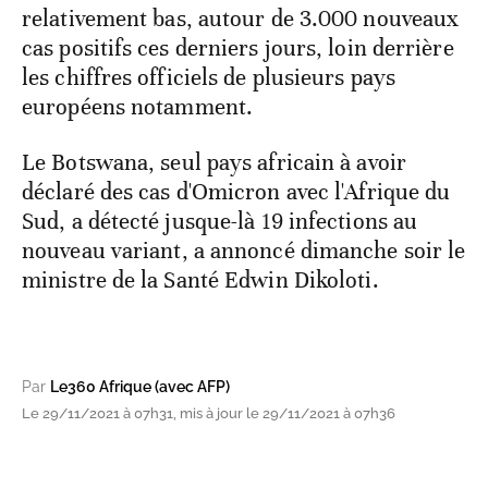
relativement bas, autour de 3.000 nouveaux
cas positifs ces derniers jours, loin derrière
les chiffres officiels de plusieurs pays
européens notamment.
Le Botswana, seul pays africain à avoir
déclaré des cas d'Omicron avec l'Afrique du
Sud, a détecté jusque-là 19 infections au
nouveau variant, a annoncé dimanche soir le
ministre de la Santé Edwin Dikoloti.
Par
Le360 Afrique (avec AFP)
Le 29/11/2021 à 07h31, mis à jour le 29/11/2021 à 07h36