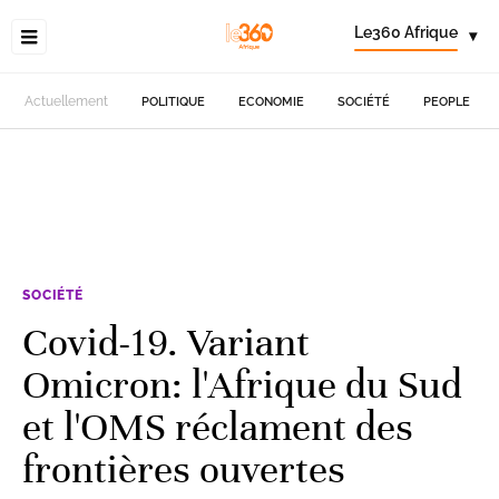
Le360 Afrique
▾
Actuellement
POLITIQUE
ECONOMIE
SOCIÉTÉ
PEOPLE
SOCIÉTÉ
Covid-19. Variant
Omicron: l'Afrique du Sud
et l'OMS réclament des
frontières ouvertes