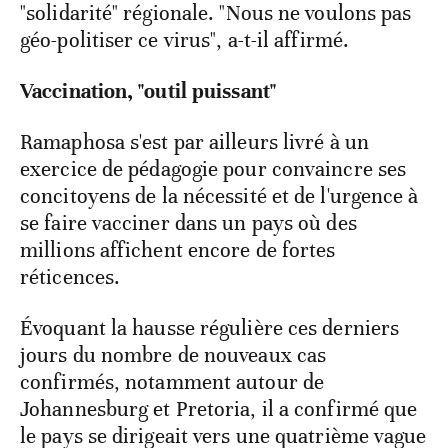
"solidarité" régionale. "Nous ne voulons pas
géo-politiser ce virus", a-t-il affirmé.
Vaccination, "outil puissant"
Ramaphosa s'est par ailleurs livré à un
exercice de pédagogie pour convaincre ses
concitoyens de la nécessité et de l'urgence à
se faire vacciner dans un pays où des
millions affichent encore de fortes
réticences.
Évoquant la hausse régulière ces derniers
jours du nombre de nouveaux cas
confirmés, notamment autour de
Johannesburg et Pretoria, il a confirmé que
le pays se dirigeait vers une quatrième vague