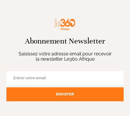
Abonnement Newsletter
Saisissez votre adresse email pour recevoir
la newsletter Le360 Afrique
ENVOYER