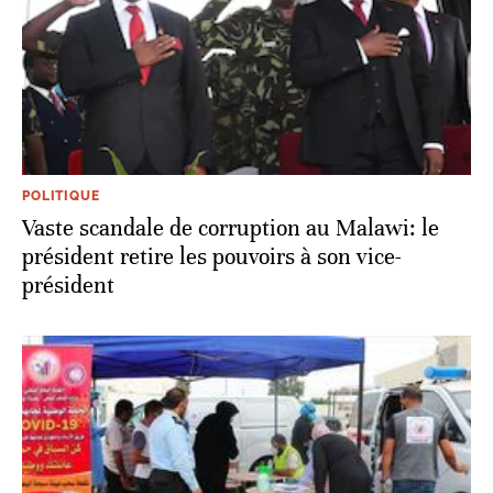
POLITIQUE
Vaste scandale de corruption au Malawi: le
président retire les pouvoirs à son vice-
président