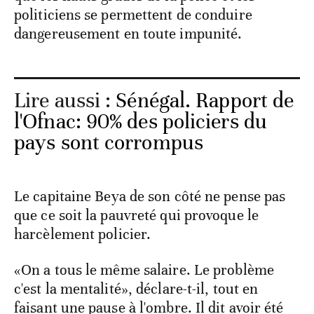
politiciens se permettent de conduire
dangereusement en toute impunité.
Lire aussi :
Sénégal. Rapport de
l'Ofnac: 90% des policiers du
pays sont corrompus
Le capitaine Beya de son côté ne pense pas
que ce soit la pauvreté qui provoque le
harcèlement policier.
«On a tous le même salaire. Le problème
c'est la mentalité», déclare-t-il, tout en
faisant une pause à l'ombre. Il dit avoir été