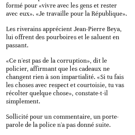
formé pour «vivre avec les gens et rester
avec eux». «Je travaille pour la République».
Les riverains apprécient Jean-Pierre Beya,
lui offrent des pourboires et le saluent en
passant.
«Ce n'est pas de la corruption», dit le
policier, affirmant que les cadeaux ne
changent rien à son impartialité. «Si tu fais
les choses avec respect et courtoisie, tu vas
récolter quelque chose», constate-t-il
simplement.
Sollicité pour un commentaire, un porte-
parole de la police n'a pas donné suite.