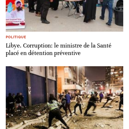
POLITIQUE
Libye. Corruption: le ministre de la Santé
placé en détention préventive