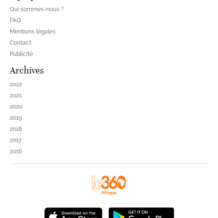
Qui sommes-nous ?
FAQ
Mentions légales
Contact
Publicité
Archives
2022
2021
2020
2019
2018
2017
2016