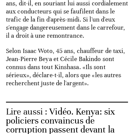
ans, dit-il, en souriant lui aussi cordialement
aux conducteurs qui se faufilent dans le
trafic de la fin d'après-midi. Si l'un d'eux
s'engage dangereusement dans le carrefour,
il a droit à une remontrance.
Selon Isaac Woto, 45 ans, chauffeur de taxi,
Jean-Pierre Beya et Cécile Bakindo sont
connus dans tout Kinshasa. «Ils sont
sérieux», déclare-t-il, alors que «les autres
recherchent juste de l'argent».
Lire aussi :
Vidéo. Kenya: six
policiers convaincus de
corruption passent devant la