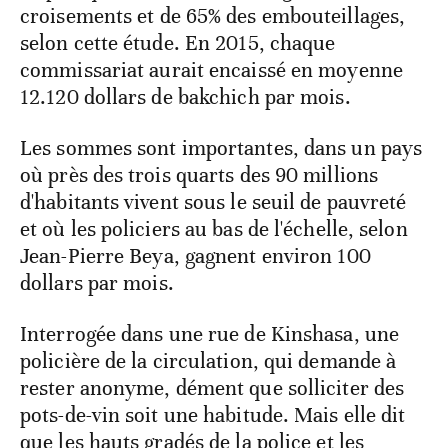
croisements et de 65% des embouteillages,
selon cette étude. En 2015, chaque
commissariat aurait encaissé en moyenne
12.120 dollars de bakchich par mois.
Les sommes sont importantes, dans un pays
où près des trois quarts des 90 millions
d'habitants vivent sous le seuil de pauvreté
et où les policiers au bas de l'échelle, selon
Jean-Pierre Beya, gagnent environ 100
dollars par mois.
Interrogée dans une rue de Kinshasa, une
policière de la circulation, qui demande à
rester anonyme, dément que solliciter des
pots-de-vin soit une habitude. Mais elle dit
que les hauts gradés de la police et les