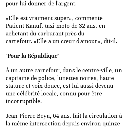
pour lui donner de l'argent.
«Elle est vraiment super», commente
Patient Kanuf, taxi-moto de 32 ans, en
achetant du carburant près du
carrefour. «Elle a un cœur d'amour», dit-il.
"Pour la République"
À un autre carrefour, dans le centre-ville, un
capitaine de police, lunettes noires, haute
stature et voix douce, est lui aussi devenu
une célébrité locale, connu pour être
incorruptible.
Jean-Pierre Beya, 64 ans, fait la circulation à
la même intersection depuis environ quinze