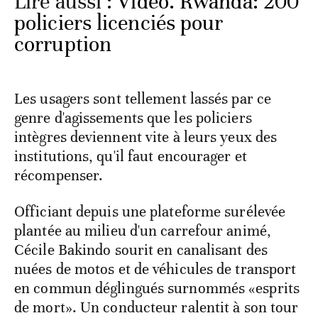
Lire aussi :
Vidéo. Rwanda: 200
policiers licenciés pour
corruption
Les usagers sont tellement lassés par ce
genre d'agissements que les policiers
intègres deviennent vite à leurs yeux des
institutions, qu'il faut encourager et
récompenser.
Officiant depuis une plateforme surélevée
plantée au milieu d'un carrefour animé,
Cécile Bakindo sourit en canalisant des
nuées de motos et de véhicules de transport
en commun déglingués surnommés «esprits
de mort». Un conducteur ralentit à son tour