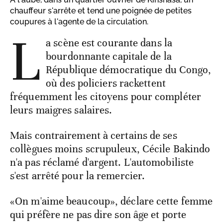
chauffeur s'arrête et tend une poignée de petites
coupures à l'agente de la circulation.
L
a scène est courante dans la
bourdonnante capitale de la
République démocratique du Congo,
où des policiers rackettent
fréquemment les citoyens pour compléter
leurs maigres salaires.
Mais contrairement à certains de ses
collègues moins scrupuleux, Cécile Bakindo
n'a pas réclamé d'argent. L'automobiliste
s'est arrêté pour la remercier.
«On m'aime beaucoup», déclare cette femme
qui préfère ne pas dire son âge et porte