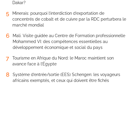
Dakar?
5
Minerais: pourquoi l’interdiction d’exportation de
concentrés de cobalt et de cuivre par la RDC perturbera le
marché mondial
6
Mali. Visite guidée au Centre de Formation professionnelle
Mohammed VI: des compétences essentielles au
développement économique et social du pays
7
Tourisme en Afrique du Nord: le Maroc maintient son
avance face à l’Égypte
8
Système d’entrée/sortie (EES) Schengen: les voyageurs
africains exemptés, et ceux qui doivent être fichés