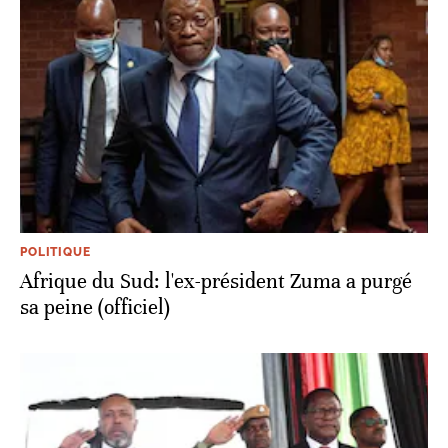
POLITIQUE
Afrique du Sud: l'ex-président Zuma a purgé
sa peine (officiel)