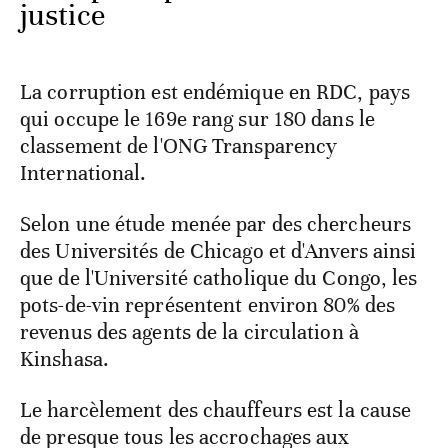
justice
La corruption est endémique en RDC, pays
qui occupe le 169e rang sur 180 dans le
classement de l'ONG Transparency
International.
Selon une étude menée par des chercheurs
des Universités de Chicago et d'Anvers ainsi
que de l'Université catholique du Congo, les
pots-de-vin représentent environ 80% des
revenus des agents de la circulation à
Kinshasa.
Le harcèlement des chauffeurs est la cause
de presque tous les accrochages aux