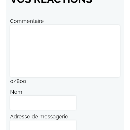
Commentaire
0
/
800
Nom
Adresse de messagerie