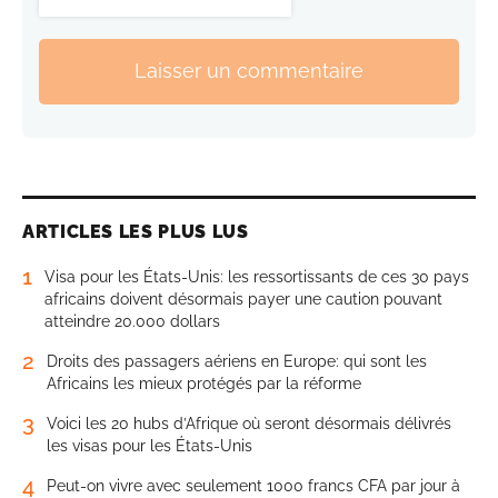
Laisser un commentaire
ARTICLES LES PLUS LUS
1
Visa pour les États-Unis: les ressortissants de ces 30 pays
africains doivent désormais payer une caution pouvant
atteindre 20.000 dollars
2
Droits des passagers aériens en Europe: qui sont les
Africains les mieux protégés par la réforme
3
Voici les 20 hubs d’Afrique où seront désormais délivrés
les visas pour les États-Unis
4
Peut-on vivre avec seulement 1000 francs CFA par jour à