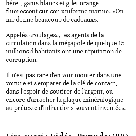
béret, gants blancs et gilet orange
fluorescent sur son uniforme marine. «On
me donne beaucoup de cadeaux».
Appelés «roulages», les agents de la
circulation dans la mégapole de quelque 15
millions d'habitants ont une réputation de
corruption.
Il n'est pas rare d'en voir monter dans une
voiture et s'emparer de la clé de contact,
dans l'espoir de soutirer de l'argent, ou
encore d'arracher la plaque minéralogique
au prétexte d'infractions souvent inventées.