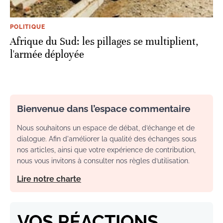
POLITIQUE
Afrique du Sud: les pillages se multiplient,
l'armée déployée
Bienvenue dans l’espace commentaire
Nous souhaitons un espace de débat, d’échange et de
dialogue. Afin d'améliorer la qualité des échanges sous
nos articles, ainsi que votre expérience de contribution,
nous vous invitons à consulter nos règles d’utilisation.
Lire notre charte
VOS RÉACTIONS