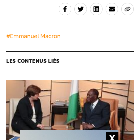
#
Emmanuel Macron
LES CONTENUS LIÉS