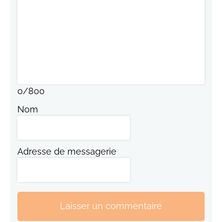
0
/
800
Nom
Adresse de messagerie
Laisser un commentaire