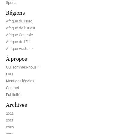
Sports
Régions
Afrique du Nord
Afrique de l’Ouest
Afrique Centrale
Afrique de l’Est
Afrique Australe
À propos
Qui sommes-nous ?
FAQ
Mentions légales
Contact
Publicité
Archives
2022
2021
2020