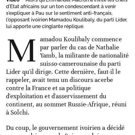
d'Etat africains sur un ton condescendant à venir
s'expliquer à Pau sur le sentiment anti-français,
l'opposant ivoirien Mamadou Koulibaly, du parti Lider,
lui apporte une cinglante réplique.
M
amadou Koulibaly commence
par parler du cas de Nathalie
Yamb, la militante de nationalité
suisso-camerounaise du parti
Lider qu'il dirige. Cette dernière, faut-il le
rappeler, avait tenu un discours acerbe
contre la France et sa politique
d'exploitation et d'asservissement du
continent, au sommet Russie-Afrique, réuni
à Solchi.
Du coup, le gouvernement ivoirien a décidé