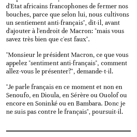
d'Etat africains francophones de fermer nos
bouches, parce que selon lui, nous cultivons
un sentiement anti-français", dit-il, avant
d'ajouter à l'endroit de Macron: "mais vous
savez très bien que c'est faux".
"Monsieur le président Macron, ce que vous
appelez "sentiment anti-français", comment
allez-vous le présenter?", demande-t-il.
"Je parle français en ce moment et non en
Senoufo, en Dioula, en Sérère ou Ouolof ou
encore en Soninké ou en Bambara. Donc je
ne suis pas contre le français", poursuit-il.