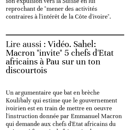
son expulsion vers la Suisse en lui
reprochant de "mener des activités
contraires à l'intérêt de la Côte d'ivoire".
Lire aussi :
Vidéo. Sahel:
Macron "invite" 5 chefs d'Etat
africains à Pau sur un ton
discourtois
Un argumentaire que bat en brèche
Koulibaly qui estime que le gouvernement
ivoirien est en train de mettre en oeuvre
l'instruction donnée par Emmanuel Macron
qui demande aux chefs d'Etat africains du