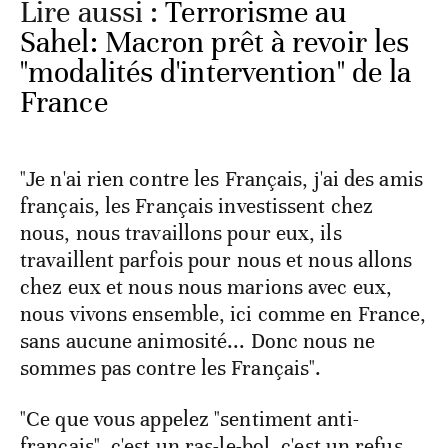
Lire aussi :
Terrorisme au
Sahel: Macron prêt à revoir les
"modalités d'intervention" de la
France
"Je n'ai rien contre les Français, j'ai des amis
français, les Français investissent chez
nous, nous travaillons pour eux, ils
travaillent parfois pour nous et nous allons
chez eux et nous nous marions avec eux,
nous vivons ensemble, ici comme en France,
sans aucune animosité... Donc nous ne
sommes pas contre les Français".
"Ce que vous appelez "sentiment anti-
français", c'est un ras-le-bol, c'est un refus