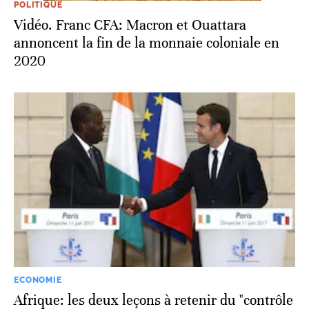
POLITIQUE
Vidéo. Franc CFA: Macron et Ouattara
annoncent la fin de la monnaie coloniale en
2020
ECONOMIE
Afrique: les deux leçons à retenir du "contrôle