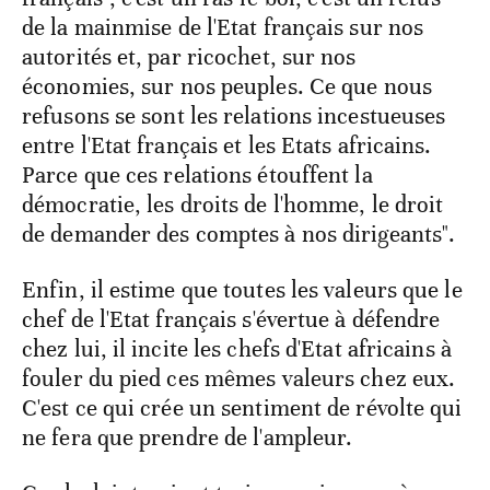
de la mainmise de l'Etat français sur nos
autorités et, par ricochet, sur nos
économies, sur nos peuples. Ce que nous
refusons se sont les relations incestueuses
entre l'Etat français et les Etats africains.
Parce que ces relations étouffent la
démocratie, les droits de l'homme, le droit
de demander des comptes à nos dirigeants".
Enfin, il estime que toutes les valeurs que le
chef de l'Etat français s'évertue à défendre
chez lui, il incite les chefs d'Etat africains à
fouler du pied ces mêmes valeurs chez eux.
C'est ce qui crée un sentiment de révolte qui
ne fera que prendre de l'ampleur.