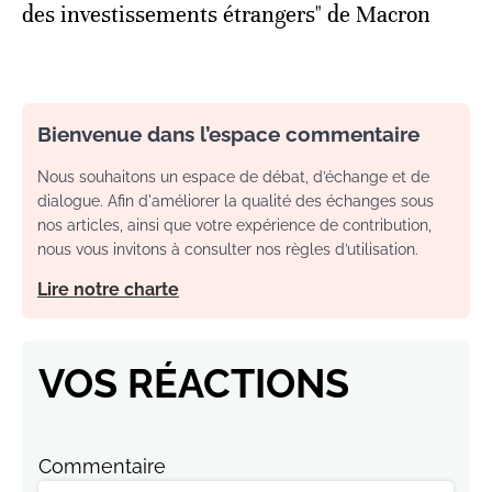
des investissements étrangers" de Macron
Bienvenue dans l’espace commentaire
Nous souhaitons un espace de débat, d’échange et de
dialogue. Afin d'améliorer la qualité des échanges sous
nos articles, ainsi que votre expérience de contribution,
nous vous invitons à consulter nos règles d’utilisation.
Lire notre charte
VOS RÉACTIONS
Commentaire