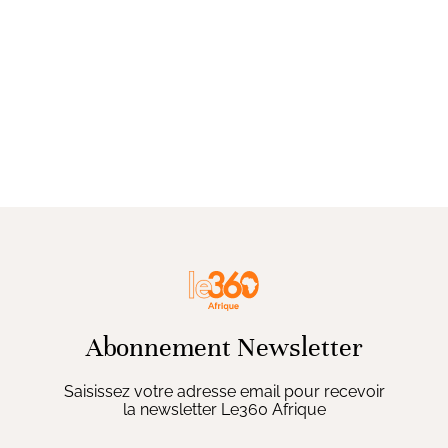
Abonnement Newsletter
Saisissez votre adresse email pour recevoir
la newsletter Le360 Afrique