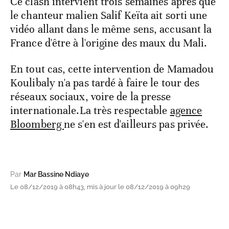
Ce clash intervient trois semaines après que
le chanteur malien Salif Keïta ait sorti une
vidéo allant dans le même sens, accusant la
France d'être à l'origine des maux du Mali.
En tout cas, cette intervention de Mamadou
Koulibaly n'a pas tardé à faire le tour des
réseaux sociaux, voire de la presse
internationale.La très respectable
agence
Bloomberg
ne s'en est d'ailleurs pas privée.
Par
Mar Bassine Ndiaye
Le 08/12/2019 à 08h43, mis à jour le 08/12/2019 à 09h29