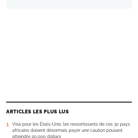
ARTICLES LES PLUS LUS
1
Visa pour les États-Unis: les ressortissants de ces 30 pays
africains doivent désormais payer une caution pouvant
atteindre 20.000 dollars