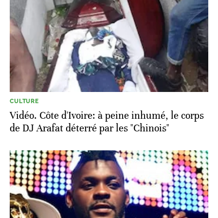
CULTURE
Vidéo. Côte d'Ivoire: à peine inhumé, le corps
de DJ Arafat déterré par les "Chinois"