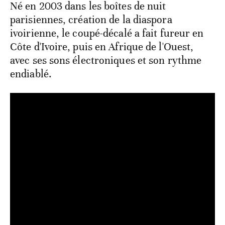
Né en 2003 dans les boîtes de nuit
parisiennes, création de la diaspora
ivoirienne, le coupé-décalé a fait fureur en
Côte d'Ivoire, puis en Afrique de l'Ouest,
avec ses sons électroniques et son rythme
endiablé.