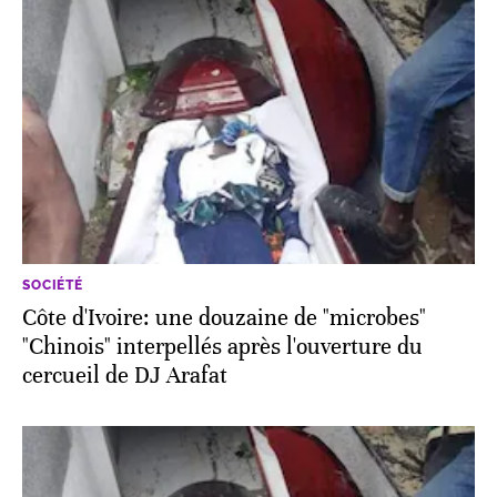
SOCIÉTÉ
Côte d'Ivoire: une douzaine de "microbes"
"Chinois" interpellés après l'ouverture du
cercueil de DJ Arafat