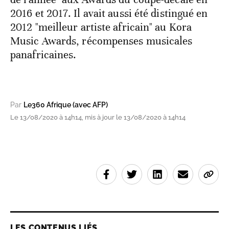
2016 et 2017. Il avait aussi été distingué en
2012 "meilleur artiste africain" au Kora
Music Awards, récompenses musicales
panafricaines.
Par
Le360 Afrique (avec AFP)
Le 13/08/2020 à 14h14, mis à jour le 13/08/2020 à 14h14
LES CONTENUS LIÉS