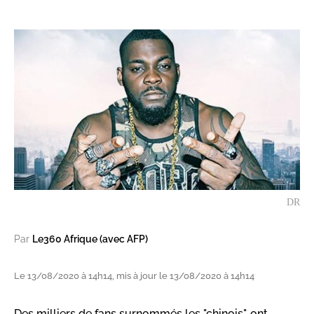
DR
Par
Le360 Afrique (avec AFP)
Le 13/08/2020 à 14h14, mis à jour le 13/08/2020 à 14h14
Des milliers de fans surnommés les "chinois", ont