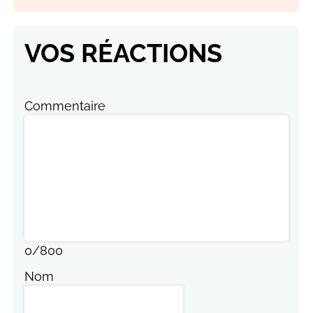
VOS RÉACTIONS
Commentaire
0
/
800
Nom