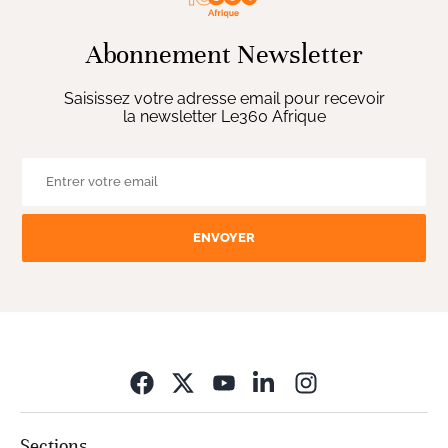
Abonnement Newsletter
Saisissez votre adresse email pour recevoir
la newsletter Le360 Afrique
ENVOYER
Opens in new wi
Sections