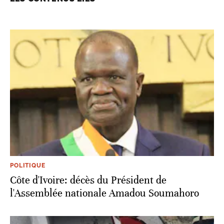
POLITIQUE
Côte d'Ivoire: décès du Président de
l'Assemblée nationale Amadou Soumahoro