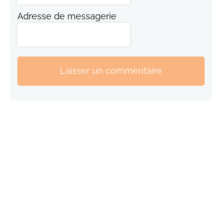
Adresse de messagerie
Laisser un commentaire