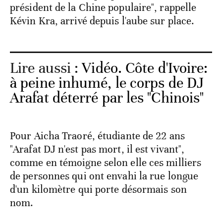
président de la Chine populaire", rappelle
Kévin Kra, arrivé depuis l'aube sur place.
Lire aussi :
Vidéo. Côte d'Ivoire:
à peine inhumé, le corps de DJ
Arafat déterré par les "Chinois"
Pour Aicha Traoré, étudiante de 22 ans
"Arafat DJ n'est pas mort, il est vivant",
comme en témoigne selon elle ces milliers
de personnes qui ont envahi la rue longue
d'un kilomètre qui porte désormais son
nom.