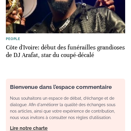
PEOPLE
Côte d'Ivoire: début des funérailles grandioses
de DJ Arafat, star du coupé-décalé
Bienvenue dans l’espace commentaire
Nous souhaitons un espace de débat, d’échange et de
dialogue. Afin d'améliorer la qualité des échanges sous
nos articles, ainsi que votre expérience de contribution,
nous vous invitons à consulter nos règles d’utilisation.
Lire notre charte