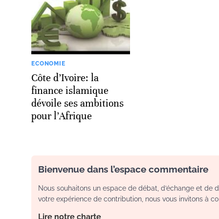
ECONOMIE
Côte d’Ivoire: la
finance islamique
dévoile ses ambitions
pour l’Afrique
Bienvenue dans l’espace commentaire
Nous souhaitons un espace de débat, d’échange et de dia
votre expérience de contribution, nous vous invitons à con
Lire notre charte