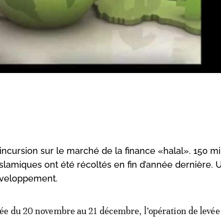
incursion sur le marché de la finance «halal». 150 mi
 islamiques ont été récoltés en fin d’année dernière.
éveloppement.
ée du 20 novembre au 21 décembre, l’opération de levée