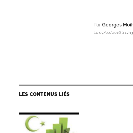
Par
Georges Moih
Le 07/02/2016 à 17h
LES CONTENUS LIÉS