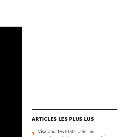
ARTICLES LES PLUS LUS
Visa pour les États-Unis: les
1