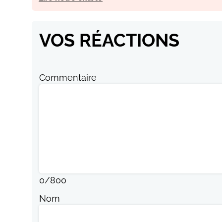
VOS RÉACTIONS
Commentaire
0
/
800
Nom