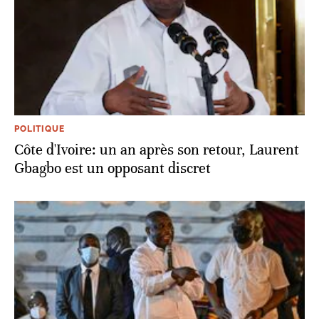
POLITIQUE
Côte d'Ivoire: un an après son retour, Laurent
Gbagbo est un opposant discret