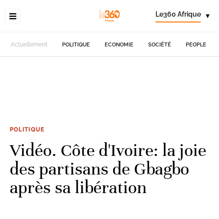
Le360 Afrique
▾
Actuellement
POLITIQUE
ECONOMIE
SOCIÉTÉ
PEOPLE
POLITIQUE
Vidéo. Côte d'Ivoire: la joie
des partisans de Gbagbo
après sa libération