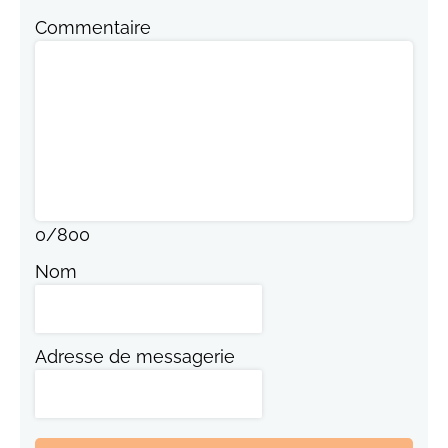
Commentaire
0
/
800
Nom
Adresse de messagerie