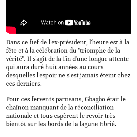
Dans ce fief de l'ex-président, l'heure est à la
fête et à la célébration du "triomphe de la
vérité". Il s'agit de la fin d'une longue attente
qui aura duré huit années au cours
desquelles l'espoir ne s'est jamais éteint chez
ces derniers.
Pour ces fervents partisans, Gbagbo était le
chaînon manquant de la réconciliation
nationale et tous espèrent le revoir très
bientôt sur les bords de la lagune Ebrié.