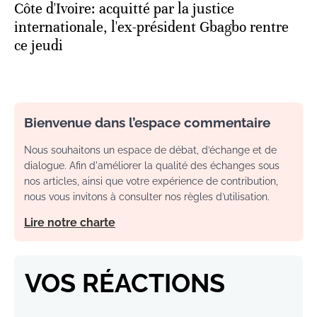
Côte d'Ivoire: acquitté par la justice
internationale, l'ex-président Gbagbo rentre
ce jeudi
Bienvenue dans l’espace commentaire
Nous souhaitons un espace de débat, d’échange et de
dialogue. Afin d'améliorer la qualité des échanges sous
nos articles, ainsi que votre expérience de contribution,
nous vous invitons à consulter nos règles d’utilisation.
Lire notre charte
VOS RÉACTIONS