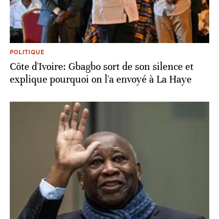
POLITIQUE
Côte d'Ivoire: Gbagbo sort de son silence et
explique pourquoi on l'a envoyé à La Haye