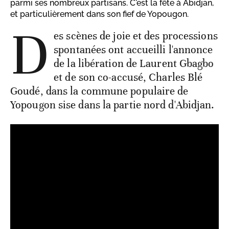
parmi ses nombreux partisans. C'est la fête à Abidjan,
et particulièrement dans son fief de Yopougon.
D
es scènes de joie et des processions
spontanées ont accueilli l'annonce
de la libération de Laurent Gbagbo
et de son co-accusé, Charles Blé
Goudé, dans la commune populaire de
Yopougon sise dans la partie nord d'Abidjan.