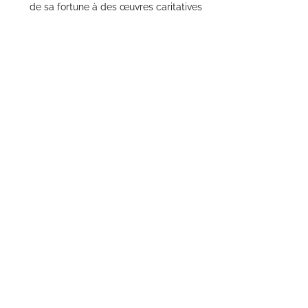
de sa fortune à des œuvres caritatives