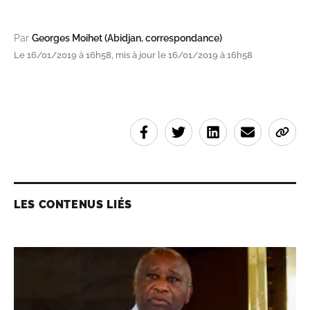
Par
Georges Moihet (Abidjan, correspondance)
Le 16/01/2019 à 16h58, mis à jour le 16/01/2019 à 16h58
LES CONTENUS LIÉS