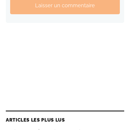
Laisser un commentaire
ARTICLES LES PLUS LUS