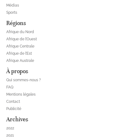
Médias
Sports
Régions
Afrique du Nord
Afrique de l’Ouest
Afrique Centrale
Afrique de l’Est
Afrique Australe
À propos
Qui sommes-nous ?
FAQ
Mentions légales
Contact
Publicité
Archives
2022
2021