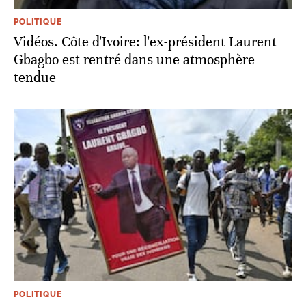
POLITIQUE
Vidéos. Côte d'Ivoire: l'ex-président Laurent
Gbagbo est rentré dans une atmosphère
tendue
POLITIQUE