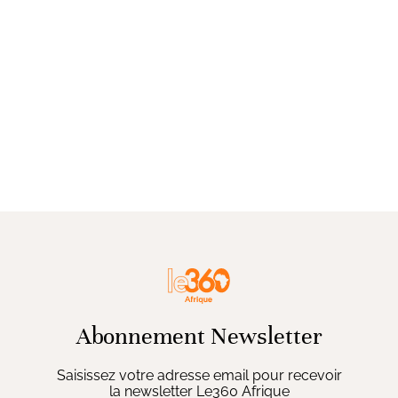
Abonnement Newsletter
Saisissez votre adresse email pour recevoir
la newsletter Le360 Afrique