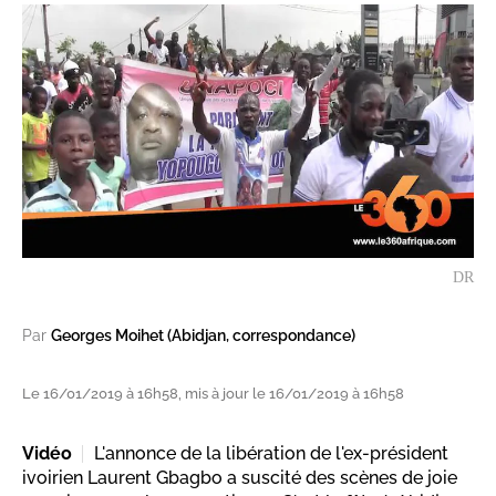
DR
Par
Georges Moihet (Abidjan, correspondance)
Le 16/01/2019 à 16h58, mis à jour le 16/01/2019 à 16h58
Vidéo
L'annonce de la libération de l'ex-président
ivoirien Laurent Gbagbo a suscité des scènes de joie