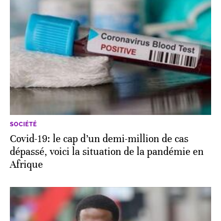
SOCIÉTÉ
Covid-19: le cap d’un demi-million de cas
dépassé, voici la situation de la pandémie en
Afrique