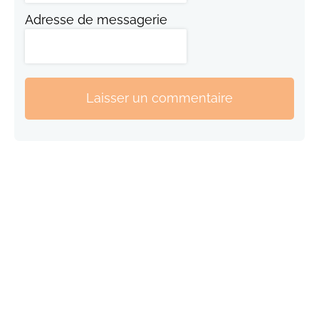
Adresse de messagerie
Laisser un commentaire