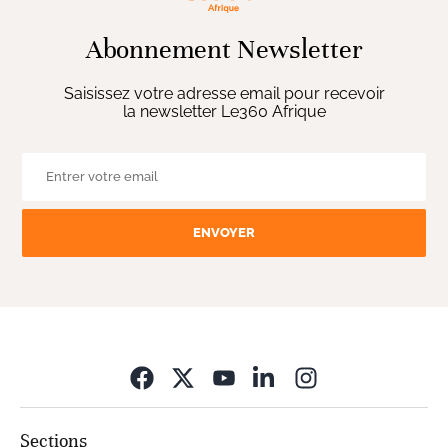
Abonnement Newsletter
Saisissez votre adresse email pour recevoir
la newsletter Le360 Afrique
ENVOYER
Opens in new wi
Sections