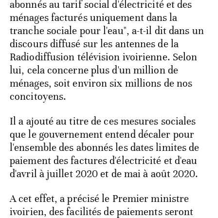
abonnés au tarif social d'électricité et des
ménages facturés uniquement dans la
tranche sociale pour l'eau", a-t-il dit dans un
discours diffusé sur les antennes de la
Radiodiffusion télévision ivoirienne. Selon
lui, cela concerne plus d'un million de
ménages, soit environ six millions de nos
concitoyens.
Il a ajouté au titre de ces mesures sociales
que le gouvernement entend décaler pour
l'ensemble des abonnés les dates limites de
paiement des factures d'électricité et d'eau
d'avril à juillet 2020 et de mai à août 2020.
A cet effet, a précisé le Premier ministre
ivoirien, des facilités de paiements seront