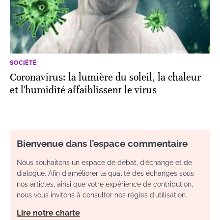
SOCIÉTÉ
Coronavirus: la lumière du soleil, la chaleur
et l'humidité affaiblissent le virus
Bienvenue dans l’espace commentaire
Nous souhaitons un espace de débat, d’échange et de
dialogue. Afin d'améliorer la qualité des échanges sous
nos articles, ainsi que votre expérience de contribution,
nous vous invitons à consulter nos règles d’utilisation.
Lire notre charte