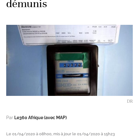
démunis
DR
Par
Le360 Afrique (avec MAP)
Le 01/04/2020 à 08h00, mis à jour le 01/04/2020 à 15h23