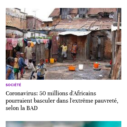
SOCIÉTÉ
Coronavirus: 50 millions d'Africains
pourraient basculer dans l'extrême pauvreté,
selon la BAD