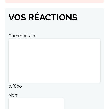
VOS RÉACTIONS
Commentaire
0
/
800
Nom