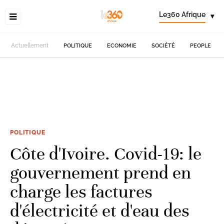
Le360 Afrique
▾
Actuellement
POLITIQUE
ECONOMIE
SOCIÉTÉ
PEOPLE
POLITIQUE
Côte d'Ivoire. Covid-19: le
gouvernement prend en
charge les factures
d'électricité et d'eau des