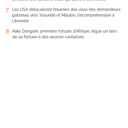
7
Les USA délocalisent l’examen des visas des demandeurs
gabonais vers Yaoundé et Malabo, l’incompréhension à
Libreville
8
Aliko Dangote, première fortune d’Afrique, lègue un tiers
de sa fortune à des œuvres caritatives