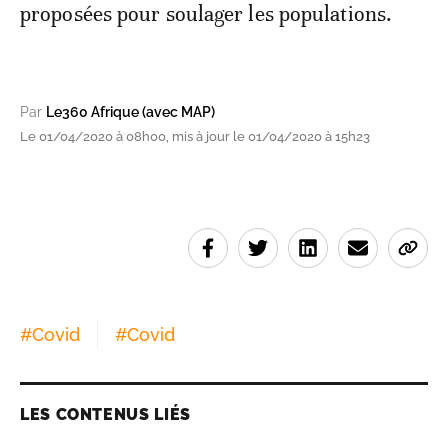
proposées pour soulager les populations.
Par
Le360 Afrique (avec MAP)
Le 01/04/2020 à 08h00, mis à jour le 01/04/2020 à 15h23
#
Covid
#
Covid
LES CONTENUS LIÉS