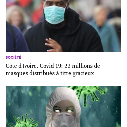
SOCIÉTÉ
Côte d'Ivoire. Covid-19: 22 millions de
masques distribués à titre gracieux