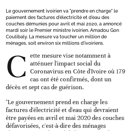
Le gouvernement ivoirien va "prendre en charge" le
paiement des factures d'électricité et d'eau des
couches démunies pour avril et mai 2020, a annoncé
mardi soir le Premier ministre ivoirien, Amadou Gon
Coulibaly. La mesure va toucher un million de
ménages, soit environ six millions d'ivoiriens.
C
ette mesure vise notamment à
atténuer l'impact social du
Coronavirus en Côte d'Ivoire où 179
cas ont été confirmés, dont un
décès et sept cas de guérison.
"Le gouvernement prend en charge les
factures d'électricité et d'eau qui devraient
être payées en avril et mai 2020 des couches
défavorisées, c'est-à-dire des ménages