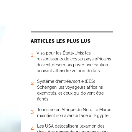
ARTICLES LES PLUS LUS
Visa pour les États-Unis: les
1
ressortissants de ces 30 pays africains
doivent désormais payer une caution
pouvant atteindre 20.000 dollars
Système d’entrée/sortie (EES)
2
Schengen: les voyageurs africains
exemptés, et ceux qui doivent être
fichés
Tourisme en Afrique du Nord: le Maroc
3
maintient son avance face à l’Égypte
Les USA délocalisent l’examen des
4