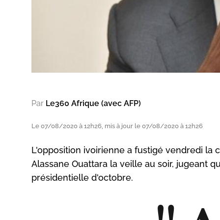
Par
Le360 Afrique (avec AFP)
Le 07/08/2020 à 12h26, mis à jour le 07/08/2020 à 12h26
L'opposition ivoirienne a fustigé vendredi l
Alassane Ouattara la veille au soir, jugeant qu
présidentielle d'octobre.