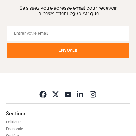
Saisissez votre adresse email pour recevoir
la newsletter Le360 Afrique
ENVOYER
Opens in new wi
Sections
Politique
Economie