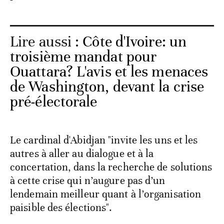
Lire aussi :
Côte d'Ivoire: un
troisième mandat pour
Ouattara? L'avis et les menaces
de Washington, devant la crise
pré-électorale
Le cardinal d'Abidjan "invite les uns et les
autres à aller au dialogue et à la
concertation, dans la recherche de solutions
à cette crise qui n’augure pas d’un
lendemain meilleur quant à l’organisation
paisible des élections".