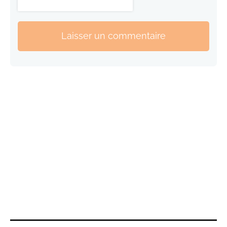
Laisser un commentaire