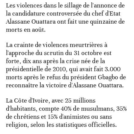
Les violences dans le sillage de l'annonce de
la candidature controversée du chef d'Etat
Alassane Ouattara ont fait une quinzaine de
morts en août.
La crainte de violences meurtrières à
l'approche du scrutin du 31 octobre est
forte, dix ans après la crise née de la
présidentielle de 2010, qui avait fait 3.000
morts après le refus du président Gbagbo de
reconnaître la victoire d'Alassane Ouattara.
La Côte d'Ivoire, avec 25 millions
d'habitants, compte 40% de musulmans, 35%
de chrétiens et 15% d'animistes ou sans
religion, selon les statistiques officielles.