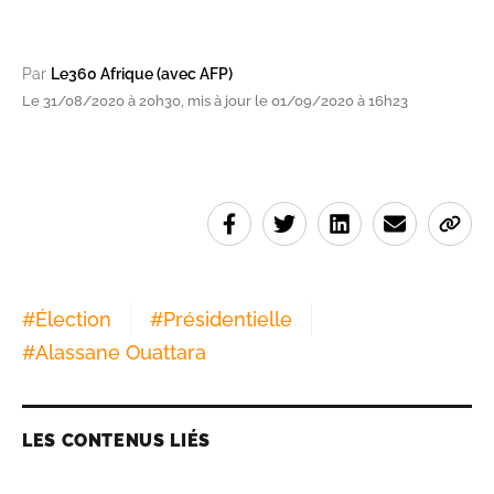
Par
Le360 Afrique (avec AFP)
Le 31/08/2020 à 20h30, mis à jour le 01/09/2020 à 16h23
#
Élection
#
Présidentielle
#
Alassane Ouattara
LES CONTENUS LIÉS