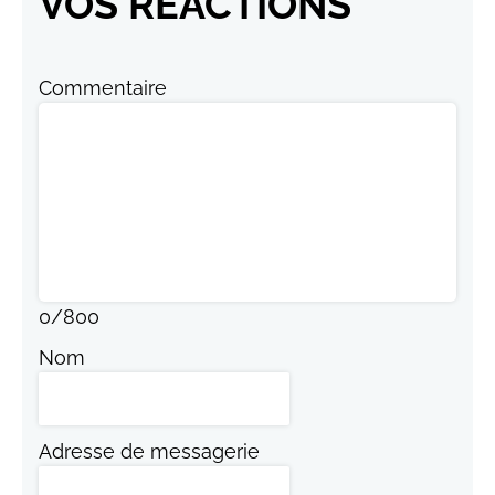
VOS RÉACTIONS
Commentaire
0
/
800
Nom
Adresse de messagerie