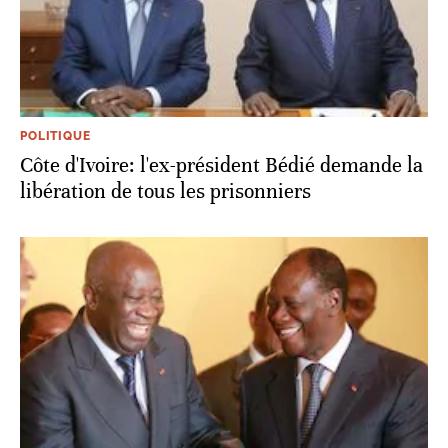
POLITIQUE
Côte d'Ivoire: l'ex-président Bédié demande la
libération de tous les prisonniers