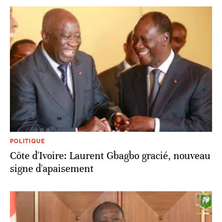
POLITIQUE
Côte d'Ivoire: Laurent Gbagbo gracié, nouveau
signe d'apaisement