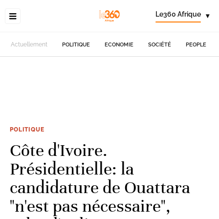
Le360 Afrique
▾
Actuellement
POLITIQUE
ECONOMIE
SOCIÉTÉ
PEOPLE
POLITIQUE
Côte d'Ivoire.
Présidentielle: la
candidature de Ouattara
"n'est pas nécessaire",