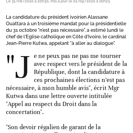
Le 31/08/2020 à 20h30, mis à jour le 01/09/2020 à 16h23
La candidature du président ivoirien Alassane
Ouattara à un troisième mandat pour la présidentielle
du 31 octobre "n'est pas nécessaire", a estimé lundi le
chef de l'Eglise catholique en Côte d'Ivoire, le cardinal
Jean-Pierre Kutwa, appelant "à aller au dialogue".
"J
e ne peux pas ne pas me tourner
avec respect vers le président de la
République, dont la candidature à
ces prochaines élections n’est pas
nécessaire, à mon humble avis", écrit Mgr
Kutwa dans une lettre ouverte intitulée
"Appel au respect du Droit dans la
concertation".
"Son devoir régalien de garant de la