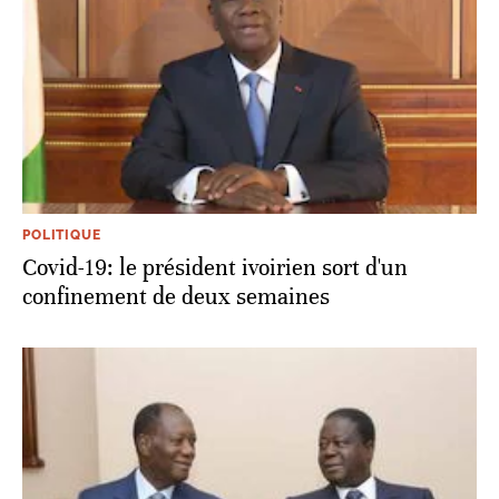
POLITIQUE
Covid-19: le président ivoirien sort d'un
confinement de deux semaines