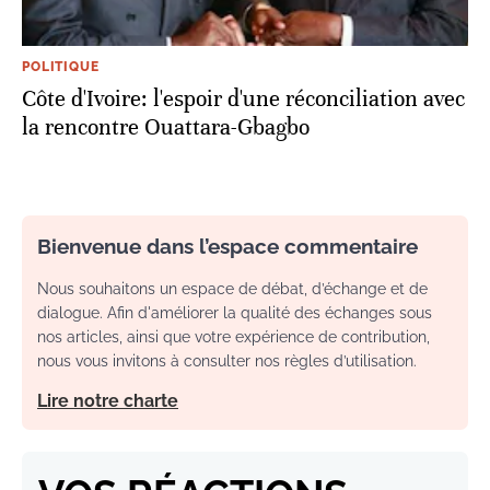
POLITIQUE
Côte d'Ivoire: l'espoir d'une réconciliation avec
la rencontre Ouattara-Gbagbo
Bienvenue dans l’espace commentaire
Nous souhaitons un espace de débat, d’échange et de
dialogue. Afin d'améliorer la qualité des échanges sous
nos articles, ainsi que votre expérience de contribution,
nous vous invitons à consulter nos règles d’utilisation.
Lire notre charte