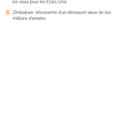
les visas pour les États-Unis
8
Zimbabwe: découverte d’un dinosaure vieux de 210
millions d’années