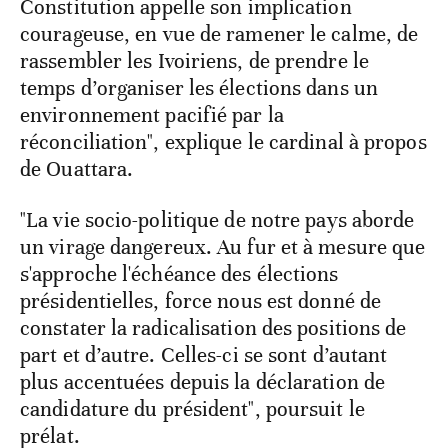
Constitution appelle son implication
courageuse, en vue de ramener le calme, de
rassembler les Ivoiriens, de prendre le
temps d’organiser les élections dans un
environnement pacifié par la
réconciliation", explique le cardinal à propos
de Ouattara.
"La vie socio-politique de notre pays aborde
un virage dangereux. Au fur et à mesure que
s'approche l'échéance des élections
présidentielles, force nous est donné de
constater la radicalisation des positions de
part et d’autre. Celles-ci se sont d’autant
plus accentuées depuis la déclaration de
candidature du président", poursuit le
prélat.