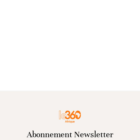
Abonnement Newsletter