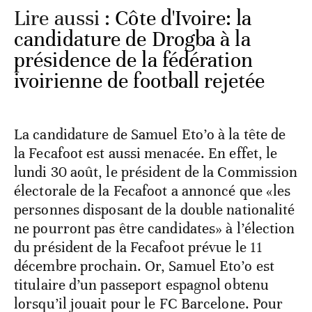
Lire aussi :
Côte d'Ivoire: la
candidature de Drogba à la
présidence de la fédération
ivoirienne de football rejetée
La candidature de Samuel Eto’o à la tête de
la Fecafoot est aussi menacée. En effet, le
lundi 30 août, le président de la Commission
électorale de la Fecafoot a annoncé que «les
personnes disposant de la double nationalité
ne pourront pas être candidates» à l’élection
du président de la Fecafoot prévue le 11
décembre prochain. Or, Samuel Eto’o est
titulaire d’un passeport espagnol obtenu
lorsqu’il jouait pour le FC Barcelone. Pour