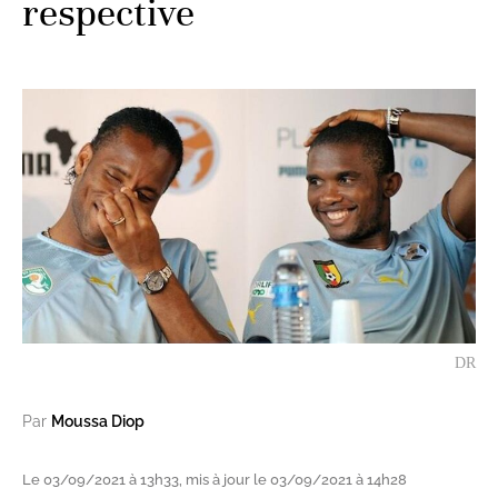
respective
DR
Par
Moussa Diop
Le 03/09/2021 à 13h33, mis à jour le 03/09/2021 à 14h28