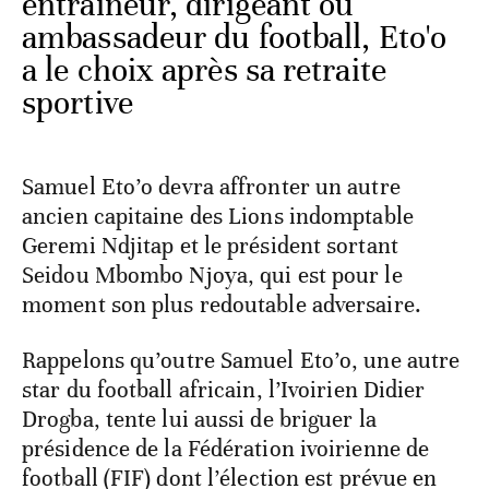
entraîneur, dirigeant ou
ambassadeur du football, Eto'o
a le choix après sa retraite
sportive
Samuel Eto’o devra affronter un autre
ancien capitaine des Lions indomptable
Geremi Ndjitap et le président sortant
Seidou Mbombo Njoya, qui est pour le
moment son plus redoutable adversaire.
Rappelons qu’outre Samuel Eto’o, une autre
star du football africain, l’Ivoirien Didier
Drogba, tente lui aussi de briguer la
présidence de la Fédération ivoirienne de
football (FIF) dont l’élection est prévue en