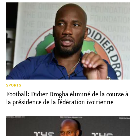
SPORTS
Football: Didier Drogba éliminé de la course à
la présidence de la fédération ivoirienne