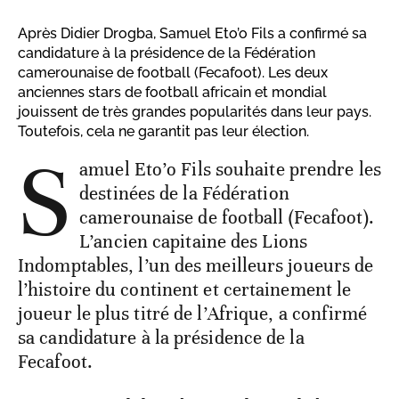
Après Didier Drogba, Samuel Eto’o Fils a confirmé sa
candidature à la présidence de la Fédération
camerounaise de football (Fecafoot). Les deux
anciennes stars de football africain et mondial
jouissent de très grandes popularités dans leur pays.
Toutefois, cela ne garantit pas leur élection.
S
amuel Eto’o Fils souhaite prendre les
destinées de la Fédération
camerounaise de football (Fecafoot).
L’ancien capitaine des Lions
Indomptables, l’un des meilleurs joueurs de
l’histoire du continent et certainement le
joueur le plus titré de l’Afrique, a confirmé
sa candidature à la présidence de la
Fecafoot.