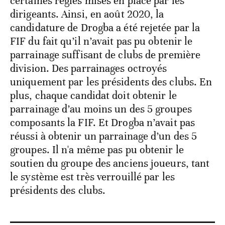
certaines règles mises en place par les
dirigeants. Ainsi, en août 2020, la
candidature de Drogba a été rejetée par la
FIF du fait qu’il n’avait pas pu obtenir le
parrainage suffisant de clubs de première
division. Des parrainages octroyés
uniquement par les présidents des clubs. En
plus, chaque candidat doit obtenir le
parrainage d’au moins un des 5 groupes
composants la FIF. Et Drogba n’avait pas
réussi à obtenir un parrainage d’un des 5
groupes. Il n'a même pas pu obtenir le
soutien du groupe des anciens joueurs, tant
le système est très verrouillé par les
présidents des clubs.