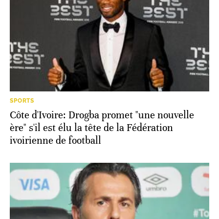
SPORTS
Côte d'Ivoire: Drogba promet "une nouvelle
ère" s'il est élu la tête de la Fédération
ivoirienne de football