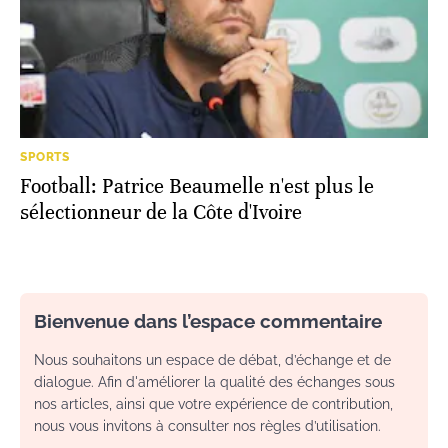
SPORTS
Football: Patrice Beaumelle n'est plus le
sélectionneur de la Côte d'Ivoire
Bienvenue dans l’espace commentaire
Nous souhaitons un espace de débat, d’échange et de
dialogue. Afin d'améliorer la qualité des échanges sous
nos articles, ainsi que votre expérience de contribution,
nous vous invitons à consulter nos règles d’utilisation.