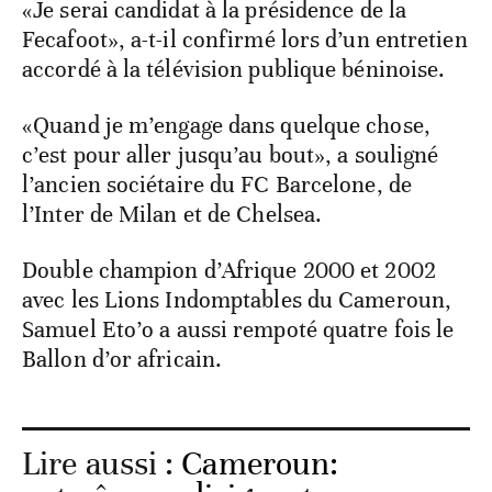
«Je serai candidat à la présidence de la
Fecafoot», a-t-il confirmé lors d’un entretien
accordé à la télévision publique béninoise.
«Quand je m’engage dans quelque chose,
c’est pour aller jusqu’au bout», a souligné
l’ancien sociétaire du FC Barcelone, de
l’Inter de Milan et de Chelsea.
Double champion d’Afrique 2000 et 2002
avec les Lions Indomptables du Cameroun,
Samuel Eto’o a aussi rempoté quatre fois le
Ballon d’or africain.
Lire aussi :
Cameroun: