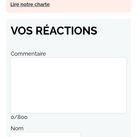
Lire notre charte
VOS RÉACTIONS
Commentaire
0
/
800
Nom