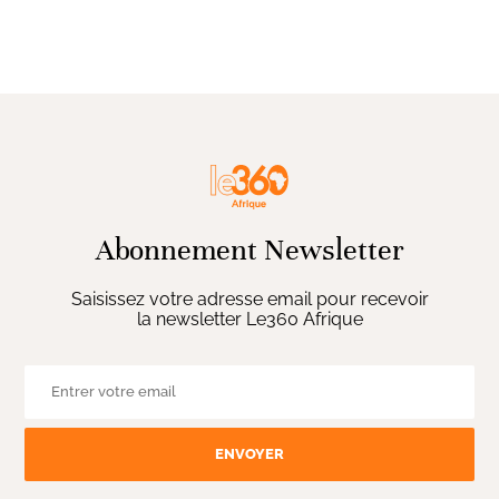
Abonnement Newsletter
Saisissez votre adresse email pour recevoir
la newsletter Le360 Afrique
ENVOYER