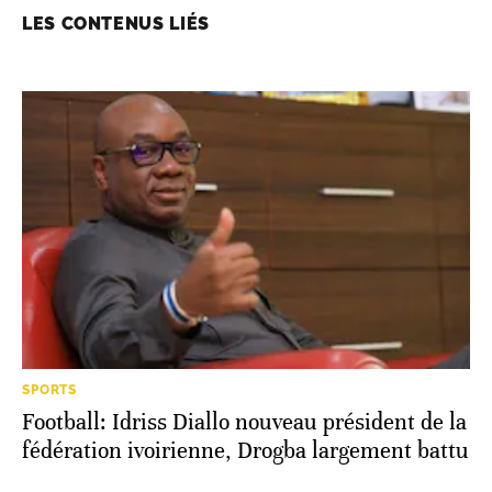
LES CONTENUS LIÉS
SPORTS
Football: Idriss Diallo nouveau président de la
fédération ivoirienne, Drogba largement battu