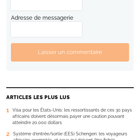
Adresse de messagerie
Laisser un commentaire
ARTICLES LES PLUS LUS
1
Visa pour les États-Unis: les ressortissants de ces 30 pays
africains doivent désormais payer une caution pouvant
atteindre 20.000 dollars
2
Système d’entrée/sortie (EES) Schengen: les voyageurs
africains exemptés, et ceux qui doivent être fichés