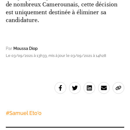
de nombreux Camerounais, cette décision
est uniquement destinée à éliminer sa
candidature.
Par
Moussa Diop
Le 03/09/2021 à 13h33, mis à jour le 03/09/2021 à 14h28
#
Samuel Eto'o