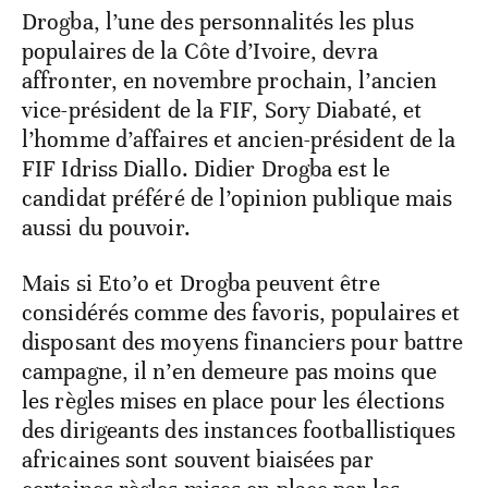
Drogba, l’une des personnalités les plus
populaires de la Côte d’Ivoire, devra
affronter, en novembre prochain, l’ancien
vice-président de la FIF, Sory Diabaté, et
l’homme d’affaires et ancien-président de la
FIF Idriss Diallo. Didier Drogba est le
candidat préféré de l’opinion publique mais
aussi du pouvoir.
Mais si Eto’o et Drogba peuvent être
considérés comme des favoris, populaires et
disposant des moyens financiers pour battre
campagne, il n’en demeure pas moins que
les règles mises en place pour les élections
des dirigeants des instances footballistiques
africaines sont souvent biaisées par