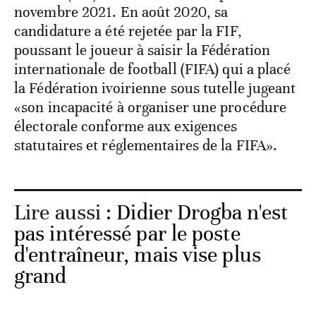
novembre 2021. En août 2020, sa
candidature a été rejetée par la FIF,
poussant le joueur à saisir la Fédération
internationale de football (FIFA) qui a placé
la Fédération ivoirienne sous tutelle jugeant
«son incapacité à organiser une procédure
électorale conforme aux exigences
statutaires et réglementaires de la FIFA».
Lire aussi :
Didier Drogba n'est
pas intéressé par le poste
d'entraîneur, mais vise plus
grand