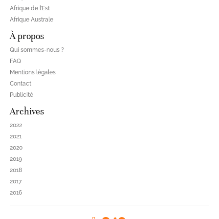
Afrique de l’Est
Afrique Australe
À propos
Qui sommes-nous ?
FAQ
Mentions légales
Contact
Publicité
Archives
2022
2021
2020
2019
2018
2017
2016