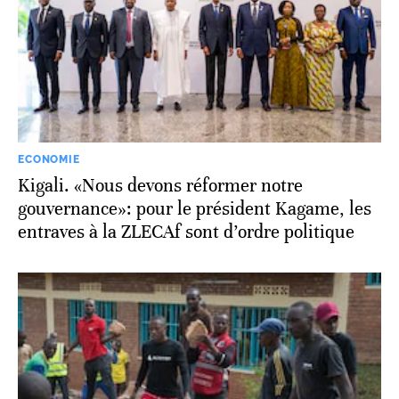
ECONOMIE
Kigali. «Nous devons réformer notre
gouvernance»: pour le président Kagame, les
entraves à la ZLECAf sont d’ordre politique