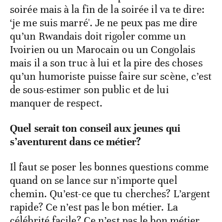
soirée mais à la fin de la soirée il va te dire:
‘je me suis marré'. Je ne peux pas me dire
qu’un Rwandais doit rigoler comme un
Ivoirien ou un Marocain ou un Congolais
mais il a son truc à lui et la pire des choses
qu’un humoriste puisse faire sur scène, c’est
de sous-estimer son public et de lui
manquer de respect.
Quel serait ton conseil aux jeunes qui
s’aventurent dans ce métier?
Il faut se poser les bonnes questions comme
quand on se lance sur n’importe quel
chemin. Qu’est-ce que tu cherches? L’argent
rapide? Ce n’est pas le bon métier. La
célébrité facile? Ce n’est pas le bon métier.