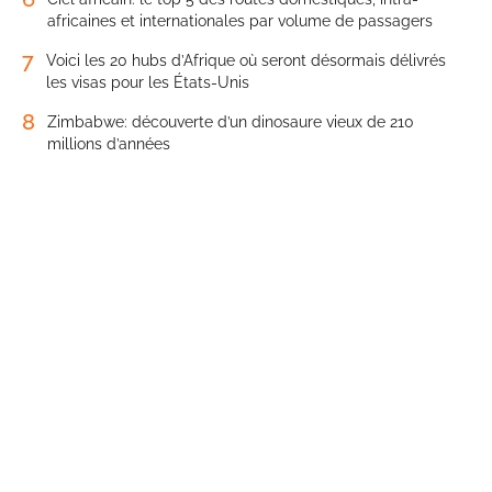
africaines et internationales par volume de passagers
7
Voici les 20 hubs d’Afrique où seront désormais délivrés
les visas pour les États-Unis
8
Zimbabwe: découverte d’un dinosaure vieux de 210
millions d’années