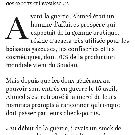
des experts et investisseurs.
A
vant la guerre, Ahmed était un
homme d’affaires prospère qui
exportait de la gomme arabique,
résine d’acacia très utilisée pour les
boissons gazeuses, les confiseries et les
cosmétiques, dont 70% de la production
mondiale vient du Soudan.
Mais depuis que les deux généraux au
pouvoir sont entrés en guerre le 15 avril,
Ahmed s’est retrouvé à la merci de leurs
hommes prompts à rançonner quiconque
doit passer par leurs check-points.
«Au début de la guerre, j’avais un stock de