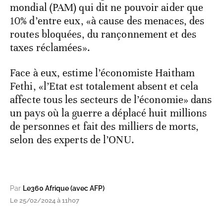
mondial (PAM) qui dit ne pouvoir aider que
10% d’entre eux, «à cause des menaces, des
routes bloquées, du rançonnement et des
taxes réclamées».
Face à eux, estime l’économiste Haitham
Fethi, «l’Etat est totalement absent et cela
affecte tous les secteurs de l’économie» dans
un pays où la guerre a déplacé huit millions
de personnes et fait des milliers de morts,
selon des experts de l’ONU.
Par
Le360 Afrique (avec AFP)
Le 25/02/2024 à 11h07