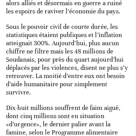
alors alliés et désormais en guerre a ruiné
les espoirs de raviver l’économie du pays.
Sous le pouvoir civil de courte durée, les
statistiques étaient publiques et l’inflation
atteignait 300%. Aujourd’hui, plus aucun
chiffre ne filtre mais les 48 millions de
Soudanais, pour près du quart aujourd’hui
déplacés par les violences, disent ne plus s’y
retrouver. La moitié d’entre eux ont besoin
d’aide humanitaire pour simplement
survivre.
Dix-huit millions souffrent de faim aiguë,
dont cinq millions sont en situation
«d’urgence», le dernier palier avant la
famine, selon le Programme alimentaire