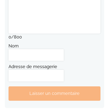
0
/
800
Nom
Adresse de messagerie
Laisser un commentaire