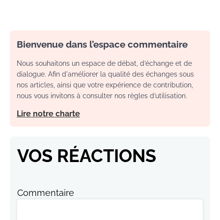
Bienvenue dans l’espace commentaire
Nous souhaitons un espace de débat, d’échange et de
dialogue. Afin d'améliorer la qualité des échanges sous
nos articles, ainsi que votre expérience de contribution,
nous vous invitons à consulter nos règles d’utilisation.
Lire notre charte
VOS RÉACTIONS
Commentaire