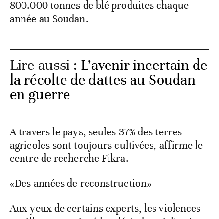
800.000 tonnes de blé produites chaque
année au Soudan.
Lire aussi :
L’avenir incertain de
la récolte de dattes au Soudan
en guerre
A travers le pays, seules 37% des terres
agricoles sont toujours cultivées, affirme le
centre de recherche Fikra.
«Des années de reconstruction»
Aux yeux de certains experts, les violences