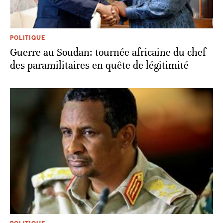
POLITIQUE
Guerre au Soudan: tournée africaine du chef
des paramilitaires en quête de légitimité