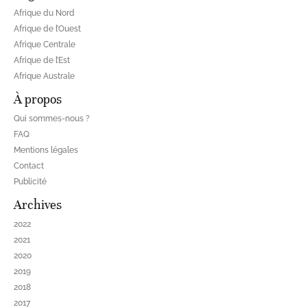
Afrique du Nord
Afrique de l’Ouest
Afrique Centrale
Afrique de l’Est
Afrique Australe
À propos
Qui sommes-nous ?
FAQ
Mentions légales
Contact
Publicité
Archives
2022
2021
2020
2019
2018
2017