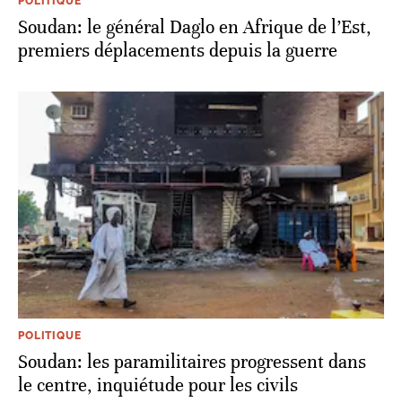
POLITIQUE
Soudan: le général Daglo en Afrique de l’Est,
premiers déplacements depuis la guerre
POLITIQUE
Soudan: les paramilitaires progressent dans
le centre, inquiétude pour les civils