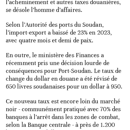
l’acheminement et autres taxes douanières,
se désole l’homme d’affaires.
Selon l’Autorité des ports du Soudan,
l’import-export a baissé de 23% en 2023,
avec quatre mois et demi de paix.
En outre, le ministère des Finances a
récemment pris une décision lourde de
conséquences pour Port-Soudan. Le taux de
change du dollar en douane a été révisé de
650 livres soudanaises pour un dollar à 950.
Ce nouveau taux est encore loin du marché
noir - communément pratiqué avec 70% des
banques à l’arrêt dans les zones de combat,
selon la Banque centrale - à près de 1.200