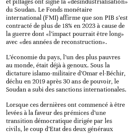
et pillages ont signé la «désindustrialisation»
du Soudan. Le Fonds monétaire
international (FMI) affirme que son PIB s’est
contracté de plus de 18% en 2023 à cause de
la guerre dont «l’impact pourrait être long»
avec «des années de reconstruction».
L’économie du pays, l’un des plus pauvres
au monde, était déjà à genoux. Sous la
dictature islamo-militaire d’Omar el-Béchir,
déchu en 2019 après 30 ans de pouvoir, le
Soudan a subi des sanctions internationales.
Lorsque ces dernières ont commencé à être
levées à la faveur des prémices d’une
transition démocratique dirigée par les
civils, le coup d’Etat des deux généraux