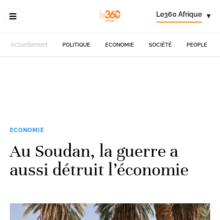
Le360 Afrique
▾
Actuellement
POLITIQUE
ECONOMIE
SOCIÉTÉ
PEOPLE
ECONOMIE
Au Soudan, la guerre a
aussi détruit l’économie