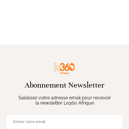
Abonnement Newsletter
Saisissez votre adresse email pour recevoir
la newsletter Le360 Afrique