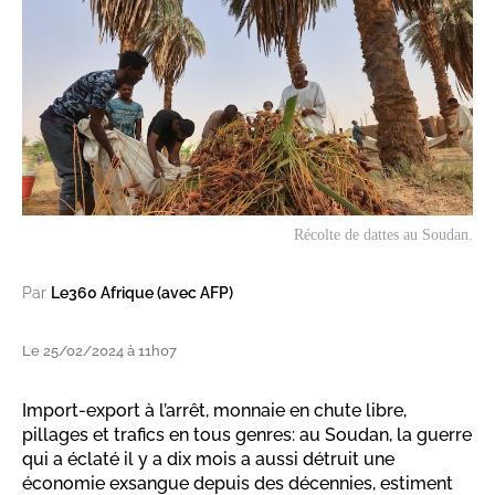
Récolte de dattes au Soudan.
Par
Le360 Afrique (avec AFP)
Le 25/02/2024 à 11h07
Import-export à l’arrêt, monnaie en chute libre,
pillages et trafics en tous genres: au Soudan, la guerre
qui a éclaté il y a dix mois a aussi détruit une
économie exsangue depuis des décennies, estiment