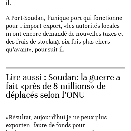
il.
A Port-Soudan, l’unique port qui fonctionne
pour l’import-export, «les autorités locales
m’ont encore demandé de nouvelles taxes et
des frais de stockage six fois plus chers
qu’avant», poursuit-il.
Lire aussi :
Soudan: la guerre a
fait «près de 8 millions» de
déplacés selon l’ONU
«Résultat, aujourd’hui je ne peux plus
exporter» faute de fonds pour