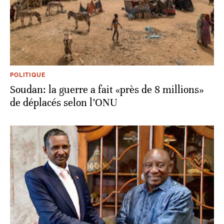
POLITIQUE
Soudan: la guerre a fait «près de 8 millions»
de déplacés selon l’ONU