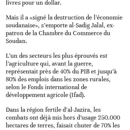
livres pour un dollar.
Mais il a «signé la destruction de l’économie
soudanaise», s’emporte al-Sadig Jalal, ex-
patron de la Chambre du Commerce du
Soudan.
L’un des secteurs les plus éprouvés est
l’agriculture qui, avant la guerre,
représentait près de 40% du PIB et jusqu’à
80% des emplois dans les zones rurales,
selon le Fonds international de
développement agricole (Ifad).
Dans la région fertile d’al-Jazira, les
combats ont déjà mis hors d’usage 250.000
hectares de terres, faisait chuter de 70% les