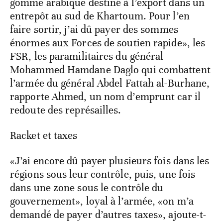
gomme arabique destiné à l’export dans un
entrepôt au sud de Khartoum. Pour l’en
faire sortir, j’ai dû payer des sommes
énormes aux Forces de soutien rapide», les
FSR, les paramilitaires du général
Mohammed Hamdane Daglo qui combattent
l’armée du général Abdel Fattah al-Burhane,
rapporte Ahmed, un nom d’emprunt car il
redoute des représailles.
Racket et taxes
«J’ai encore dû payer plusieurs fois dans les
régions sous leur contrôle, puis, une fois
dans une zone sous le contrôle du
gouvernement», loyal à l’armée, «on m’a
demandé de payer d’autres taxes», ajoute-t-