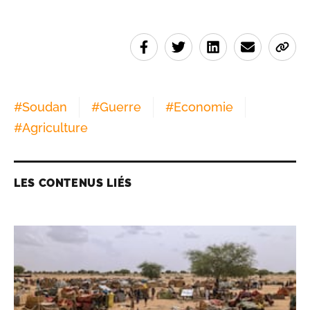
#
Soudan
#
Guerre
#
Economie
#
Agriculture
LES CONTENUS LIÉS