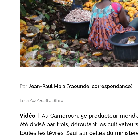
Par
Jean-Paul Mbia (Yaounde, correspondance)
Le 21/02/2026 à 16h10
Vidéo
Au Cameroun, 5e producteur mondial
été divisé par trois, déroutant les cultivateur
toutes les lèvres. Sauf sur celles du minist