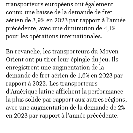
transporteurs européens ont également
connu une baisse de la demande de fret
aérien de 3,9% en 2023 par rapport à l’année
précédente, avec une diminution de 4,1%
pour les opérations internationales.
En revanche, les transporteurs du Moyen-
Orient ont pu tirer leur épingle du jeu. Ils
enregistrent une augmentation de la
demande de fret aérien de 1,6% en 2023 par
rapport à 2022. Les transporteurs
d’Amérique latine affichent la performance
la plus solide par rapport aux autres régions,
avec une augmentation de la demande de 2%
en 2023 par rapport à l’année précédente.