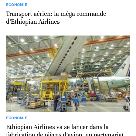
ECONOMIE
Transport aérien: la méga commande
d’Ethiopian Airlines
ECONOMIE
Ethiopian Airlines va se lancer dans la
fabrication de pièces d’avion, en partenariat