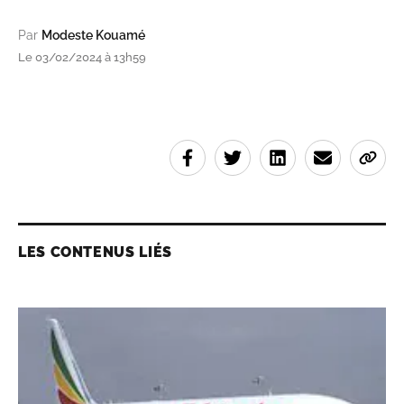
Par
Modeste Kouamé
Le 03/02/2024 à 13h59
LES CONTENUS LIÉS