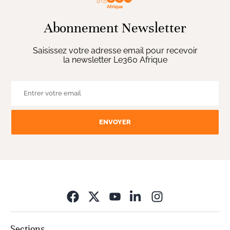
Abonnement Newsletter
Saisissez votre adresse email pour recevoir
la newsletter Le360 Afrique
ENVOYER
Opens in new wi
Sections