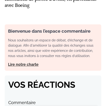
avec Boeing
Bienvenue dans l’espace commentaire
Nous souhaitons un espace de débat, d’échange et de
dialogue. Afin d'améliorer la qualité des échanges sous
nos articles, ainsi que votre expérience de contribution,
nous vous invitons à consulter nos règles d’utilisation.
Lire notre charte
VOS RÉACTIONS
Commentaire