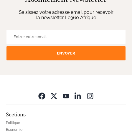
Saisissez votre adresse email pour recevoir
la newsletter Le360 Afrique
ENVOYER
Opens in new wi
Sections
Politique
Economie