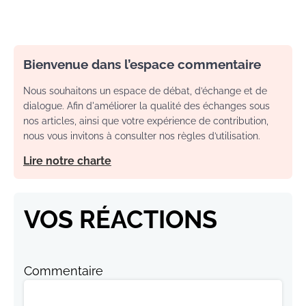
Bienvenue dans l’espace commentaire
Nous souhaitons un espace de débat, d’échange et de
dialogue. Afin d'améliorer la qualité des échanges sous
nos articles, ainsi que votre expérience de contribution,
nous vous invitons à consulter nos règles d’utilisation.
Lire notre charte
VOS RÉACTIONS
Commentaire