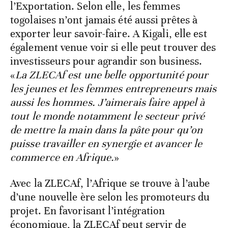
l’Exportation. Selon elle, les femmes
togolaises n’ont jamais été aussi prêtes à
exporter leur savoir-faire. A Kigali, elle est
également venue voir si elle peut trouver des
investisseurs pour agrandir son business.
«
La ZLECAf est une belle opportunité pour
les jeunes et les femmes entrepreneurs mais
aussi les hommes. J’aimerais faire appel à
tout le monde notamment le secteur privé
de mettre la main dans la pâte pour qu’on
puisse travailler en synergie et avancer le
commerce en Afrique.
»
Avec la ZLECAf, l’Afrique se trouve à l’aube
d’une nouvelle ère selon les promoteurs du
projet. En favorisant l’intégration
économique, la ZLECAf peut servir de