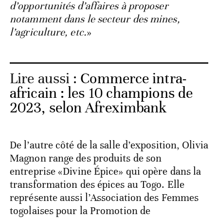
d’opportunités d’affaires à proposer
notamment dans le secteur des mines,
l’agriculture, etc.
»
Lire aussi :
Commerce intra-
africain : les 10 champions de
2023, selon Afreximbank
De l’autre côté de la salle d’exposition, Olivia
Magnon range des produits de son
entreprise «Divine Épice» qui opère dans la
transformation des épices au Togo. Elle
représente aussi l’Association des Femmes
togolaises pour la Promotion de