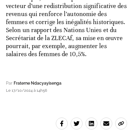
vecteur d’une redistribution significative des
revenus qui renforce l’autonomie des
femmes et corrige les inégalités historiques.
Selon un rapport des Nations Unies et du
Secrétariat de la ZLECAf, sa mise en œuvre
pourrait, par exemple, augmenter les
salaires des femmes de 10,5%.
Par
Fraterne Ndacyayisenga
Le 17/10/2024 à 14h56