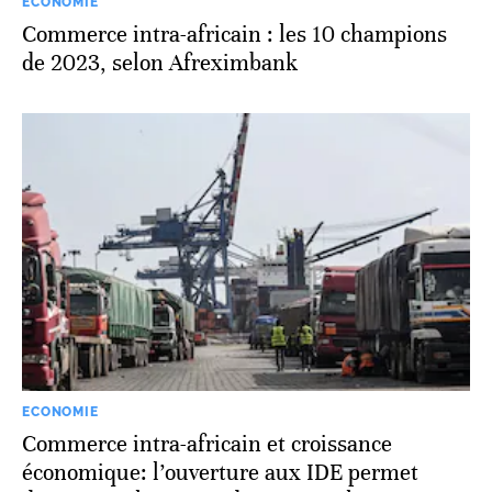
ECONOMIE
Commerce intra-africain : les 10 champions
de 2023, selon Afreximbank
ECONOMIE
Commerce intra-africain et croissance
économique: l’ouverture aux IDE permet