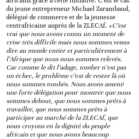
africains grâce à cette initiative. C’est le cas
du jeune entrepreneur Michael Zarambaud,
délégué de commerce et de la jeunesse
centrafricaine auprès de la ZLECAf. «
C’est
vrai que nous avons connu un moment de
crise très difficile mais nous sommes venus
dire au monde entier et particulièrement à
l’Afrique que nous nous sommes relevés.
Car comme le dit l’adage, tomber n’est pas
un échec, le problème c’est de rester là où
nous sommes tombés. Nous avons amené
une forte délégation pour montrer que nous
sommes debout, que nous sommes prêts à
travailler, que nous sommes prêts à
participer au marché de la ZLECAf, que
nous croyons en la dignité du peuple
africain et que nous avons beaucoup