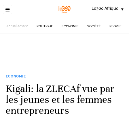
Le360 Afrique
▾
Actuellement
POLITIQUE
ECONOMIE
SOCIÉTÉ
PEOPLE
ECONOMIE
Kigali: la ZLECAf vue par
les jeunes et les femmes
entrepreneurs