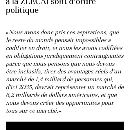
à la ZLECAf sont d’ordre
politique
«
Nous avons donc pris ces aspirations, que
le reste du monde pensait impossibles à
codifier en droit, et nous les avons codifiées
en obligations juridiquement contraignantes
parce que nous pensons que nous devons
être inclusifs, tirer des avantages réels d’un
marché de 1,4 milliard de personnes qui,
d’ici 2035, devrait représenter un marché de
6,2 milliards de dollars américains, et que
nous devons créer des opportunités pour
tous sur ce marché.
»