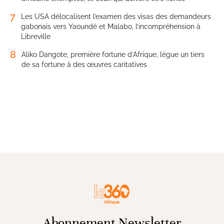
7
Les USA délocalisent l’examen des visas des demandeurs
gabonais vers Yaoundé et Malabo, l’incompréhension à
Libreville
8
Aliko Dangote, première fortune d’Afrique, lègue un tiers
de sa fortune à des œuvres caritatives
Abonnement Newsletter