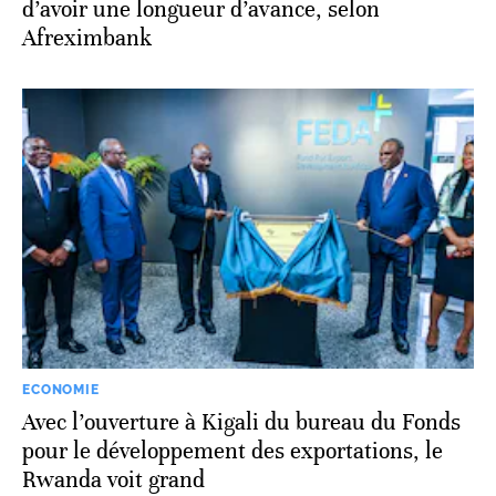
d’avoir une longueur d’avance, selon
Afreximbank
ECONOMIE
Avec l’ouverture à Kigali du bureau du Fonds
pour le développement des exportations, le
Rwanda voit grand