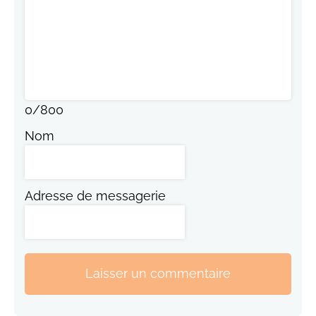
0
/
800
Nom
Adresse de messagerie
Laisser un commentaire