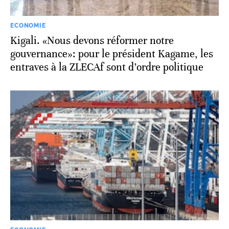
ECONOMIE
Kigali. «Nous devons réformer notre
gouvernance»: pour le président Kagame, les
entraves à la ZLECAf sont d’ordre politique