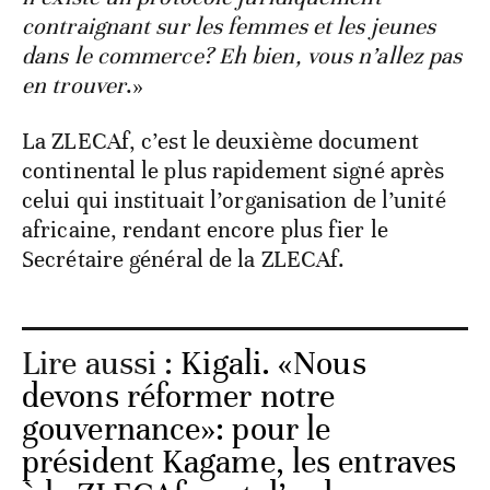
contraignant sur les femmes et les jeunes
dans le commerce? Eh bien, vous n’allez pas
en trouver
.»
La ZLECAf, c’est le deuxième document
continental le plus rapidement signé après
celui qui instituait l’organisation de l’unité
africaine, rendant encore plus fier le
Secrétaire général de la ZLECAf.
Lire aussi :
Kigali. «Nous
devons réformer notre
gouvernance»: pour le
président Kagame, les entraves