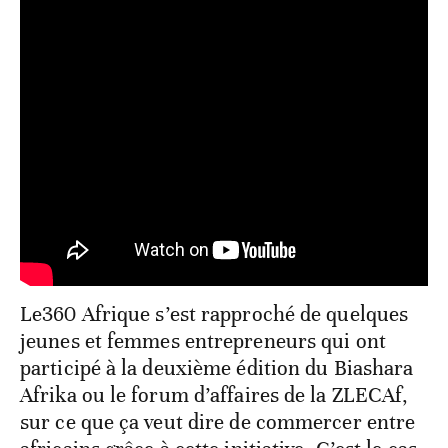
Le360 Afrique s’est rapproché de quelques
jeunes et femmes entrepreneurs qui ont
participé à la deuxième édition du Biashara
Afrika ou le forum d’affaires de la ZLECAf,
sur ce que ça veut dire de commercer entre