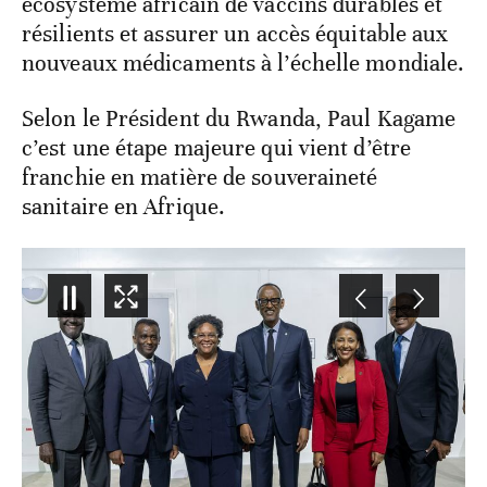
écosystème africain de vaccins durables et
résilients et assurer un accès équitable aux
nouveaux médicaments à l’échelle mondiale.
Selon le Président du Rwanda, Paul Kagame
c’est une étape majeure qui vient d’être
franchie en matière de souveraineté
sanitaire en Afrique.