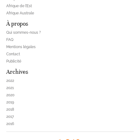
Afrique de l’Est
Afrique Australe
À propos
Qui sommes-nous ?
FAQ
Mentions légales
Contact
Publicité
Archives
2022
2021
2020
2019
2018
2017
2016