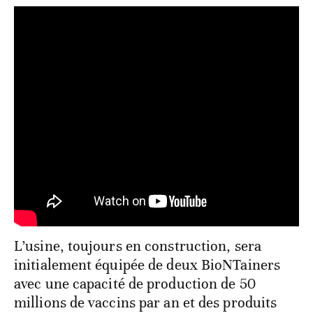
L’usine, toujours en construction, sera
initialement équipée de deux BioNTainers
avec une capacité de production de 50
millions de vaccins par an et des produits