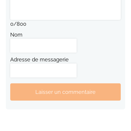
0
/
800
Nom
Adresse de messagerie
Laisser un commentaire