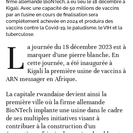
firme allemande BioNTech, a eu lieu le 18 décembre à
Kigali. Avec une capacité de 50 millions de vaccins
par an l’usine en cours de finalisation sera
complètement achevée en 2024 et produira des
vaccins contre la Covid-19, le paludisme, le VIH et la
tuberculose.
L
a journée du 18 décembre 2023 est à
marquer d’une pierre blanche. En
cette journée, a été inaugurée à
Kigali la première usine de vaccins à
ARN messager en Afrique.
La capitale rwandaise devient ainsi la
première ville où la firme allemande
BioNTech implante une usine dans le cadre
de ses multiples initiatives visant à
contribuer à la construction d’un