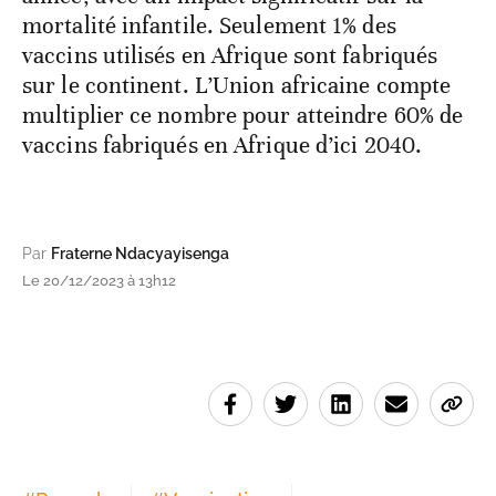
mortalité infantile. Seulement 1% des
vaccins utilisés en Afrique sont fabriqués
sur le continent. L’Union africaine compte
multiplier ce nombre pour atteindre 60% de
vaccins fabriqués en Afrique d’ici 2040.
Par
Fraterne Ndacyayisenga
Le 20/12/2023 à 13h12