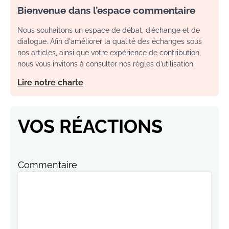
Bienvenue dans l’espace commentaire
Nous souhaitons un espace de débat, d’échange et de
dialogue. Afin d'améliorer la qualité des échanges sous
nos articles, ainsi que votre expérience de contribution,
nous vous invitons à consulter nos règles d’utilisation.
Lire notre charte
VOS RÉACTIONS
Commentaire