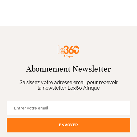
Abonnement Newsletter
Saisissez votre adresse email pour recevoir
la newsletter Le360 Afrique
ENVOYER