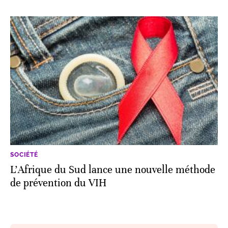
SOCIÉTÉ
L’Afrique du Sud lance une nouvelle méthode
de prévention du VIH