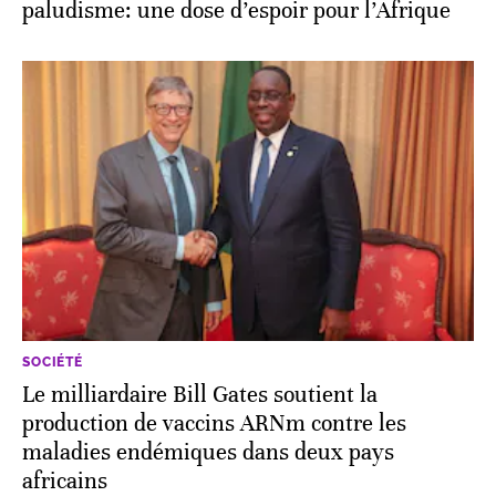
paludisme: une dose d’espoir pour l’Afrique
SOCIÉTÉ
Le milliardaire Bill Gates soutient la
production de vaccins ARNm contre les
maladies endémiques dans deux pays
africains