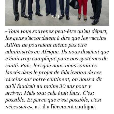
8
/
10
«
Vous vous souvenez peut-être qu’au départ,
les gens s’accordaient à dire que les vaccins
ARNm ne pouvaient même pas être
administrés en Afrique. Ils nous disaient que
c’était trop compliqué pour nos systèmes de
santé. Puis, lorsque nous nous sommes
lancés dans le projet de fabrication de ces
vaccins sur notre continent, on nous a dit
qu’il faudrait au moins 30 ans pour y
arriver. Mais tout cela était faux. C’est
possible. Et parce que c’est possible, c’est
nécessaire
», a-t-il a fièrement souligné.