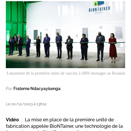
Lancement de la première usine de vaccins à ARN messager au Rwanda
Par
Fraterne Ndacyayisenga
Le 20/12/2023 à 13h12
Vidéo
La mise en place de la première unité de
fabrication appelée BioNTainer, une technologie de la