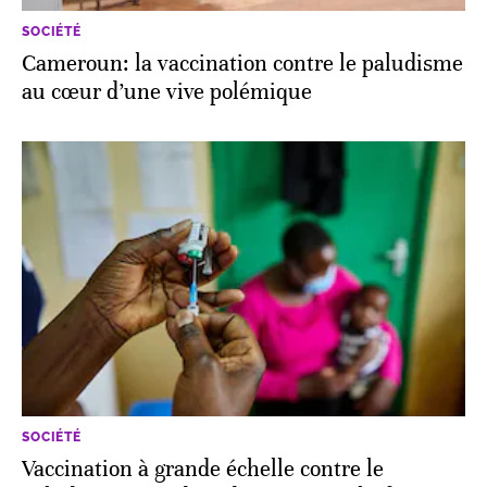
SOCIÉTÉ
Cameroun: la vaccination contre le paludisme
au cœur d’une vive polémique
SOCIÉTÉ
Vaccination à grande échelle contre le