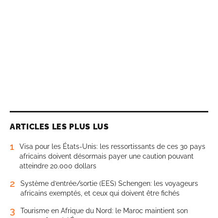
ARTICLES LES PLUS LUS
1
Visa pour les États-Unis: les ressortissants de ces 30 pays
africains doivent désormais payer une caution pouvant
atteindre 20.000 dollars
2
Système d’entrée/sortie (EES) Schengen: les voyageurs
africains exemptés, et ceux qui doivent être fichés
3
Tourisme en Afrique du Nord: le Maroc maintient son