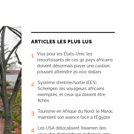
ARTICLES LES PLUS LUS
Visa pour les États-Unis: les
1
ressortissants de ces 30 pays africains
doivent désormais payer une caution
pouvant atteindre 20.000 dollars
Système d’entrée/sortie (EES)
2
Schengen: les voyageurs africains
exemptés, et ceux qui doivent être
fichés
Tourisme en Afrique du Nord: le Maroc
3
maintient son avance face à l’Égypte
Les USA délocalisent l’examen des
4