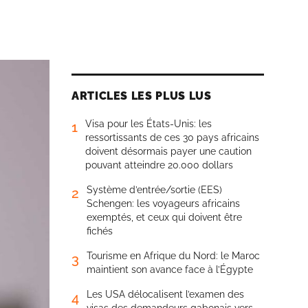
ARTICLES LES PLUS LUS
Visa pour les États-Unis: les
1
ressortissants de ces 30 pays africains
doivent désormais payer une caution
pouvant atteindre 20.000 dollars
Système d’entrée/sortie (EES)
2
Schengen: les voyageurs africains
exemptés, et ceux qui doivent être
fichés
Tourisme en Afrique du Nord: le Maroc
3
maintient son avance face à l’Égypte
Les USA délocalisent l’examen des
4