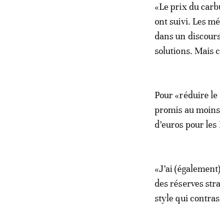
«Le prix du carb
ont suivi. Les mé
dans un discours 
solutions. Mais c
Pour «réduire le 
promis au moins 
d’euros pour les
«J’ai (également
des réserves stra
style qui contr