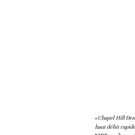
«
Chapel Hill Den
haut débit rapide