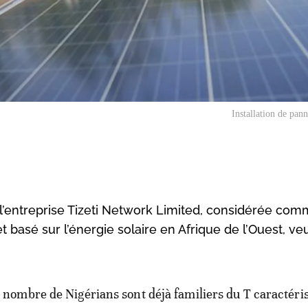
Installation de pann
l’entreprise Tizeti Network Limited, considérée com
t basé sur l’énergie solaire en Afrique de l’Ouest, veu
 nombre de Nigérians sont déjà familiers du T caractéris