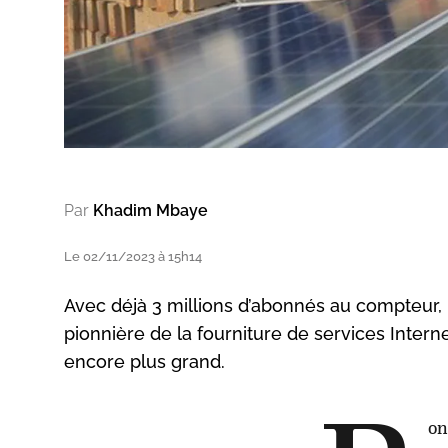
Par
Khadim Mbaye
Le 02/11/2023 à 15h14
Avec déjà 3 millions d’abonnés au compteur, 
pionnière de la fourniture de services Interne
encore plus grand.
on