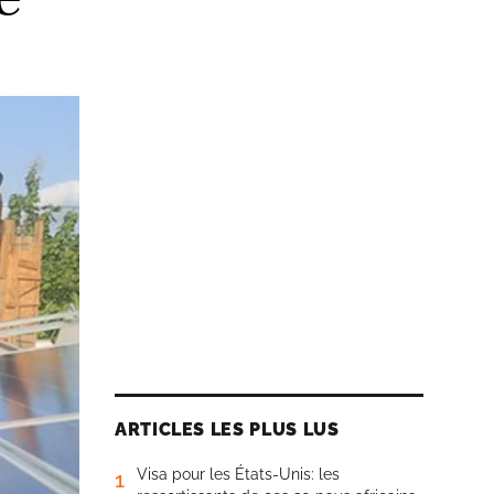
ARTICLES LES PLUS LUS
Visa pour les États-Unis: les
1