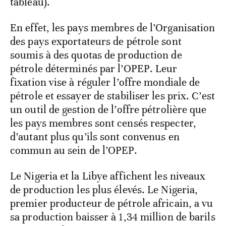
tableau).
En effet, les pays membres de l’Organisation
des pays exportateurs de pétrole sont
soumis à des quotas de production de
pétrole déterminés par l’OPEP. Leur
fixation vise à réguler l’offre mondiale de
pétrole et essayer de stabiliser les prix. C’est
un outil de gestion de l’offre pétrolière que
les pays membres sont censés respecter,
d’autant plus qu’ils sont convenus en
commun au sein de l’OPEP.
Le Nigeria et la Libye affichent les niveaux
de production les plus élevés. Le Nigeria,
premier producteur de pétrole africain, a vu
sa production baisser à 1,34 million de barils