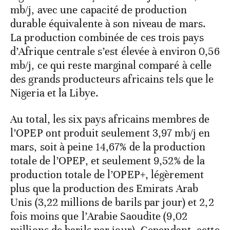
mb/j, avec une capacité de production
durable équivalente à son niveau de mars.
La production combinée de ces trois pays
d’Afrique centrale s’est élevée à environ 0,56
mb/j, ce qui reste marginal comparé à celle
des grands producteurs africains tels que le
Nigeria et la Libye.
Au total, les six pays africains membres de
l’OPEP ont produit seulement 3,97 mb/j en
mars, soit à peine 14,67% de la production
totale de l’OPEP, et seulement 9,52% de la
production totale de l’OPEP+, légèrement
plus que la production des Emirats Arab
Unis (3,22 millions de barils par jour) et 2,2
fois moins que l’Arabie Saoudite (9,02