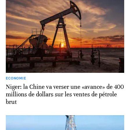
ECONOMIE
Niger: la Chine va verser une «avance» de 400
millions de dollars sur les ventes de pétrole
brut