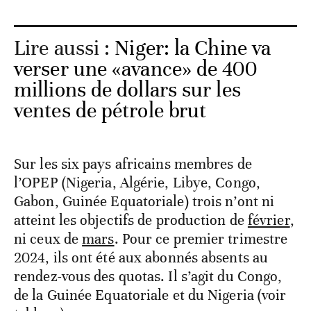
Lire aussi :
Niger: la Chine va
verser une «avance» de 400
millions de dollars sur les
ventes de pétrole brut
Sur les six pays africains membres de
l’OPEP (Nigeria, Algérie, Libye, Congo,
Gabon, Guinée Equatoriale) trois n’ont ni
atteint les objectifs de production de
février
,
ni ceux de
mars
. Pour ce premier trimestre
2024, ils ont été aux abonnés absents au
rendez-vous des quotas. Il s’agit du Congo,
de la Guinée Equatoriale et du Nigeria (voir