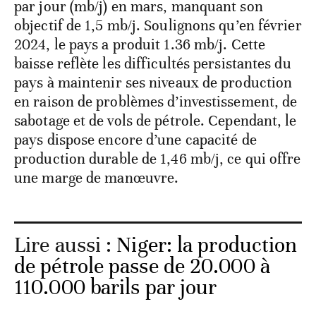
par jour (mb/j) en mars, manquant son
objectif de 1,5 mb/j. Soulignons qu’en février
2024, le pays a produit 1.36 mb/j. Cette
baisse reflète les difficultés persistantes du
pays à maintenir ses niveaux de production
en raison de problèmes d’investissement, de
sabotage et de vols de pétrole. Cependant, le
pays dispose encore d’une capacité de
production durable de 1,46 mb/j, ce qui offre
une marge de manœuvre.
Lire aussi :
Niger: la production
de pétrole passe de 20.000 à
110.000 barils par jour