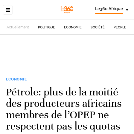
Le360 Afrique
▾
Actuellement
POLITIQUE
ECONOMIE
SOCIÉTÉ
PEOPLE
ECONOMIE
Pétrole: plus de la moitié
des producteurs africains
membres de l’OPEP ne
respectent pas les quotas