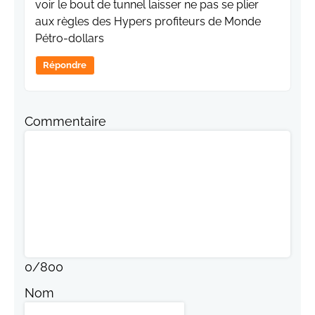
voir le bout de tunnel laisser ne pas se plier
aux règles des Hypers profiteurs de Monde
Pétro-dollars
Répondre
Commentaire
0
/
800
Nom