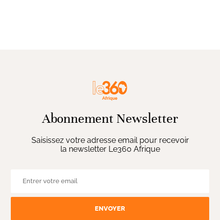
Abonnement Newsletter
Saisissez votre adresse email pour recevoir
la newsletter Le360 Afrique
ENVOYER