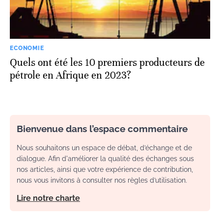
ECONOMIE
Quels ont été les 10 premiers producteurs de
pétrole en Afrique en 2023?
Bienvenue dans l’espace commentaire
Nous souhaitons un espace de débat, d’échange et de
dialogue. Afin d'améliorer la qualité des échanges sous
nos articles, ainsi que votre expérience de contribution,
nous vous invitons à consulter nos règles d’utilisation.
Lire notre charte