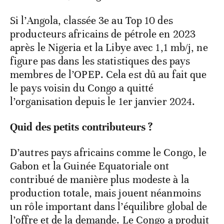
Si l’Angola, classée 3e au Top 10 des
producteurs africains de pétrole en 2023
après le Nigeria et la Libye avec 1,1 mb/j, ne
figure pas dans les statistiques des pays
membres de l’OPEP. Cela est dû au fait que
le pays voisin du Congo a quitté
l’organisation depuis le 1er janvier 2024.
Quid des petits contributeurs ?
D’autres pays africains comme le Congo, le
Gabon et la Guinée Equatoriale ont
contribué de manière plus modeste à la
production totale, mais jouent néanmoins
un rôle important dans l’équilibre global de
l’offre et de la demande. Le Congo a produit