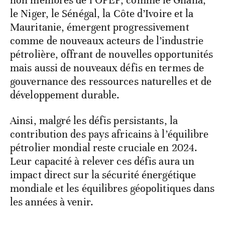
non membres de l’OPEP, comme le Ghana,
le Niger, le Sénégal, la Côte d’Ivoire et la
Mauritanie, émergent progressivement
comme de nouveaux acteurs de l’industrie
pétrolière, offrant de nouvelles opportunités
mais aussi de nouveaux défis en termes de
gouvernance des ressources naturelles et de
développement durable.
Ainsi, malgré les défis persistants, la
contribution des pays africains à l’équilibre
pétrolier mondial reste cruciale en 2024.
Leur capacité à relever ces défis aura un
impact direct sur la sécurité énergétique
mondiale et les équilibres géopolitiques dans
les années à venir.