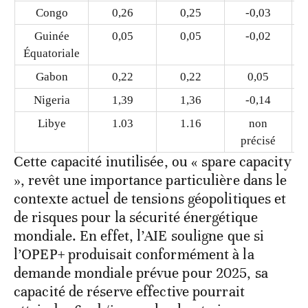
Congo
0,26
0,25
-0,03
Guinée
0,05
0,05
-0,02
Équatoriale
Gabon
0,22
0,22
0,05
Nigeria
1,39
1,36
-0,14
Libye
1.03
1.16
non
précisé
Cette capacité inutilisée, ou « spare capacity
», revêt une importance particulière dans le
contexte actuel de tensions géopolitiques et
de risques pour la sécurité énergétique
mondiale. En effet, l’AIE souligne que si
l’OPEP+ produisait conformément à la
demande mondiale prévue pour 2025, sa
capacité de réserve effective pourrait