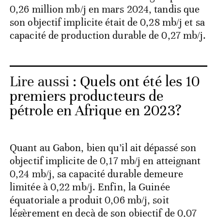
0,26 million mb/j en mars 2024, tandis que
son objectif implicite était de 0,28 mb/j et sa
capacité de production durable de 0,27 mb/j.
Lire aussi :
Quels ont été les 10
premiers producteurs de
pétrole en Afrique en 2023?
Quant au Gabon, bien qu’il ait dépassé son
objectif implicite de 0,17 mb/j en atteignant
0,24 mb/j, sa capacité durable demeure
limitée à 0,22 mb/j. Enfin, la Guinée
équatoriale a produit 0,06 mb/j, soit
légèrement en deçà de son objectif de 0,07