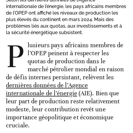
internationale de l’énergie, les pays africains membres
de l’OPEP ont affiché les niveaux de production les
plus élevés du continent en mars 2024. Mais des
problèmes liés aux quotas, aux investissements et à
la sécurité énergétique subsistent.
P
lusieurs pays africains membres de
l’OPEP peinent à respecter les
quotas de production dans le
marché pétrolier mondial en raison
de défis internes persistant, relèvent les
dernières données de l’Agence
internationale de l’énergie
(AIE). Bien que
leur part de production reste relativement
modeste, leur contribution revêt une
importance géopolitique et économique
cruciale.