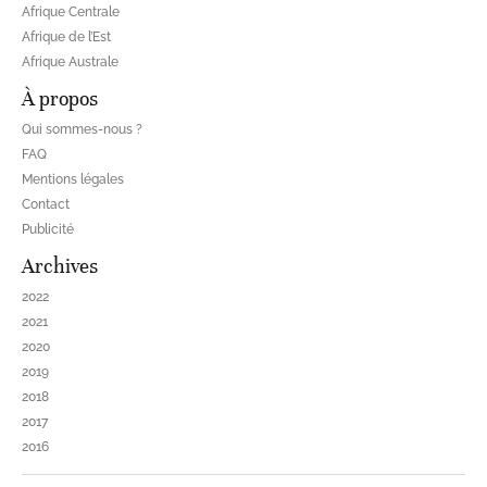
Afrique Centrale
Afrique de l’Est
Afrique Australe
À propos
Qui sommes-nous ?
FAQ
Mentions légales
Contact
Publicité
Archives
2022
2021
2020
2019
2018
2017
2016