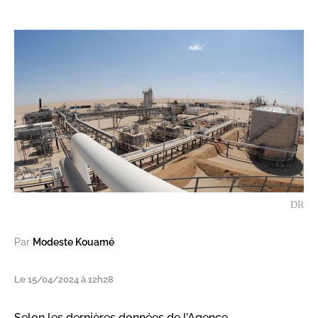
DR
Par
Modeste Kouamé
Le 15/04/2024 à 12h28
Selon les dernières données de l’Agence