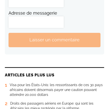
Adresse de messagerie
Laisser un commentaire
ARTICLES LES PLUS LUS
1
Visa pour les États-Unis: les ressortissants de ces 30 pays
africains doivent désormais payer une caution pouvant
atteindre 20.000 dollars
2
Droits des passagers aériens en Europe: qui sont les
Africains les mieux protégés par la réforme