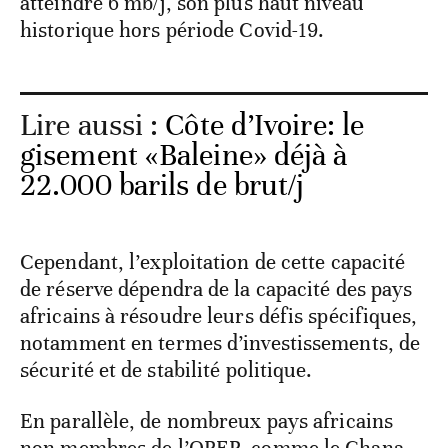
atteindre 6 mb/j, son plus haut niveau
historique hors période Covid-19.
Lire aussi :
Côte d’Ivoire: le
gisement «Baleine» déjà à
22.000 barils de brut/j
Cependant, l’exploitation de cette capacité
de réserve dépendra de la capacité des pays
africains à résoudre leurs défis spécifiques,
notamment en termes d’investissements, de
sécurité et de stabilité politique.
En parallèle, de nombreux pays africains