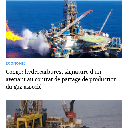
ECONOMIE
Congo: hydrocarbures, signature d’un
avenant au contrat de partage de production
du gaz associé