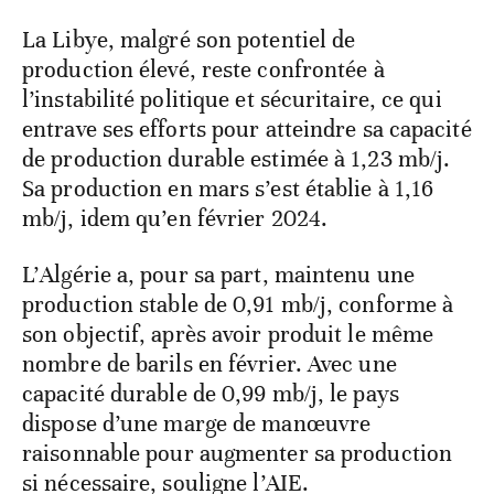
La Libye, malgré son potentiel de
production élevé, reste confrontée à
l’instabilité politique et sécuritaire, ce qui
entrave ses efforts pour atteindre sa capacité
de production durable estimée à 1,23 mb/j.
Sa production en mars s’est établie à 1,16
mb/j, idem qu’en février 2024.
L’Algérie a, pour sa part, maintenu une
production stable de 0,91 mb/j, conforme à
son objectif, après avoir produit le même
nombre de barils en février. Avec une
capacité durable de 0,99 mb/j, le pays
dispose d’une marge de manœuvre
raisonnable pour augmenter sa production
si nécessaire, souligne l’AIE.