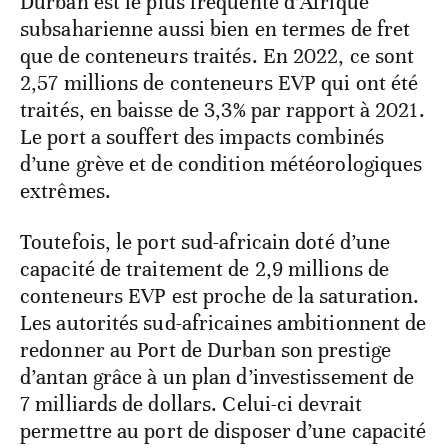
Durban
est le plus fréquenté d’Afrique
subsaharienne aussi bien en termes de fret
que de conteneurs traités. En 2022, ce sont
2,57 millions de conteneurs EVP qui ont été
traités, en baisse de 3,3% par rapport à 2021.
Le port a souffert des impacts combinés
d’une grève et de condition météorologiques
extrêmes.
Toutefois, le port sud-africain doté d’une
capacité de traitement de 2,9 millions de
conteneurs EVP est proche de la saturation.
Les autorités sud-africaines ambitionnent de
redonner au Port de Durban son prestige
d’antan grâce à un plan d’investissement de
7 milliards de dollars. Celui-ci devrait
permettre au port de disposer d’une capacité