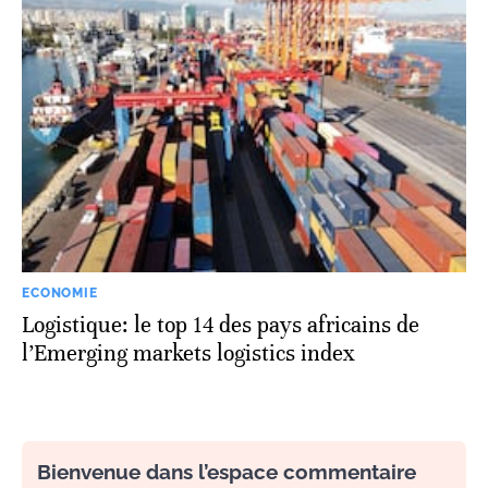
ECONOMIE
Logistique: le top 14 des pays africains de
l’Emerging markets logistics index
Bienvenue dans l’espace commentaire