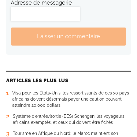
Adresse de messagerie
Laisser un commentaire
ARTICLES LES PLUS LUS
1
Visa pour les États-Unis: les ressortissants de ces 30 pays
africains doivent désormais payer une caution pouvant
atteindre 20.000 dollars
2
Système d’entrée/sortie (EES) Schengen: les voyageurs
africains exemptés, et ceux qui doivent être fichés
3
Tourisme en Afrique du Nord: le Maroc maintient son