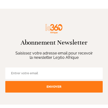
Abonnement Newsletter
Saisissez votre adresse email pour recevoir
la newsletter Le360 Afrique
ENVOYER