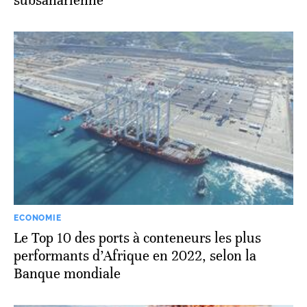
subsaharienne
ECONOMIE
Le Top 10 des ports à conteneurs les plus
performants d’Afrique en 2022, selon la
Banque mondiale