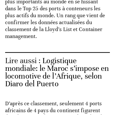
plus importants au monde en se hissant
dans le Top 25 des ports à conteneurs les
plus actifs du monde. Un rang que vient de
confirmer les données actualisées du
classement de la Lloyd’s List et Container
management.
Lire aussi :
Logistique
mondiale: le Maroc s’impose en
locomotive de l’Afrique, selon
Diaro del Puerto
D’après ce classement, seulement 4 ports
africains de 4 pays du continent figurent