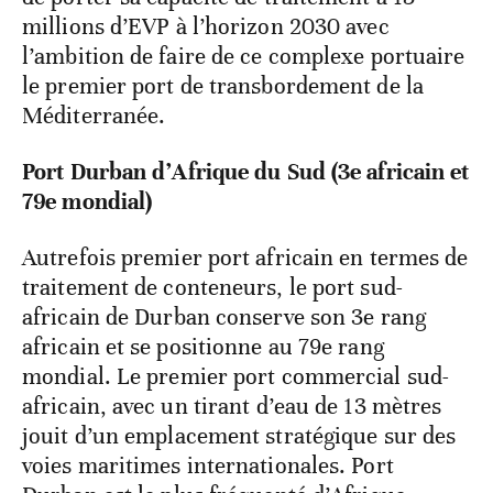
millions d’EVP à l’horizon 2030 avec
l’ambition de faire de ce complexe portuaire
le premier port de transbordement de la
Méditerranée.
Port Durban d’Afrique du Sud (3e africain et
79e mondial)
Autrefois premier port africain en termes de
traitement de conteneurs, le port sud-
africain de Durban conserve son 3e rang
africain et se positionne au 79e rang
mondial. Le premier port commercial sud-
africain, avec un tirant d’eau de 13 mètres
jouit d’un emplacement stratégique sur des
voies maritimes internationales. Port