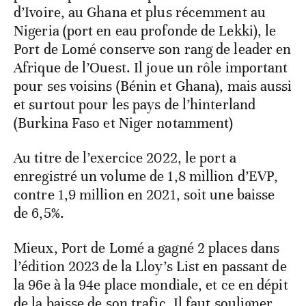
d’Ivoire, au Ghana et plus récemment au
Nigeria (port en eau profonde de Lekki), le
Port de Lomé conserve son rang de leader en
Afrique de l’Ouest. Il joue un rôle important
pour ses voisins (Bénin et Ghana), mais aussi
et surtout pour les pays de l’hinterland
(Burkina Faso et Niger notamment)
Au titre de l’exercice 2022, le port a
enregistré un volume de 1,8 million d’EVP,
contre 1,9 million en 2021, soit une baisse
de 6,5%.
Mieux, Port de Lomé a gagné 2 places dans
l’édition 2023 de la Lloy’s List en passant de
la 96e à la 94e place mondiale, et ce en dépit
de la baisse de son trafic. Il faut souligner