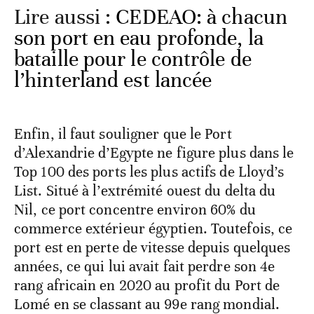
Lire aussi :
CEDEAO: à chacun
son port en eau profonde, la
bataille pour le contrôle de
l’hinterland est lancée
Enfin, il faut souligner que le Port
d’Alexandrie d’Egypte ne figure plus dans le
Top 100 des ports les plus actifs de Lloyd’s
List. Situé à l’extrémité ouest du delta du
Nil, ce port concentre environ 60% du
commerce extérieur égyptien. Toutefois, ce
port est en perte de vitesse depuis quelques
années, ce qui lui avait fait perdre son 4e
rang africain en 2020 au profit du Port de
Lomé en se classant au 99e rang mondial.