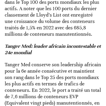
dans le Top 100 des ports mondiaux les plus
actifs. A noter que les 100 ports du dernier
classement de Lloyd’s List ont enregistré
une croissance du volume des conteneurs
traités de 1,5% en 2022 avec des 685,8
millions de conteneurs manutentionnés.
Tanger Med: leader africain incontestable et
24e mondial
Tanger Med conserve son leadership africain
pour la 6e année consécutive et maintient
son rang dans le Top 25 des ports mondiaux
les plus actifs en termes de trafics de
conteneurs. En 2022, le port a traité un total
de 7,6 millions de conteneurs EVP
(Equivalent vingt pieds) manutentionnés, en