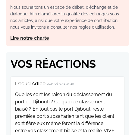
Nous souhaitons un espace de débat, d’échange et de
dialogue. Afin d'améliorer la qualité des échanges sous
nos articles, ainsi que votre expérience de contribution,
nous vous invitons à consulter nos règles d’utilisation.
Lire notre charte
VOS RÉACTIONS
Daoud Adlao
2024-06-07 13:03:10
Quelles sont les raison du déclassement du
port de Djibouti ? Ce quoi ce classement
biaisé ? En tout cas le port Djibouti reste
première port subsaharien tant que les client
sont fière eux même feront la différence
entre vos classement biaisé et la réalité. VIVE