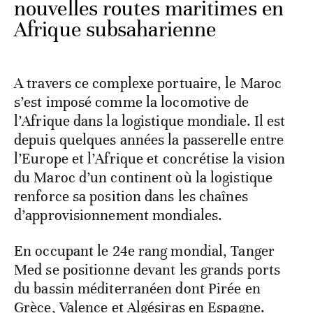
nouvelles routes maritimes en
Afrique subsaharienne
A travers ce complexe portuaire, le Maroc
s’est imposé comme la locomotive de
l’Afrique dans la logistique mondiale. Il est
depuis quelques années la passerelle entre
l’Europe et l’Afrique et concrétise la vision
du Maroc d’un continent où la logistique
renforce sa position dans les chaînes
d’approvisionnement mondiales.
En occupant le 24e rang mondial, Tanger
Med se positionne devant les grands ports
du bassin méditerranéen dont Pirée en
Grèce, Valence et Algésiras en Espagne.