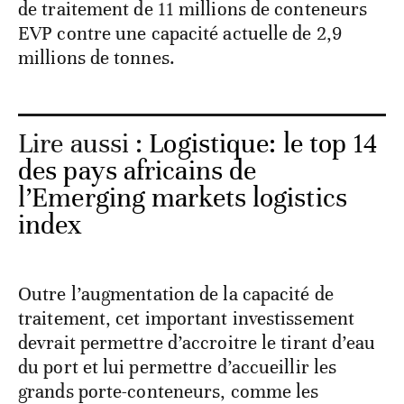
de traitement de 11 millions de conteneurs
EVP contre une capacité actuelle de 2,9
millions de tonnes.
Lire aussi :
Logistique: le top 14
des pays africains de
l’Emerging markets logistics
index
Outre l’augmentation de la capacité de
traitement, cet important investissement
devrait permettre d’accroitre le tirant d’eau
du port et lui permettre d’accueillir les
grands porte-conteneurs, comme les