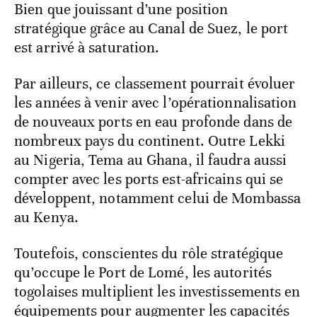
Bien que jouissant d’une position
stratégique grâce au Canal de Suez, le port
est arrivé à saturation.
Par ailleurs, ce classement pourrait évoluer
les années à venir avec l’opérationnalisation
de nouveaux ports en eau profonde dans de
nombreux pays du continent. Outre Lekki
au Nigeria, Tema au Ghana, il faudra aussi
compter avec les ports est-africains qui se
développent, notamment celui de Mombassa
au Kenya.
Toutefois, conscientes du rôle stratégique
qu’occupe le Port de Lomé, les autorités
togolaises multiplient les investissements en
équipements pour augmenter les capacités