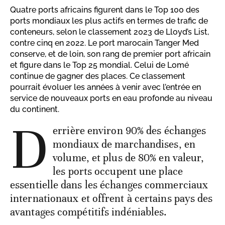
Quatre ports africains figurent dans le Top 100 des
ports mondiaux les plus actifs en termes de trafic de
conteneurs, selon le classement 2023 de Lloyd’s List,
contre cinq en 2022. Le port marocain Tanger Med
conserve, et de loin, son rang de premier port africain
et figure dans le Top 25 mondial. Celui de Lomé
continue de gagner des places. Ce classement
pourrait évoluer les années à venir avec l’entrée en
service de nouveaux ports en eau profonde au niveau
du continent.
D
errière environ 90% des échanges
mondiaux de marchandises, en
volume, et plus de 80% en valeur,
les ports occupent une place
essentielle dans les échanges commerciaux
internationaux et offrent à certains pays des
avantages compétitifs indéniables.