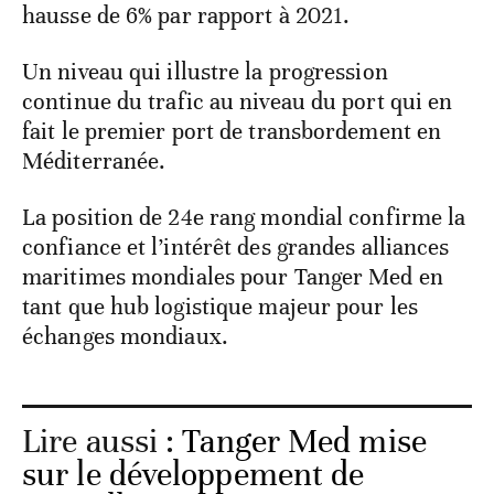
hausse de 6% par rapport à 2021.
Un niveau qui illustre la progression
continue du trafic au niveau du port qui en
fait le premier port de transbordement en
Méditerranée.
La position de 24e rang mondial confirme la
confiance et l’intérêt des grandes alliances
maritimes mondiales pour Tanger Med en
tant que hub logistique majeur pour les
échanges mondiaux.
Lire aussi :
Tanger Med mise
sur le développement de