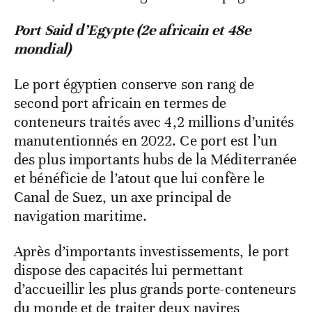
Port Said d’Egypte (2e africain et 48e
mondial)
Le port égyptien conserve son rang de
second port africain en termes de
conteneurs traités avec 4,2 millions d’unités
manutentionnés en 2022. Ce port est l’un
des plus importants hubs de la Méditerranée
et bénéficie de l’atout que lui confère le
Canal de Suez, un axe principal de
navigation maritime.
Après d’importants investissements, le port
dispose des capacités lui permettant
d’accueillir les plus grands porte-conteneurs
du monde et de traiter deux navires