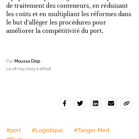
de traitement des conteneurs, en réduisant
les coûts et en multipliant les réformes dans
le but d’alléger les procédures pour
améliorer la compétitivité du port.
Par
Moussa Diop
Le 28/09/2023 à 16h08
#
port
#
Logistique
#
Tanger Med