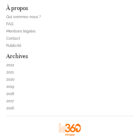
À propos
Qui sommes-nous ?
FAQ
Mentions légales
Contact
Publicité
Archives
2022
2021
2020
2019
2018
2017
2016