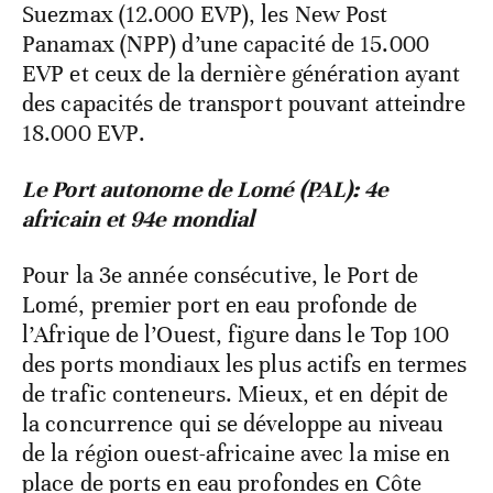
Suezmax (12.000 EVP), les New Post
Panamax (NPP) d’une capacité de 15.000
EVP et ceux de la dernière génération ayant
des capacités de transport pouvant atteindre
18.000 EVP.
Le Port autonome de Lomé (PAL): 4e
africain et 94e mondial
Pour la 3e année consécutive, le Port de
Lomé, premier port en eau profonde de
l’Afrique de l’Ouest, figure dans le Top 100
des ports mondiaux les plus actifs en termes
de trafic conteneurs. Mieux, et en dépit de
la concurrence qui se développe au niveau
de la région ouest-africaine avec la mise en
place de ports en eau profondes en Côte