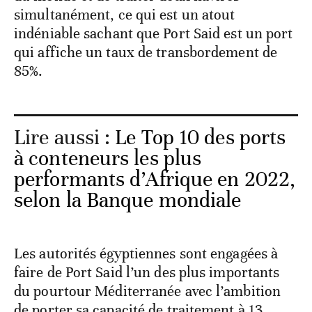
simultanément, ce qui est un atout
indéniable sachant que Port Said est un port
qui affiche un taux de transbordement de
85%.
Lire aussi :
Le Top 10 des ports
à conteneurs les plus
performants d’Afrique en 2022,
selon la Banque mondiale
Les autorités égyptiennes sont engagées à
faire de Port Said l’un des plus importants
du pourtour Méditerranée avec l’ambition
de porter sa capacité de traitement à 13