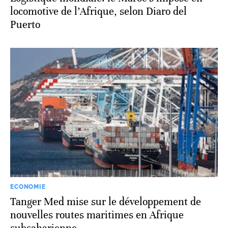
locomotive de l’Afrique, selon Diaro del
Puerto
ECONOMIE
Tanger Med mise sur le développement de
nouvelles routes maritimes en Afrique