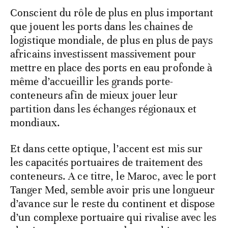
Conscient du rôle de plus en plus important
que jouent les ports dans les chaines de
logistique mondiale, de plus en plus de pays
africains investissent massivement pour
mettre en place des ports en eau profonde à
même d’accueillir les grands porte-
conteneurs afin de mieux jouer leur
partition dans les échanges régionaux et
mondiaux.
Et dans cette optique, l’accent est mis sur
les capacités portuaires de traitement des
conteneurs. A ce titre, le Maroc, avec le port
Tanger Med, semble avoir pris une longueur
d’avance sur le reste du continent et dispose
d’un complexe portuaire qui rivalise avec les