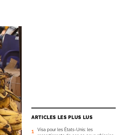
ARTICLES LES PLUS LUS
Visa pour les États-Unis: les
1