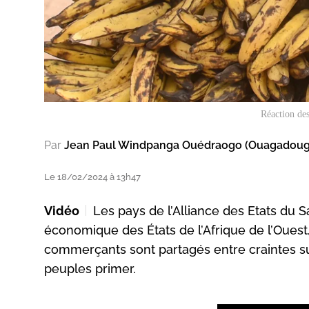
Réaction des
Par
Jean Paul Windpanga Ouédraogo (Ouagadoug
Le 18/02/2024 à 13h47
Vidéo
Les pays de l’Alliance des Etats du
économique des États de l’Afrique de l’Ouest,
commerçants sont partagés entre craintes sur
peuples primer.