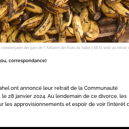
 commerçants des pays de l’Alliance des Etats du Sahel (AES) suite au retrait 
ou, correspondance)
 Sahel ont annoncé leur retrait de la Communauté
 le 28 janvier 2024. Au lendemain de ce divorce, les
 les approvisionnements et espoir de voir l’intérêt 