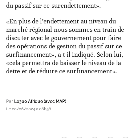
du passif sur ce surendettement».
«En plus de l’endettement au niveau du
marché régional nous sommes en train de
discuter avec le gouvernement pour faire
des opérations de gestion du passif sur ce
surfinancement», a-t-il indiqué. Selon lui,
«cela permettra de baisser le niveau de la
dette et de réduire ce surfinancement».
Par
Le360 Afrique (avec MAP)
Le 20/06/2024 à 06h58