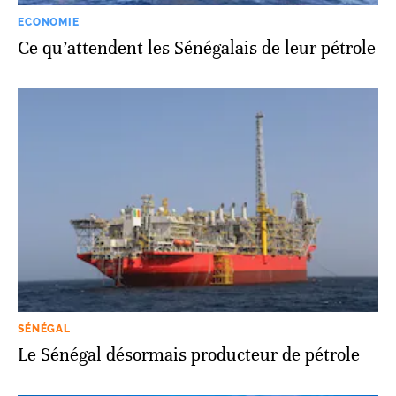
ECONOMIE
Ce qu’attendent les Sénégalais de leur pétrole
SÉNÉGAL
Le Sénégal désormais producteur de pétrole