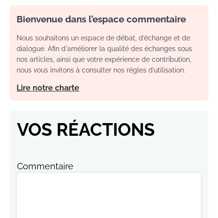
Bienvenue dans l’espace commentaire
Nous souhaitons un espace de débat, d’échange et de
dialogue. Afin d'améliorer la qualité des échanges sous
nos articles, ainsi que votre expérience de contribution,
nous vous invitons à consulter nos règles d’utilisation.
Lire notre charte
VOS RÉACTIONS
Commentaire