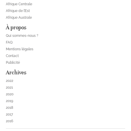
Afrique Centrale
Afrique de l’Est
Afrique Australe
À propos
Qui sommes-nous ?
FAQ
Mentions légales
Contact
Publicité
Archives
2022
2021
2020
2019
2018
2017
2016