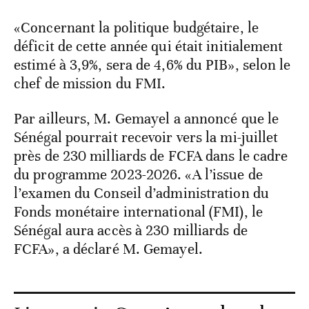
«Concernant la politique budgétaire, le
déficit de cette année qui était initialement
estimé à 3,9%, sera de 4,6% du PIB», selon le
chef de mission du FMI.
Par ailleurs, M. Gemayel a annoncé que le
Sénégal pourrait recevoir vers la mi-juillet
près de 230 milliards de FCFA dans le cadre
du programme 2023-2026. «A l’issue de
l’examen du Conseil d’administration du
Fonds monétaire international (FMI), le
Sénégal aura accès à 230 milliards de
FCFA», a déclaré M. Gemayel.