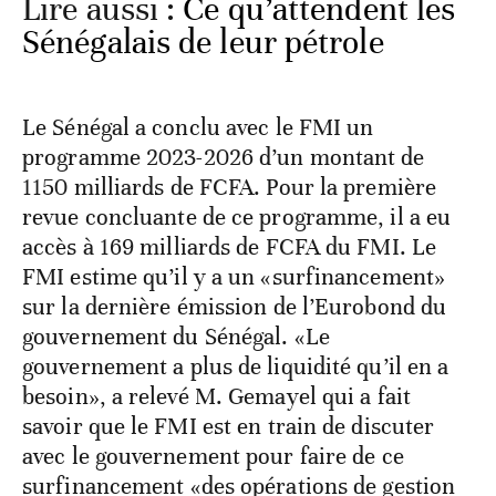
Lire aussi :
Ce qu’attendent les
Sénégalais de leur pétrole
Le Sénégal a conclu avec le FMI un
programme 2023-2026 d’un montant de
1150 milliards de FCFA. Pour la première
revue concluante de ce programme, il a eu
accès à 169 milliards de FCFA du FMI. Le
FMI estime qu’il y a un «surfinancement»
sur la dernière émission de l’Eurobond du
gouvernement du Sénégal. «Le
gouvernement a plus de liquidité qu’il en a
besoin», a relevé M. Gemayel qui a fait
savoir que le FMI est en train de discuter
avec le gouvernement pour faire de ce
surfinancement «des opérations de gestion