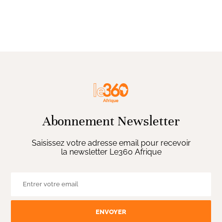
Abonnement Newsletter
Saisissez votre adresse email pour recevoir
la newsletter Le360 Afrique
ENVOYER