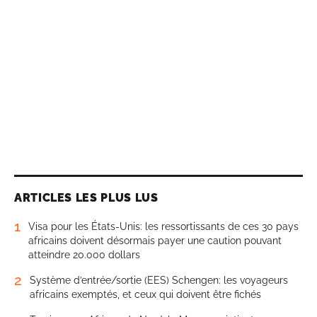
ARTICLES LES PLUS LUS
1
Visa pour les États-Unis: les ressortissants de ces 30 pays
africains doivent désormais payer une caution pouvant
atteindre 20.000 dollars
2
Système d’entrée/sortie (EES) Schengen: les voyageurs
africains exemptés, et ceux qui doivent être fichés