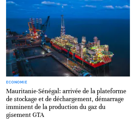
ECONOMIE
Mauritanie-Sénégal: arrivée de la plateforme
de stockage et de déchargement, démarrage
imminent de la production du gaz du
gisement GTA