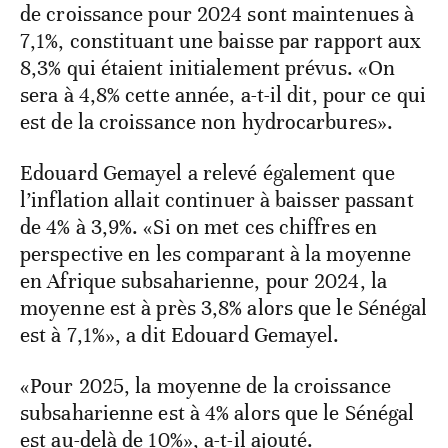
de croissance pour 2024 sont maintenues à
7,1%, constituant une baisse par rapport aux
8,3% qui étaient initialement prévus. «On
sera à 4,8% cette année, a-t-il dit, pour ce qui
est de la croissance non hydrocarbures».
Edouard Gemayel a relevé également que
l’inflation allait continuer à baisser passant
de 4% à 3,9%. «Si on met ces chiffres en
perspective en les comparant à la moyenne
en Afrique subsaharienne, pour 2024, la
moyenne est à près 3,8% alors que le Sénégal
est à 7,1%», a dit Edouard Gemayel.
«Pour 2025, la moyenne de la croissance
subsaharienne est à 4% alors que le Sénégal
est au-delà de 10%», a-t-il ajouté.