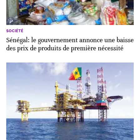
SOCIÉTÉ
Sénégal: le gouvernement annonce une baisse
des prix de produits de première nécessité