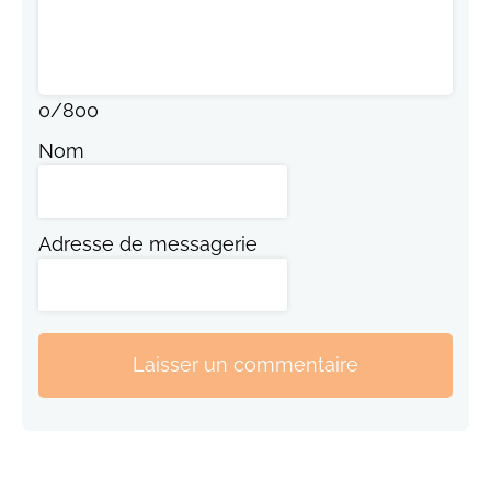
0
/
800
Nom
Adresse de messagerie
Laisser un commentaire