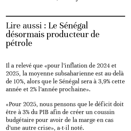
Lire aussi :
Le Sénégal
désormais producteur de
pétrole
Il a relevé que «pour l’inflation de 2024 et
2025, la moyenne subsaharienne est au-delà
de 10%, alors que le Sénégal sera à 3,9% cette
année et 2% l’année prochaine».
«Pour 2025, nous pensons que le déficit doit
être à 3% du PIB afin de créer un coussin
budgétaire pour avoir de la marge en cas
d’une autre crise», a-t-il noté.