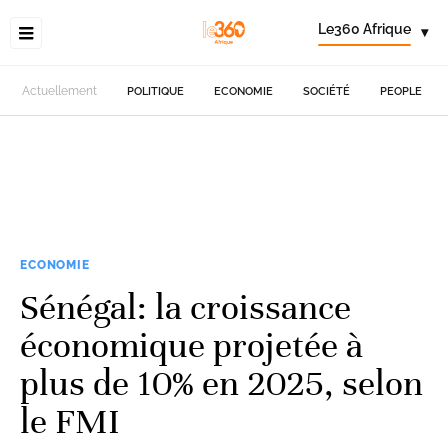
Le360 Afrique
▾
Actuellement
POLITIQUE
ECONOMIE
SOCIÉTÉ
PEOPLE
ECONOMIE
Sénégal: la croissance
économique projetée à
plus de 10% en 2025, selon
le FMI