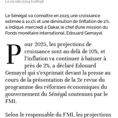
Le 20/06/2024 à 06h58
Le Sénégal va connaître en 2025 une croissance
estimée à 10,1% et une diminution de l’inflation de 2%,
a indiqué, mercredi à Dakar, le chef d’une mission du
Fonds monétaire international, Edouard Gemayel.
P
our 2025, les projections de
croissance sont au-delà de 10%, et
l’inflation va continuer à baisser à
près de 2%, a déclaré Edouard
Gemayel qui s’exprimait devant la presse au
cours de la présentation de la 2e revue du
programme des réformes économiques du
gouvernement du Sénégal soutenues par le
FMI.
Selon le responsable du FMI, les projections