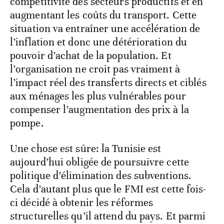
compétitivité des secteurs productifs et en
augmentant les coûts du transport. Cette
situation va entraîner une accélération de
l’inflation et donc une détérioration du
pouvoir d’achat de la population. Et
l’organisation ne croit pas vraiment à
l’impact réel des transferts directs et ciblés
aux ménages les plus vulnérables pour
compenser l’augmentation des prix à la
pompe.
Une chose est sûre: la Tunisie est
aujourd’hui obligée de poursuivre cette
politique d’élimination des subventions.
Cela d’autant plus que le FMI est cette fois-
ci décidé à obtenir les réformes
structurelles qu’il attend du pays. Et parmi