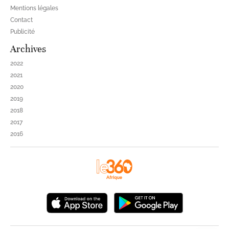
Mentions légales
Contact
Publicité
Archives
2022
2021
2020
2019
2018
2017
2016