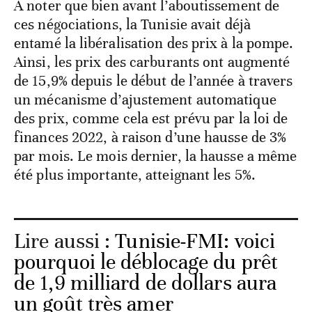
A noter que bien avant l’aboutissement de
ces négociations, la Tunisie avait déjà
entamé la libéralisation des prix à la pompe.
Ainsi, les prix des carburants ont augmenté
de 15,9% depuis le début de l’année à travers
un mécanisme d’ajustement automatique
des prix, comme cela est prévu par la loi de
finances 2022, à raison d’une hausse de 3%
par mois. Le mois dernier, la hausse a même
été plus importante, atteignant les 5%.
Lire aussi :
Tunisie-FMI: voici
pourquoi le déblocage du prêt
de 1,9 milliard de dollars aura
un goût très amer