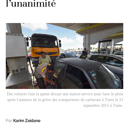
l’unanimité
Des voitures font la queue devant une station-service pour faire le plein
après l'annonce de la grève des transporteurs de carburant à Tunis le 21
septembre 2015 à Tunis.
Par
Karim Zeidane