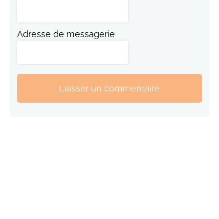
Adresse de messagerie
Laisser un commentaire