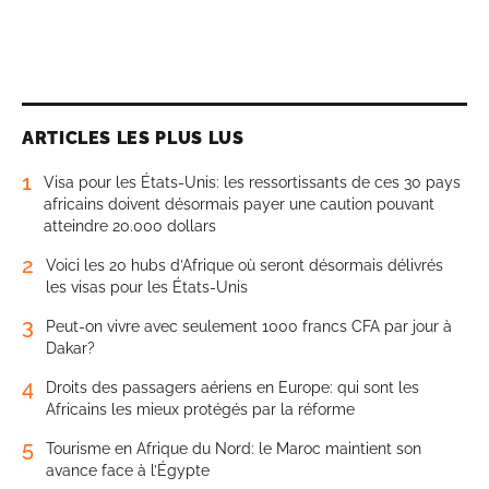
ARTICLES LES PLUS LUS
1
Visa pour les États-Unis: les ressortissants de ces 30 pays
africains doivent désormais payer une caution pouvant
atteindre 20.000 dollars
2
Voici les 20 hubs d’Afrique où seront désormais délivrés
les visas pour les États-Unis
3
Peut-on vivre avec seulement 1000 francs CFA par jour à
Dakar?
4
Droits des passagers aériens en Europe: qui sont les
Africains les mieux protégés par la réforme
5
Tourisme en Afrique du Nord: le Maroc maintient son
avance face à l’Égypte