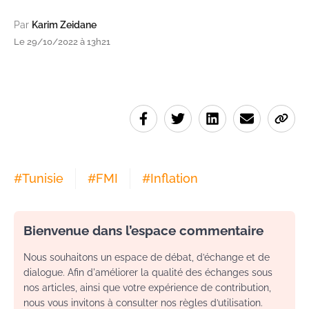
Par
Karim Zeidane
Le 29/10/2022 à 13h21
#
Tunisie
#
FMI
#
Inflation
Bienvenue dans l’espace commentaire
Nous souhaitons un espace de débat, d’échange et de
dialogue. Afin d'améliorer la qualité des échanges sous
nos articles, ainsi que votre expérience de contribution,
nous vous invitons à consulter nos règles d’utilisation.