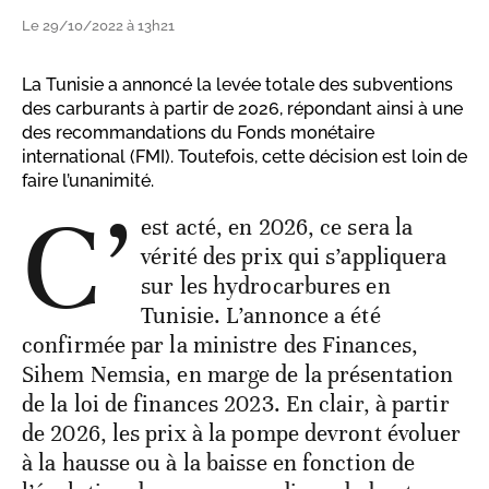
Le 29/10/2022 à 13h21
La Tunisie a annoncé la levée totale des subventions
des carburants à partir de 2026, répondant ainsi à une
des recommandations du Fonds monétaire
international (FMI). Toutefois, cette décision est loin de
faire l’unanimité.
C’
est acté, en 2026, ce sera la
vérité des prix qui s’appliquera
sur les hydrocarbures en
Tunisie. L’annonce a été
confirmée par la ministre des Finances,
Sihem Nemsia, en marge de la présentation
de la loi de finances 2023. En clair, à partir
de 2026, les prix à la pompe devront évoluer
à la hausse ou à la baisse en fonction de