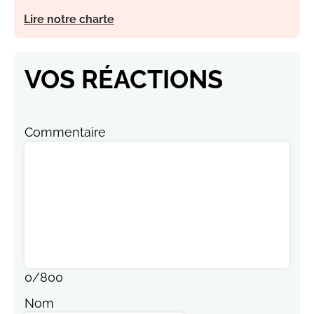
Lire notre charte
VOS RÉACTIONS
Commentaire
0
/
800
Nom