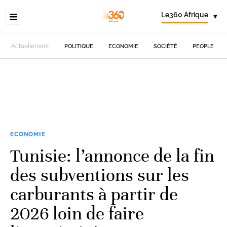
Le360 Afrique
▾
Actuellement
POLITIQUE
ECONOMIE
SOCIÉTÉ
PEOPLE
ECONOMIE
Tunisie: l’annonce de la fin
des subventions sur les
carburants à partir de
2026 loin de faire