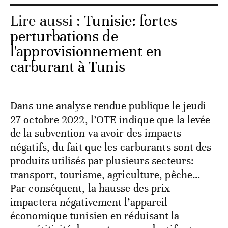
Lire aussi :
Tunisie: fortes
perturbations de
l'approvisionnement en
carburant à Tunis
Dans une analyse rendue publique le jeudi
27 octobre 2022, l’OTE indique que la levée
de la subvention va avoir des impacts
négatifs, du fait que les carburants sont des
produits utilisés par plusieurs secteurs:
transport, tourisme, agriculture, pêche…
Par conséquent, la hausse des prix
impactera négativement l’appareil
économique tunisien en réduisant la