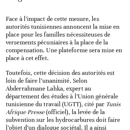
Face à l’impact de cette mesure, les
autorités tunisiennes annoncent la mise en
place pour les familles nécessiteuses de
versements pécuniaires à la place de la
compensation. Une plateforme sera mise en
place à cet effet.
Toutefois, cette décision des autorités est
loin de faire l’unanimité. Selon
Abderrahmane Lahka, expert au
département des études à l’Union générale
tunisienne du travail (UGTT), cité par
Tunis
Afrique Presse
(officiel), la levée de la
subvention sur les hydrocarbures doit faire
l’objet d’un dialogue sociétal. Il a ainsi