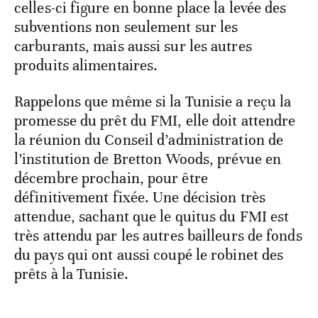
celles-ci figure en bonne place la levée des
subventions non seulement sur les
carburants, mais aussi sur les autres
produits alimentaires.
Rappelons que même si la Tunisie a reçu la
promesse du prêt du FMI, elle doit attendre
la réunion du Conseil d’administration de
l’institution de Bretton Woods, prévue en
décembre prochain, pour être
définitivement fixée. Une décision très
attendue, sachant que le quitus du FMI est
très attendu par les autres bailleurs de fonds
du pays qui ont aussi coupé le robinet des
prêts à la Tunisie.