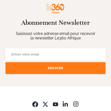
Abonnement Newsletter
Saisissez votre adresse email pour recevoir
la newsletter Le360 Afrique
ENVOYER
Opens in new wi