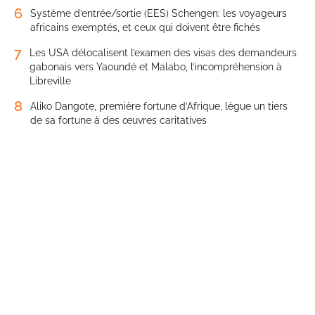
6
Système d’entrée/sortie (EES) Schengen: les voyageurs
africains exemptés, et ceux qui doivent être fichés
7
Les USA délocalisent l’examen des visas des demandeurs
gabonais vers Yaoundé et Malabo, l’incompréhension à
Libreville
8
Aliko Dangote, première fortune d’Afrique, lègue un tiers
de sa fortune à des œuvres caritatives