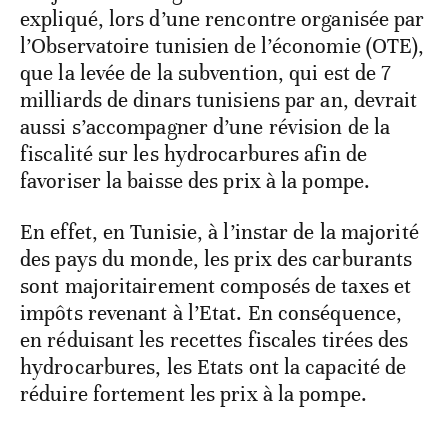
expliqué, lors d’une rencontre organisée par
l’Observatoire tunisien de l’économie (OTE),
que la levée de la subvention, qui est de 7
milliards de dinars tunisiens par an, devrait
aussi s’accompagner d’une révision de la
fiscalité sur les hydrocarbures afin de
favoriser la baisse des prix à la pompe.
En effet, en Tunisie, à l’instar de la majorité
des pays du monde, les prix des carburants
sont majoritairement composés de taxes et
impôts revenant à l’Etat. En conséquence,
en réduisant les recettes fiscales tirées des
hydrocarbures, les Etats ont la capacité de
réduire fortement les prix à la pompe.