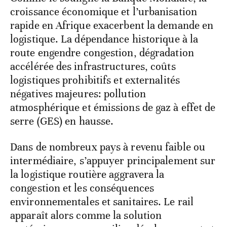
croissance économique et l’urbanisation
rapide en Afrique exacerbent la demande en
logistique. La dépendance historique à la
route engendre congestion, dégradation
accélérée des infrastructures, coûts
logistiques prohibitifs et externalités
négatives majeures: pollution
atmosphérique et émissions de gaz à effet de
serre (GES) en hausse.
Dans de nombreux pays à revenu faible ou
intermédiaire, s’appuyer principalement sur
la logistique routière aggravera la
congestion et les conséquences
environnementales et sanitaires. Le rail
apparaît alors comme la solution