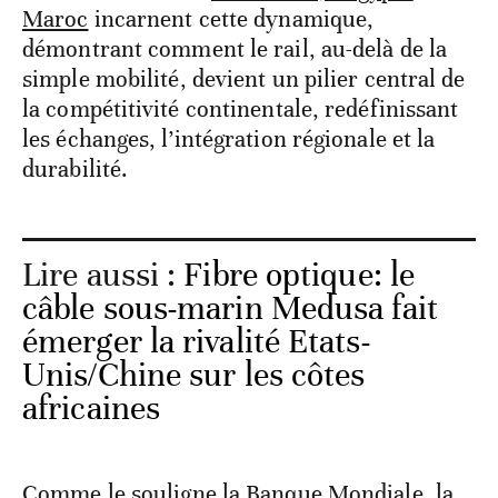
Maroc
incarnent cette dynamique,
démontrant comment le rail, au-delà de la
simple mobilité, devient un pilier central de
la compétitivité continentale, redéfinissant
les échanges, l’intégration régionale et la
durabilité.
Lire aussi :
Fibre optique: le
câble sous-marin Medusa fait
émerger la rivalité Etats-
Unis/Chine sur les côtes
africaines
Comme le souligne la Banque Mondiale, la