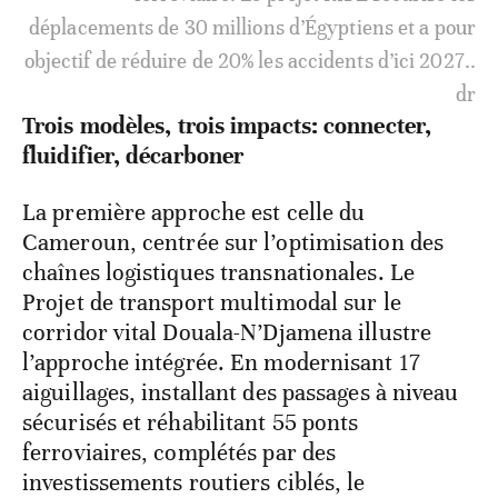
déplacements de 30 millions d’Égyptiens et a pour
objectif de réduire de 20% les accidents d’ici 2027..
dr
Trois modèles, trois impacts: connecter,
fluidifier, décarboner
La première approche est celle du
Cameroun,
centrée sur l’optimisation des
chaînes logistiques transnationales.
Le
Projet de transport multimodal sur le
corridor vital Douala-N’Djamena illustre
l’approche intégrée. En modernisant 17
aiguillages, installant des passages à niveau
sécurisés et réhabilitant 55 ponts
ferroviaires, complétés par des
investissements routiers ciblés, le