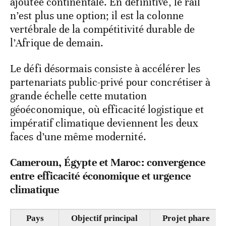
ajoutée continentale. En définitive, le rail
n’est plus une option; il est la colonne
vertébrale de la compétitivité durable de
l’Afrique de demain.
Le défi désormais consiste à accélérer les
partenariats public-privé pour concrétiser à
grande échelle cette mutation
géoéconomique, où efficacité logistique et
impératif climatique deviennent les deux
faces d’une même modernité.
Cameroun, Égypte et Maroc: convergence
entre efficacité économique et urgence
climatique
Pays
Objectif principal
Projet phare