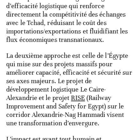
d’efficacité logistique qui renforce
directement la compétitivité des échanges
avec le Tchad, réduisant le coût des
importations/exportations et fluidifiant les
flux économiques transnationaux.
La deuxième approche est celle de l’Égypte
qui mise sur des projets massifs pour
améliorer capacité, efficacité et sécurité sur
ses axes majeurs. Le projet de
développement logistique Le Caire-
Alexandrie et le projet
RISE
(Railway
Improvement and Safety for Egypt) sur le
corridor Alexandrie-Nag Hammadi visent
une transformation d’envergure.
L’impact est avant tout humain et