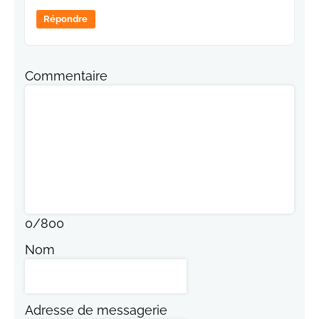
Répondre
Commentaire
0
/
800
Nom
Adresse de messagerie