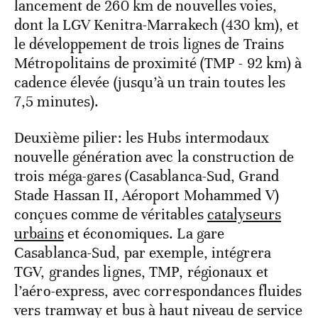
lancement de 260 km de nouvelles voies,
dont la LGV Kenitra-Marrakech (430 km), et
le développement de trois lignes de Trains
Métropolitains de proximité (TMP - 92 km) à
cadence élevée (jusqu’à un train toutes les
7,5 minutes).
Deuxième pilier: les Hubs intermodaux
nouvelle génération avec la construction de
trois méga-gares (Casablanca-Sud, Grand
Stade Hassan II, Aéroport Mohammed V)
conçues comme de véritables
catalyseurs
urbains
et économiques. La gare
Casablanca-Sud, par exemple, intégrera
TGV, grandes lignes, TMP, régionaux et
l’aéro-express, avec correspondances fluides
vers tramway et bus à haut niveau de service