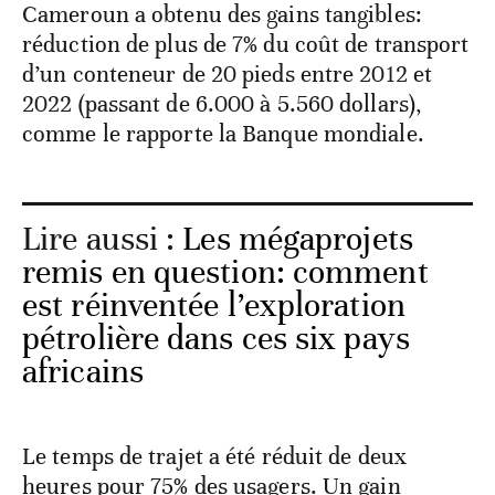
Cameroun a obtenu des gains tangibles:
réduction de plus de 7% du coût de transport
d’un conteneur de 20 pieds entre 2012 et
2022 (passant de 6.000 à 5.560 dollars),
comme le rapporte la Banque mondiale.
Lire aussi :
Les mégaprojets
remis en question: comment
est réinventée l’exploration
pétrolière dans ces six pays
africains
Le temps de trajet a été réduit de deux
heures pour 75% des usagers. Un gain