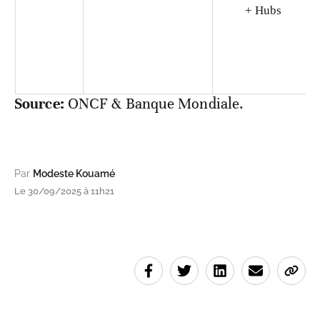
+ Hubs
Source:
ONCF & Banque Mondiale.
Par
Modeste Kouamé
Le 30/09/2025 à 11h21