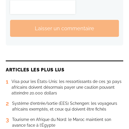
Laisser un commentaire
ARTICLES LES PLUS LUS
1
Visa pour les États-Unis: les ressortissants de ces 30 pays
africains doivent désormais payer une caution pouvant
atteindre 20.000 dollars
2
Système d’entrée/sortie (EES) Schengen: les voyageurs
africains exemptés, et ceux qui doivent être fichés
3
Tourisme en Afrique du Nord: le Maroc maintient son
avance face à l’Égypte