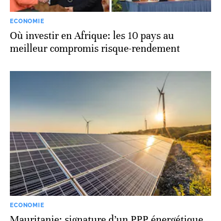
ECONOMIE
Où investir en Afrique: les 10 pays au
meilleur compromis risque-rendement
ECONOMIE
Mauritanie: signature d’un PPP énergétique