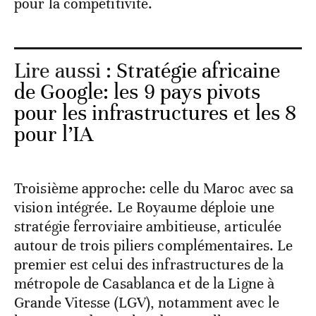
pour la compétitivité.
Lire aussi :
Stratégie africaine
de Google: les 9 pays pivots
pour les infrastructures et les 8
pour l’IA
Troisième approche: celle du Maroc avec sa
vision intégrée.
Le Royaume déploie une
stratégie ferroviaire ambitieuse, articulée
autour de trois piliers complémentaires. Le
premier est celui des infrastructures de la
métropole de Casablanca et de la Ligne à
Grande Vitesse (LGV), notamment avec le