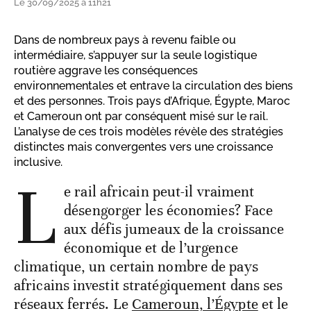
Le 30/09/2025 à 11h21
Dans de nombreux pays à revenu faible ou
intermédiaire, s’appuyer sur la seule logistique
routière aggrave les conséquences
environnementales et entrave la circulation des biens
et des personnes. Trois pays d’Afrique, Égypte, Maroc
et Cameroun ont par conséquent misé sur le rail.
L’analyse de ces trois modèles révèle des stratégies
distinctes mais convergentes vers une croissance
inclusive.
L
e rail africain peut-il vraiment
désengorger les économies? Face
aux défis jumeaux de la croissance
économique et de l’urgence
climatique, un certain nombre de pays
africains investit stratégiquement dans ses
réseaux ferrés. Le
Cameroun, l’Égypte
et le