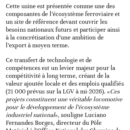
Cette usine est présentée comme une des
composantes de l’écosystème ferroviaire et
un site de référence devant couvrir les
besoins nationaux futurs et participer ainsi
à la concrétisation d’une ambition de
l’export à moyen terme.
Ce transfert de technologie et de
compétences est un levier majeur pour la
compétitivité à long terme, créant de la
valeur ajoutée locale et des emplois qualifiés
(21 000 prévus sur la LGV à mi-2026). «
Ces
projets constituent une véritable locomotive
pour le développement de l’écosystème
industriel national
», souligne Luciano
Fernandes Borges, directeur du Pôle