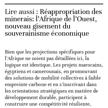
Lire aussi :
Réappropriation des
minerais: l’Afrique de l’Ouest,
nouveau gisement du
souverainisme économique
Bien que les projections spécifiques pour
l’Afrique ne soient pas détaillées ici, la
logique est identique. Les projets marocains,
égyptiens et camerounais, en promouvant
des solutions de mobilité collectives à faible
empreinte carbone et en s’inscrivant dans
les orientations stratégiques en matière de
développement durable, participent à
construire une compétitivité résiliente,