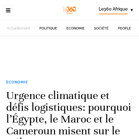
Le360 Afrique
▾
Actuellement
POLITIQUE
ECONOMIE
SOCIÉTÉ
PEOPLE
ECONOMIE
Urgence climatique et
défis logistiques: pourquoi
l’Égypte, le Maroc et le
Cameroun misent sur le