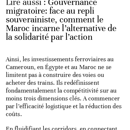
Lire aussi :
Gouvernance
migratoire: face au repli
souverainiste, comment le
Maroc incarne l’alternative de
la solidarité par l’action
Ainsi, les investissements ferroviaires au
Cameroun, en Égypte et au Maroc ne se
limitent pas à construire des voies ou
acheter des trains. Ils redéfinissent
fondamentalement la compétitivité sur au
moins trois dimensions clés. A commencer
par l’efficacité logistique et la réduction des
coûts.
En fluidifiant les corridors, en connectant