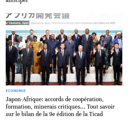
anticiper
ECONOMIE
Japon-Afrique: accords de coopération,
formation, minerais critiques... Tout savoir
sur le bilan de la 9e édition de la Ticad