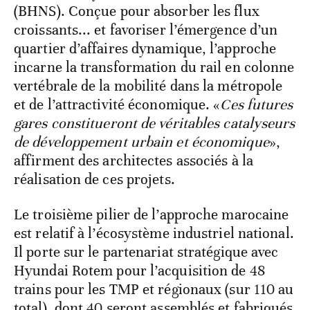
(BHNS). Conçue pour absorber les flux
croissants... et favoriser l’émergence d’un
quartier d’affaires dynamique, l’approche
incarne la transformation du rail en colonne
vertébrale de la mobilité dans la métropole
et de l’attractivité économique. «
Ces futures
gares constitueront de véritables catalyseurs
de développement urbain et économique
»,
affirment des architectes associés à la
réalisation de ces projets.
Le troisième pilier de l’approche marocaine
est relatif à l’écosystème industriel national.
Il porte sur le partenariat stratégique avec
Hyundai Rotem pour l’acquisition de 48
trains pour les TMP et régionaux (sur 110 au
total), dont 40 seront assemblés et fabriqués