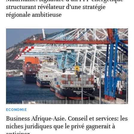
structurant révélateur d’une stratégie
régionale ambitieuse
ECONOMIE
Business Afrique-Asie. Conseil et services: les
niches juridiques que le privé gagnerait à