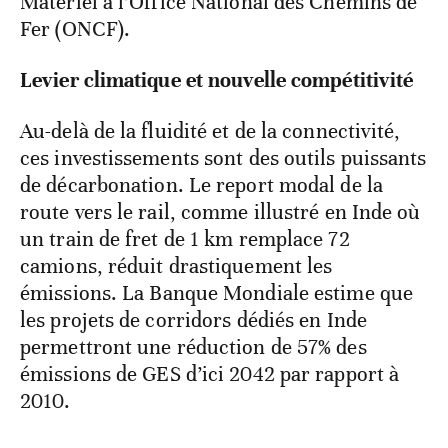
Matériel à l’Office National des Chemins de
Fer (ONCF).
Levier climatique et nouvelle compétitivité
Au-delà de la fluidité et de la connectivité,
ces investissements sont des outils puissants
de décarbonation. Le report modal de la
route vers le rail, comme illustré en Inde où
un train de fret de 1 km remplace 72
camions, réduit drastiquement les
émissions. La Banque Mondiale estime que
les projets de corridors dédiés en Inde
permettront une réduction de 57% des
émissions de GES d’ici 2042 par rapport à
2010.