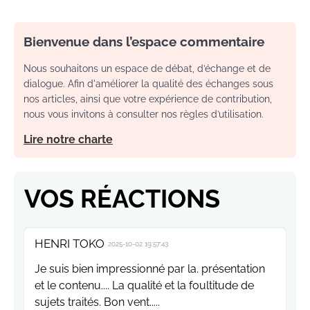
Bienvenue dans l’espace commentaire
Nous souhaitons un espace de débat, d’échange et de
dialogue. Afin d'améliorer la qualité des échanges sous
nos articles, ainsi que votre expérience de contribution,
nous vous invitons à consulter nos règles d’utilisation.
Lire notre charte
VOS RÉACTIONS
HENRI TOKO
2025-10-02 19:57:43
Je suis bien impressionné par la. présentation
et le contenu.... La qualité et la foultitude de
sujets traités. Bon vent.....