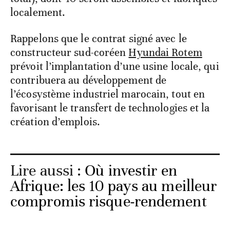
localement.
Rappelons que le contrat signé avec le
constructeur sud-coréen
Hyundai Rotem
prévoit l’implantation d’une usine locale, qui
contribuera au développement de
l’écosystème industriel marocain, tout en
favorisant le transfert de technologies et la
création d’emplois.
Lire aussi :
Où investir en
Afrique: les 10 pays au meilleur
compromis risque-rendement