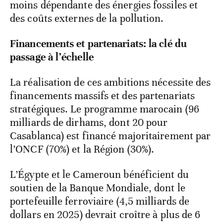
moins dépendante des énergies fossiles et
des coûts externes de la pollution.
Financements et partenariats: la clé du
passage à l’échelle
La réalisation de ces ambitions nécessite des
financements massifs et des partenariats
stratégiques. Le programme marocain (96
milliards de dirhams, dont 20 pour
Casablanca) est financé majoritairement par
l’ONCF (70%) et la Région (30%).
L’Égypte et le Cameroun bénéficient du
soutien de la Banque Mondiale, dont le
portefeuille ferroviaire (4,5 milliards de
dollars en 2025) devrait croître à plus de 6