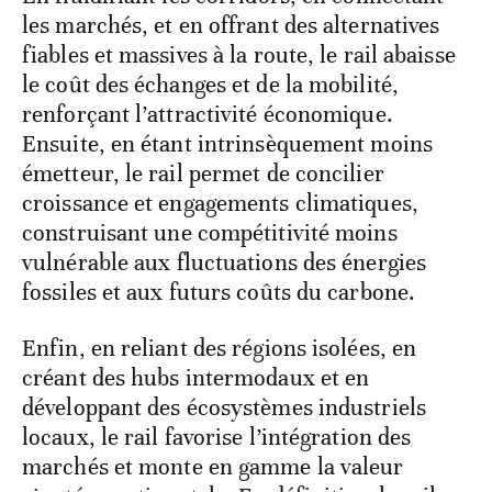
les marchés, et en offrant des alternatives
fiables et massives à la route, le rail abaisse
le coût des échanges et de la mobilité,
renforçant l’attractivité économique.
Ensuite, en étant intrinsèquement moins
émetteur, le rail permet de concilier
croissance et engagements climatiques,
construisant une compétitivité moins
vulnérable aux fluctuations des énergies
fossiles et aux futurs coûts du carbone.
Enfin, en reliant des régions isolées, en
créant des hubs intermodaux et en
développant des écosystèmes industriels
locaux, le rail favorise l’intégration des
marchés et monte en gamme la valeur