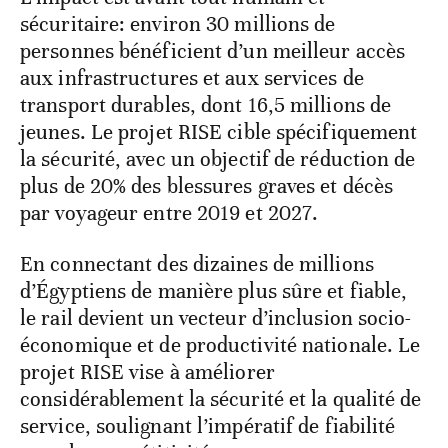
sécuritaire: environ 30 millions de
personnes bénéficient d’un meilleur accès
aux infrastructures et aux services de
transport durables, dont 16,5 millions de
jeunes. Le projet RISE cible spécifiquement
la sécurité, avec un objectif de réduction de
plus de 20% des blessures graves et décès
par voyageur entre 2019 et 2027.
En connectant des dizaines de millions
d’Égyptiens de manière plus sûre et fiable,
le rail devient un vecteur d’inclusion socio-
économique et de productivité nationale. Le
projet RISE vise à améliorer
considérablement la sécurité et la qualité de
service, soulignant l’impératif de fiabilité