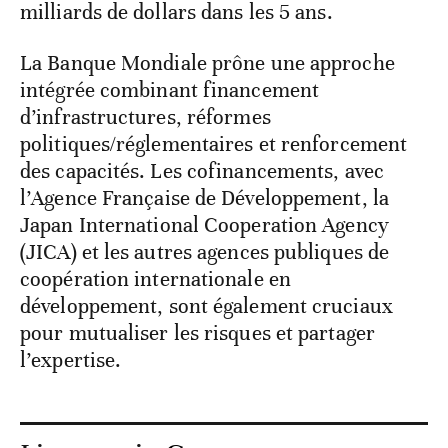
milliards de dollars dans les 5 ans.
La Banque Mondiale prône une approche
intégrée combinant financement
d’infrastructures, réformes
politiques/réglementaires et renforcement
des capacités. Les cofinancements, avec
l’Agence Française de Développement, la
Japan International Cooperation Agency
(JICA) et les autres agences publiques de
coopération internationale en
développement, sont également cruciaux
pour mutualiser les risques et partager
l’expertise.