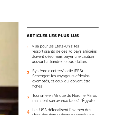
ARTICLES LES PLUS LUS
Visa pour les États-Unis: les
1
ressortissants de ces 30 pays africains
doivent désormais payer une caution
pouvant atteindre 20.000 dollars
Système d’entrée/sortie (EES)
2
Schengen: les voyageurs africains
exemptés, et ceux qui doivent être
fichés
Tourisme en Afrique du Nord: le Maroc
3
maintient son avance face à l’Égypte
Les USA délocalisent l’examen des
4