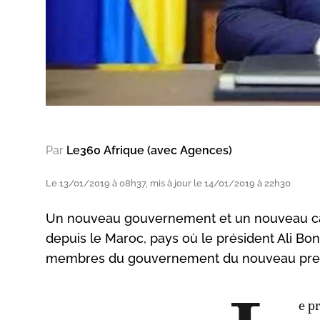
Par
Le360 Afrique (avec Agences)
Le 13/01/2019 à 08h37, mis à jour le 14/01/2019 à 22h30
Un nouveau gouvernement et un nouveau cab
depuis le Maroc, pays où le président Ali Bo
membres du gouvernement du nouveau premi
e p