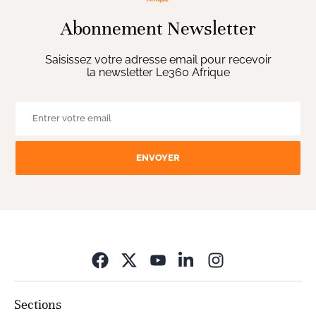
Abonnement Newsletter
Saisissez votre adresse email pour recevoir
la newsletter Le360 Afrique
ENVOYER
Opens in new wi
Sections