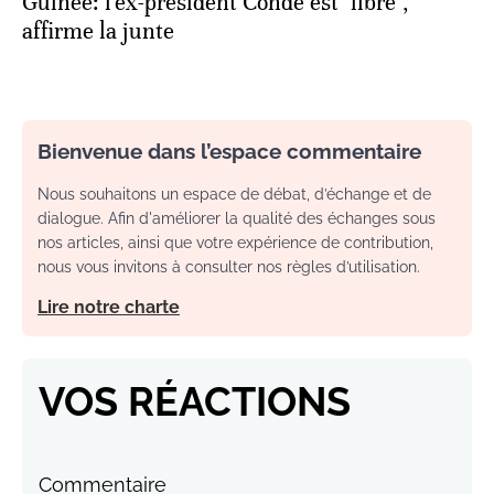
Guinée: l'ex-président Condé est "libre",
affirme la junte
Bienvenue dans l’espace commentaire
Nous souhaitons un espace de débat, d’échange et de
dialogue. Afin d'améliorer la qualité des échanges sous
nos articles, ainsi que votre expérience de contribution,
nous vous invitons à consulter nos règles d’utilisation.
Lire notre charte
VOS RÉACTIONS
Commentaire