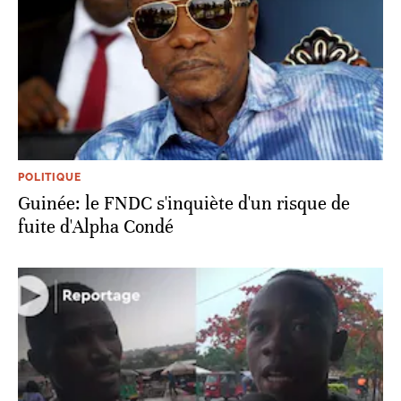
POLITIQUE
Guinée: le FNDC s'inquiète d'un risque de
fuite d'Alpha Condé