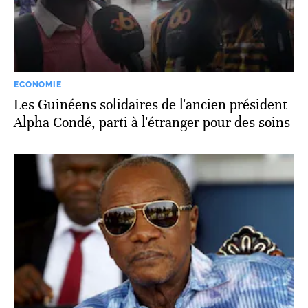
ECONOMIE
Les Guinéens solidaires de l'ancien président
Alpha Condé, parti à l'étranger pour des soins