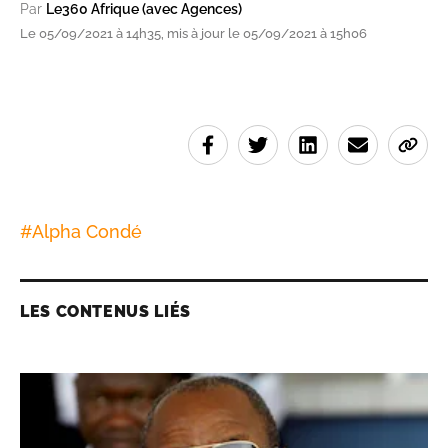
Par
Le360 Afrique (avec Agences)
Le 05/09/2021 à 14h35, mis à jour le 05/09/2021 à 15h06
#
Alpha Condé
LES CONTENUS LIÉS