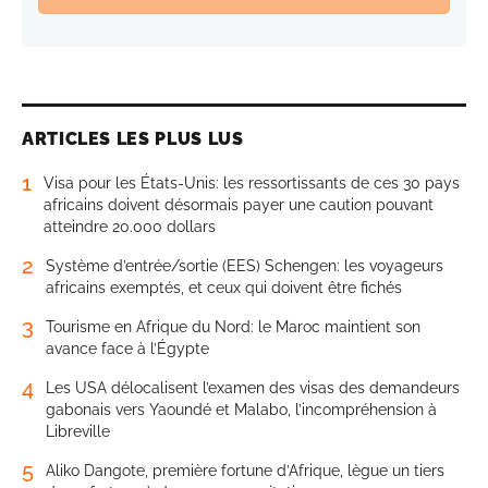
ARTICLES LES PLUS LUS
1
Visa pour les États-Unis: les ressortissants de ces 30 pays
africains doivent désormais payer une caution pouvant
atteindre 20.000 dollars
2
Système d’entrée/sortie (EES) Schengen: les voyageurs
africains exemptés, et ceux qui doivent être fichés
3
Tourisme en Afrique du Nord: le Maroc maintient son
avance face à l’Égypte
4
Les USA délocalisent l’examen des visas des demandeurs
gabonais vers Yaoundé et Malabo, l’incompréhension à
Libreville
5
Aliko Dangote, première fortune d’Afrique, lègue un tiers