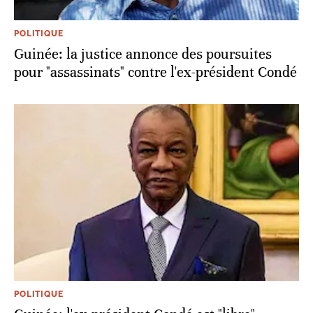
POLITIQUE
Guinée: la justice annonce des poursuites
pour "assassinats" contre l'ex-président Condé
POLITIQUE