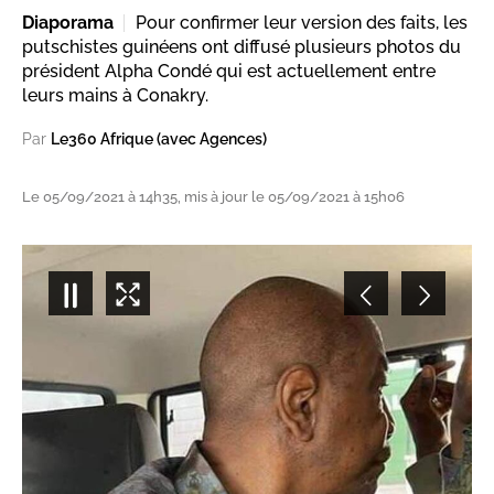
Diaporama
Pour confirmer leur version des faits, les
putschistes guinéens ont diffusé plusieurs photos du
président Alpha Condé qui est actuellement entre
leurs mains à Conakry.
Par
Le360 Afrique (avec Agences)
Le 05/09/2021 à 14h35, mis à jour le 05/09/2021 à 15h06