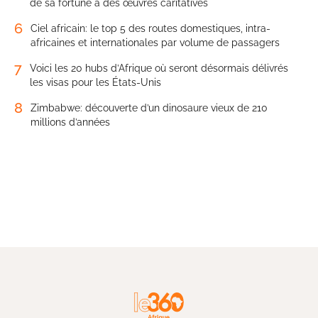
de sa fortune à des œuvres caritatives
6
Ciel africain: le top 5 des routes domestiques, intra-
africaines et internationales par volume de passagers
7
Voici les 20 hubs d’Afrique où seront désormais délivrés
les visas pour les États-Unis
8
Zimbabwe: découverte d’un dinosaure vieux de 210
millions d’années