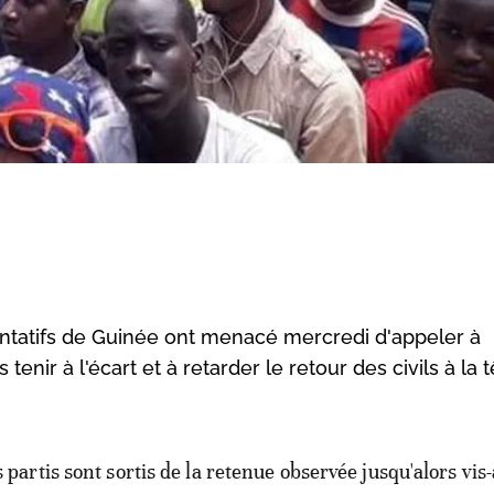
entatifs de Guinée ont menacé mercredi d'appeler à
 tenir à l'écart et à retarder le retour des civils à la 
s partis sont sortis de la retenue observée jusqu'alors vis-