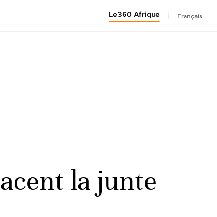
Le360 Afrique
|
Français
acent la junte