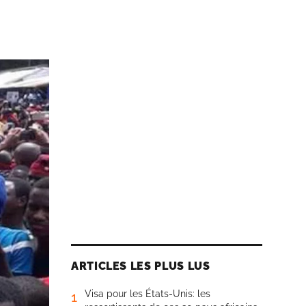
ARTICLES LES PLUS LUS
Visa pour les États-Unis: les
1