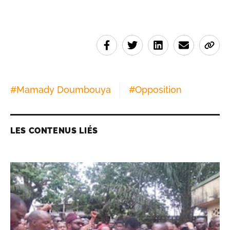
#
Mamady Doumbouya
#
Opposition
LES CONTENUS LIÉS