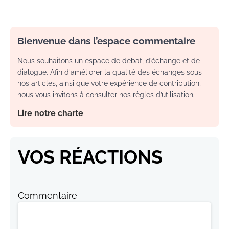
Bienvenue dans l’espace commentaire
Nous souhaitons un espace de débat, d’échange et de
dialogue. Afin d'améliorer la qualité des échanges sous
nos articles, ainsi que votre expérience de contribution,
nous vous invitons à consulter nos règles d’utilisation.
Lire notre charte
VOS RÉACTIONS
Commentaire