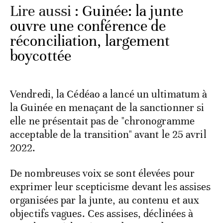
Lire aussi :
Guinée: la junte
ouvre une conférence de
réconciliation, largement
boycottée
Vendredi, la Cédéao a lancé un ultimatum à
la Guinée en menaçant de la sanctionner si
elle ne présentait pas de "chronogramme
acceptable de la transition" avant le 25 avril
2022.
De nombreuses voix se sont élevées pour
exprimer leur scepticisme devant les assises
organisées par la junte, au contenu et aux
objectifs vagues. Ces assises, déclinées à