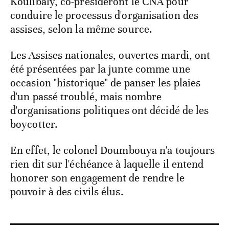
Koulibaly, co-présideront le CNA pour
conduire le processus d'organisation des
assises, selon la même source.
Les Assises nationales, ouvertes mardi, ont
été présentées par la junte comme une
occasion "historique" de panser les plaies
d'un passé troublé, mais nombre
d'organisations politiques ont décidé de les
boycotter.
En effet, le colonel Doumbouya n'a toujours
rien dit sur l'échéance à laquelle il entend
honorer son engagement de rendre le
pouvoir à des civils élus.