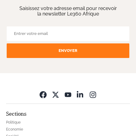
Saisissez votre adresse email pour recevoir
la newsletter Le360 Afrique
ENVOYER
Opens in new wi
Sections
Politique
Economie