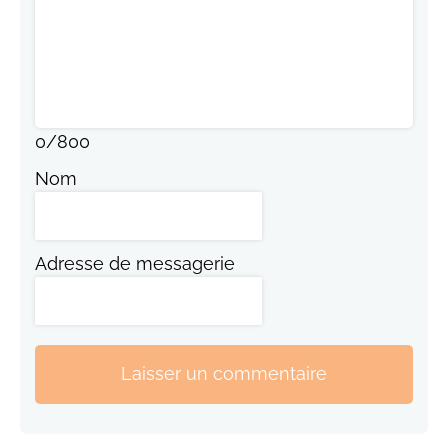
0
/
800
Nom
Adresse de messagerie
Laisser un commentaire