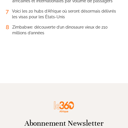
africaines et internationales par volume de passagers
7
Voici les 20 hubs d’Afrique où seront désormais délivrés
les visas pour les États-Unis
8
Zimbabwe: découverte d’un dinosaure vieux de 210
millions d’années
Abonnement Newsletter