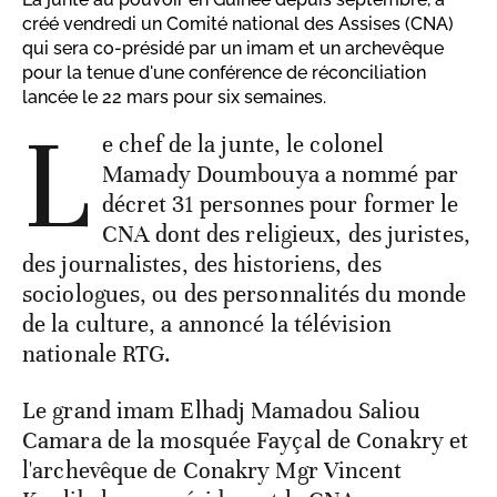
créé vendredi un Comité national des Assises (CNA)
qui sera co-présidé par un imam et un archevêque
pour la tenue d'une conférence de réconciliation
lancée le 22 mars pour six semaines.
L
e chef de la junte, le colonel
Mamady Doumbouya a nommé par
décret 31 personnes pour former le
CNA dont des religieux, des juristes,
des journalistes, des historiens, des
sociologues, ou des personnalités du monde
de la culture, a annoncé la télévision
nationale RTG.
Le grand imam Elhadj Mamadou Saliou
Camara de la mosquée Fayçal de Conakry et
l'archevêque de Conakry Mgr Vincent