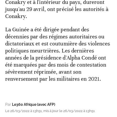
Conakry et à l'intérieur du pays, dureront
jusqu'au 29 avril, ont précisé les autorités à
Conakry.
La Guinée a été dirigée pendant des
décennies par des régimes autoritaires ou
dictatoriaux et est coutumière des violences
politiques meurtrières. Les dernières
années de la présidence d'Alpha Condé ont
été marquées par des mois de contestation
sévèrement réprimée, avant son
renversement par les militaires en 2021.
Par
Le360 Afrique (avec AFP)
Le 26/03/2022 à 13h51, mis à jour le 26/03/2022 à 13h51