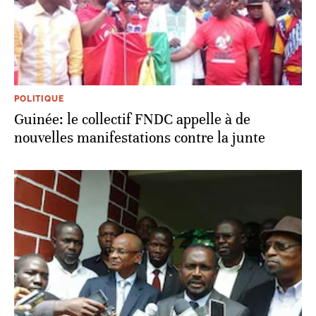
POLITIQUE
Guinée: le collectif FNDC appelle à de
nouvelles manifestations contre la junte