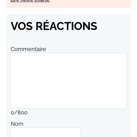
VOS RÉACTIONS
Commentaire
0
/
800
Nom