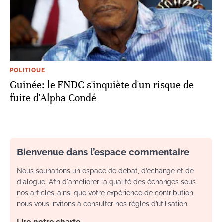
POLITIQUE
Guinée: le FNDC s'inquiète d'un risque de
fuite d'Alpha Condé
Bienvenue dans l’espace commentaire
Nous souhaitons un espace de débat, d’échange et de
dialogue. Afin d'améliorer la qualité des échanges sous
nos articles, ainsi que votre expérience de contribution,
nous vous invitons à consulter nos règles d’utilisation.
Lire notre charte