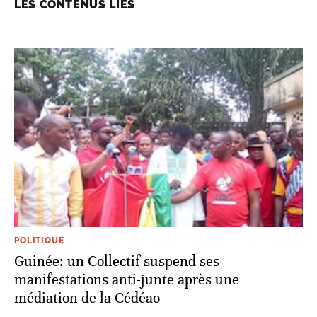
LES CONTENUS LIÉS
POLITIQUE
Guinée: un Collectif suspend ses
manifestations anti-junte après une
médiation de la Cédéao