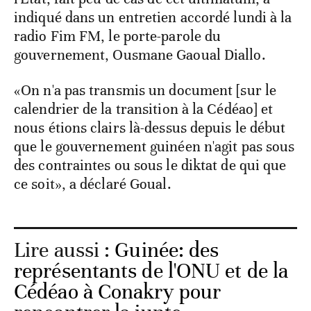
indiqué dans un entretien accordé lundi à la
radio Fim FM, le porte-parole du
gouvernement, Ousmane Gaoual Diallo.
«On n'a pas transmis un document [sur le
calendrier de la transition à la Cédéao] et
nous étions clairs là-dessus depuis le début
que le gouvernement guinéen n'agit pas sous
des contraintes ou sous le diktat de qui que
ce soit», a déclaré Goual.
Lire aussi :
Guinée: des
représentants de l'ONU et de la
Cédéao à Conakry pour