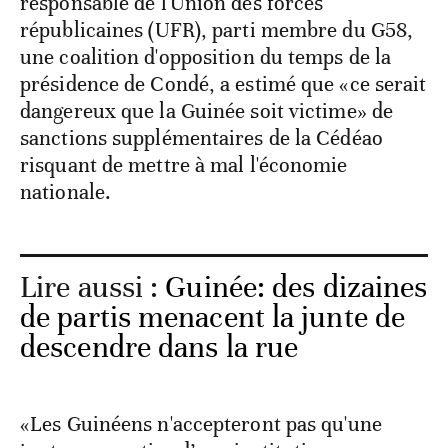
responsable de l'Union des forces
républicaines (UFR), parti membre du G58,
une coalition d'opposition du temps de la
présidence de Condé, a estimé que «ce serait
dangereux que la Guinée soit victime» de
sanctions supplémentaires de la Cédéao
risquant de mettre à mal l'économie
nationale.
Lire aussi :
Guinée: des dizaines
de partis menacent la junte de
descendre dans la rue
«Les Guinéens n'accepteront pas qu'une