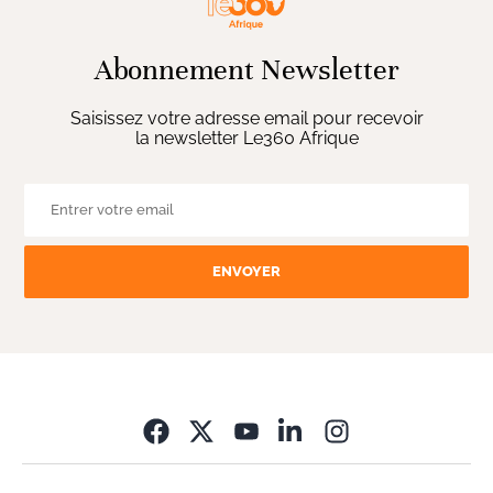
Abonnement Newsletter
Saisissez votre adresse email pour recevoir
la newsletter Le360 Afrique
ENVOYER
Opens in new wi