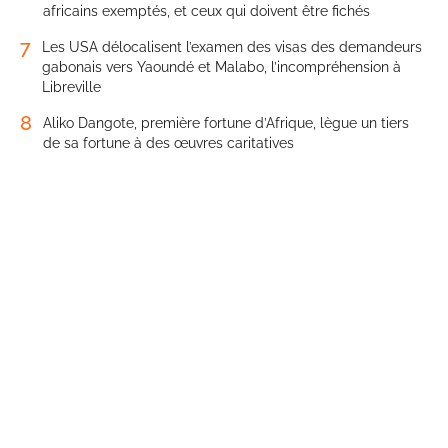
africains exemptés, et ceux qui doivent être fichés
7
Les USA délocalisent l’examen des visas des demandeurs
gabonais vers Yaoundé et Malabo, l’incompréhension à
Libreville
8
Aliko Dangote, première fortune d’Afrique, lègue un tiers
de sa fortune à des œuvres caritatives