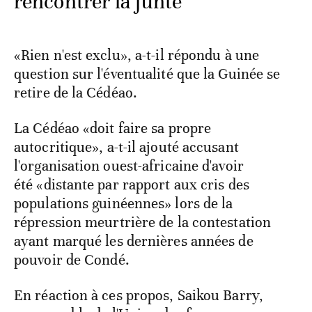
rencontrer la junte
«Rien n'est exclu», a-t-il répondu à une
question sur l'éventualité que la Guinée se
retire de la Cédéao.
La Cédéao «doit faire sa propre
autocritique», a-t-il ajouté accusant
l'organisation ouest-africaine d'avoir
été «distante par rapport aux cris des
populations guinéennes» lors de la
répression meurtrière de la contestation
ayant marqué les dernières années de
pouvoir de Condé.
En réaction à ces propos, Saikou Barry,