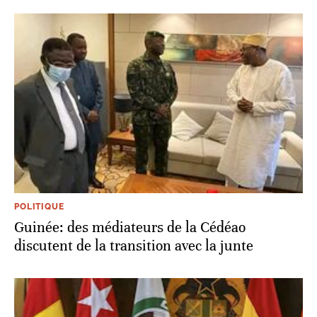
POLITIQUE
Guinée: des médiateurs de la Cédéao
discutent de la transition avec la junte