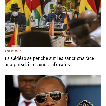
POLITIQUE
La Cédéao se penche sur les sanctions face
aux putschistes ouest-africains