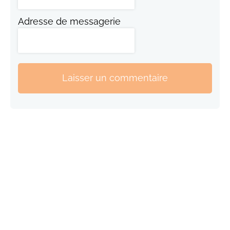
Adresse de messagerie
Laisser un commentaire