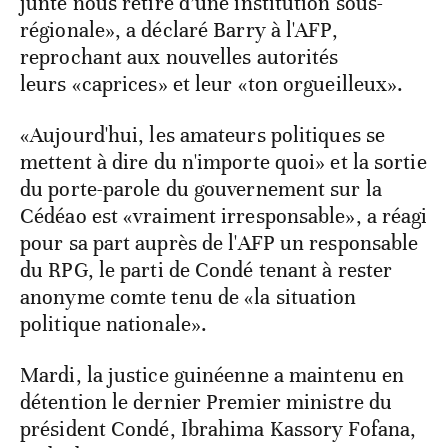
junte nous retire d’une institution sous-
régionale», a déclaré Barry à l'AFP,
reprochant aux nouvelles autorités
leurs «caprices» et leur «ton orgueilleux».
«Aujourd'hui, les amateurs politiques se
mettent à dire du n'importe quoi» et la sortie
du porte-parole du gouvernement sur la
Cédéao est «vraiment irresponsable», a réagi
pour sa part auprès de l'AFP un responsable
du RPG, le parti de Condé tenant à rester
anonyme comte tenu de «la situation
politique nationale».
Mardi, la justice guinéenne a maintenu en
détention le dernier Premier ministre du
président Condé, Ibrahima Kassory Fofana,