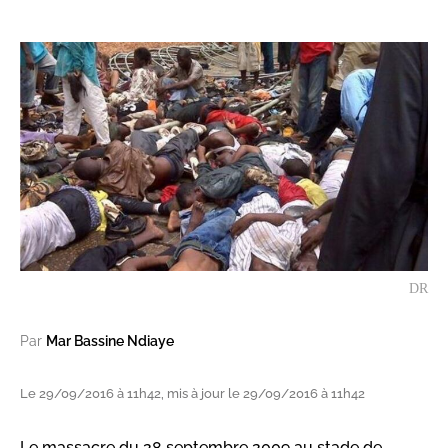
DR
Par
Mar Bassine Ndiaye
Le 29/09/2016 à 11h42, mis à jour le 29/09/2016 à 11h42
Le massacre du 28 septembre 2009 au stade de