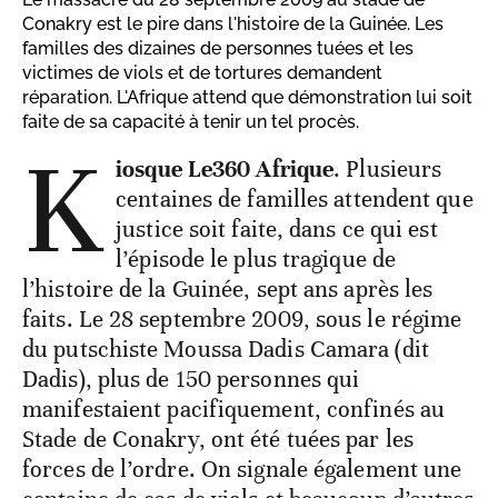
Conakry est le pire dans l'histoire de la Guinée. Les
familles des dizaines de personnes tuées et les
victimes de viols et de tortures demandent
réparation. L'Afrique attend que démonstration lui soit
faite de sa capacité à tenir un tel procès.
K
iosque Le360 Afrique
. Plusieurs
centaines de familles attendent que
justice soit faite, dans ce qui est
l’épisode le plus tragique de
l’histoire de la Guinée, sept ans après les
faits. Le 28 septembre 2009, sous le régime
du putschiste Moussa Dadis Camara (dit
Dadis), plus de 150 personnes qui
manifestaient pacifiquement, confinés au
Stade de Conakry, ont été tuées par les
forces de l’ordre. On signale également une