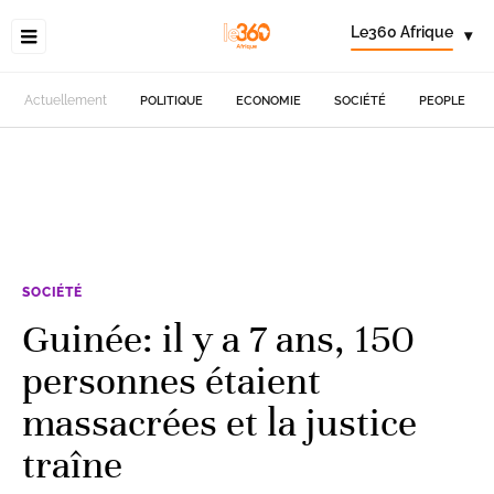
Le360 Afrique
▾
Actuellement
POLITIQUE
ECONOMIE
SOCIÉTÉ
PEOPLE
SOCIÉTÉ
Guinée: il y a 7 ans, 150
personnes étaient
massacrées et la justice
traîne