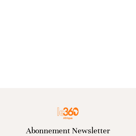
Abonnement Newsletter