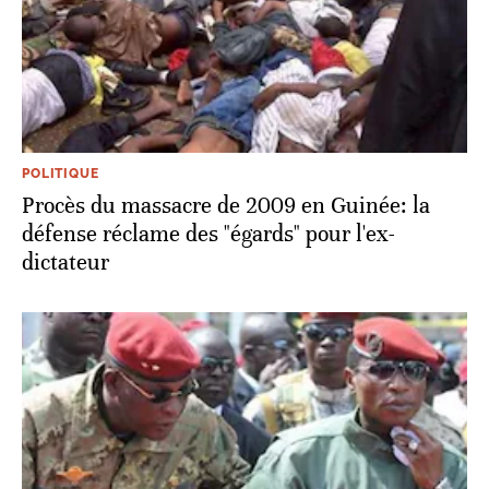
POLITIQUE
Procès du massacre de 2009 en Guinée: la
défense réclame des "égards" pour l'ex-
dictateur