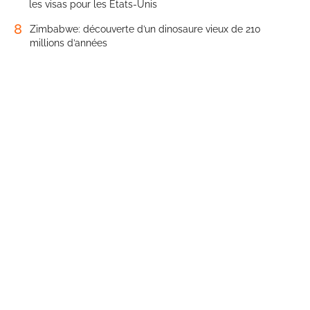
les visas pour les États-Unis
8
Zimbabwe: découverte d’un dinosaure vieux de 210
millions d’années