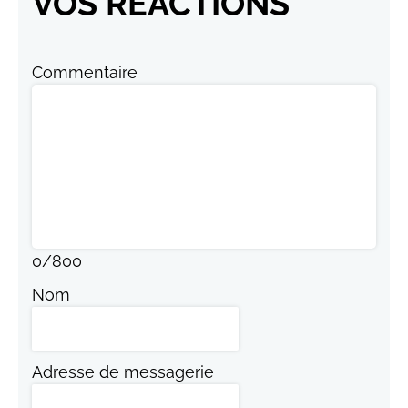
VOS RÉACTIONS
Commentaire
0
/
800
Nom
Adresse de messagerie