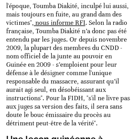
l'époque, Toumba Diakité, inculpé lui aussi,
mais toujours en fuite, au grand dam des
victimes",
nous informe RFI
. Selon la radio
française, Toumba Diakité n’a donc pas été
entendu par les juges. Or depuis novembre
2009, la plupart des membres du CNDD -
nom officiel de la junte au pouvoir en
Guinée en 2009 - s’emploient pour leur
défense à le désigner comme l'unique
responsable du massacre, assurant qu’il
aurait agi seul, en désobéissant aux
instructions". Pour la FIDH, "s'il ne livre pas
aux juges sa version des faits, il sera sans
doute le bouc émissaire du procès au
détriment peut-être de la vérité".