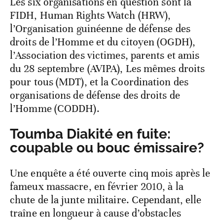
Les six organisations en question sont la
FIDH, Human Rights Watch (HRW),
l’Organisation guinéenne de défense des
droits de l’Homme et du citoyen (OGDH),
l’Association des victimes, parents et amis
du 28 septembre (AVIPA), Les mêmes droits
pour tous (MDT), et la Coordination des
organisations de défense des droits de
l’Homme (CODDH).
Toumba Diakité en fuite:
coupable ou bouc émissaire?
Une enquête a été ouverte cinq mois après le
fameux massacre, en février 2010, à la
chute de la junte militaire. Cependant, elle
traîne en longueur à cause d’obstacles