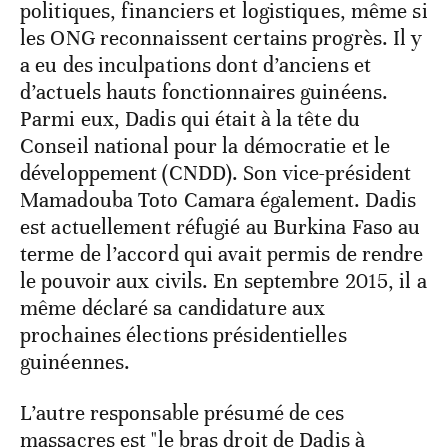
politiques, financiers et logistiques, même si
les ONG reconnaissent certains progrès. Il y
a eu des inculpations dont d’anciens et
d’actuels hauts fonctionnaires guinéens.
Parmi eux, Dadis qui était à la tête du
Conseil national pour la démocratie et le
développement (CNDD). Son vice-président
Mamadouba Toto Camara également. Dadis
est actuellement réfugié au Burkina Faso au
terme de l’accord qui avait permis de rendre
le pouvoir aux civils. En septembre 2015, il a
même déclaré sa candidature aux
prochaines élections présidentielles
guinéennes.
L’autre responsable présumé de ces
massacres est "le bras droit de Dadis à