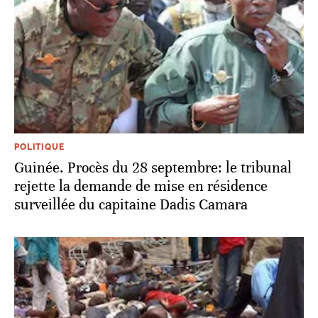
POLITIQUE
Guinée. Procès du 28 septembre: le tribunal
rejette la demande de mise en résidence
surveillée du capitaine Dadis Camara