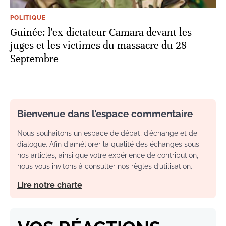
POLITIQUE
Guinée: l'ex-dictateur Camara devant les
juges et les victimes du massacre du 28-
Septembre
Bienvenue dans l’espace commentaire
Nous souhaitons un espace de débat, d’échange et de
dialogue. Afin d'améliorer la qualité des échanges sous
nos articles, ainsi que votre expérience de contribution,
nous vous invitons à consulter nos règles d’utilisation.
Lire notre charte