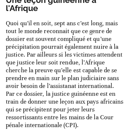
Une leçon guinéenne à
l'Afrique
Quoi qu’il en soit, sept ans c’est long, mais
tout le monde reconnait que ce genre de
dossier est souvent compliqué et qu’une
précipitation pourrait également nuire à la
justice. Par ailleurs si les victimes attendent
que justice leur soit rendue, l’Afrique
cherche la preuve qu’elle est capable de se
prendre en main sur le plan judiciaire sans
avoir besoin de l’assistanat international.
Par ce dossier, la justice guinéenne est en
train de donner une leçon aux pays africains
qui se précipitent pour jeter leurs
ressortissants entre les mains de la Cour
pénale internationale (CPI).