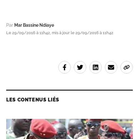
Par
Mar Bassine Ndiaye
Le 29/09/2016 à 11h42, mis à jour le 29/09/2016 à 11h42
LES CONTENUS LIÉS