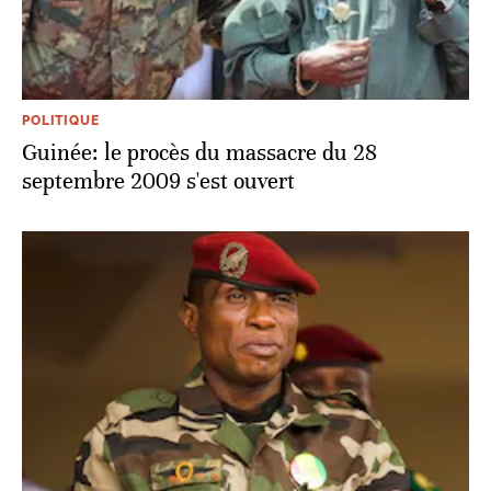
POLITIQUE
Guinée: le procès du massacre du 28
septembre 2009 s'est ouvert