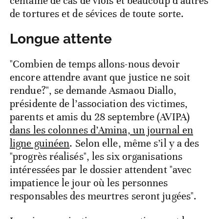
centaine de cas de viols et beaucoup d’autres
de tortures et de sévices de toute sorte.
Longue attente
"Combien de temps allons-nous devoir
encore attendre avant que justice ne soit
rendue?", se demande Asmaou Diallo,
présidente de l’association des victimes,
parents et amis du 28 septembre (AVIPA)
dans les colonnes d’Amina, un journal en
ligne guinéen
. Selon elle, même s’il y a des
"progrès réalisés", les six organisations
intéressées par le dossier attendent "avec
impatience le jour où les personnes
responsables des meurtres seront jugées".