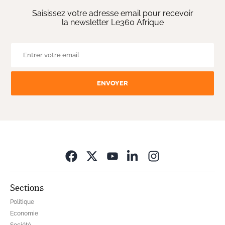
Saisissez votre adresse email pour recevoir
la newsletter Le360 Afrique
ENVOYER
Opens in new wi
Sections
Politique
Economie