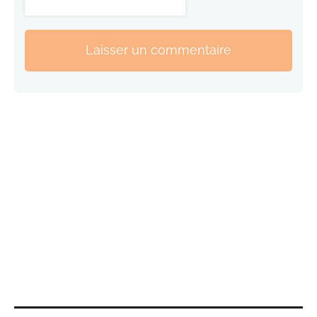
Laisser un commentaire