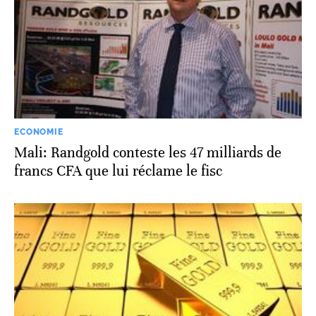
ECONOMIE
Mali: Randgold conteste les 47 milliards de
francs CFA que lui réclame le fisc