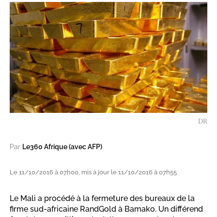
DR
Par
Le360 Afrique (avec AFP)
Le 11/10/2016 à 07h00, mis à jour le 11/10/2016 à 07h55
Le Mali a procédé à la fermeture des bureaux de la
firme sud-africaine RandGold à Bamako. Un différend