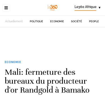
Le360 Afrique
▾
Actuellement
POLITIQUE
ECONOMIE
SOCIÉTÉ
PEOPLE
ECONOMIE
Mali: fermeture des
bureaux du producteur
d'or Randgold à Bamako