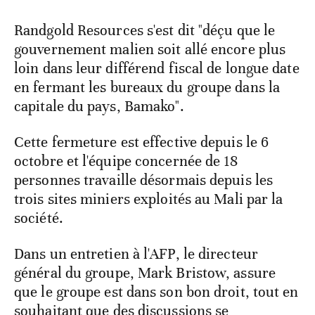
Randgold Resources s'est dit "déçu que le
gouvernement malien soit allé encore plus
loin dans leur différend fiscal de longue date
en fermant les bureaux du groupe dans la
capitale du pays, Bamako".
Cette fermeture est effective depuis le 6
octobre et l'équipe concernée de 18
personnes travaille désormais depuis les
trois sites miniers exploités au Mali par la
société.
Dans un entretien à l'AFP, le directeur
général du groupe, Mark Bristow, assure
que le groupe est dans son bon droit, tout en
souhaitant que des discussions se