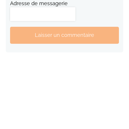
Adresse de messagerie
Laisser un commentaire