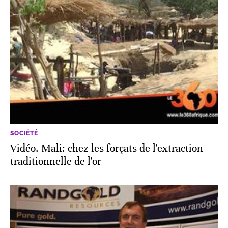
SOCIÉTÉ
Vidéo. Mali: chez les forçats de l'extraction
traditionnelle de l'or