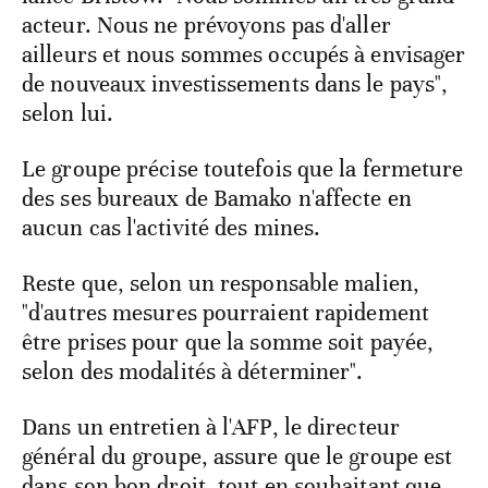
acteur. Nous ne prévoyons pas d'aller
ailleurs et nous sommes occupés à envisager
de nouveaux investissements dans le pays",
selon lui.
Le groupe précise toutefois que la fermeture
des ses bureaux de Bamako n'affecte en
aucun cas l'activité des mines.
Reste que, selon un responsable malien,
"d'autres mesures pourraient rapidement
être prises pour que la somme soit payée,
selon des modalités à déterminer".
Dans un entretien à l'AFP, le directeur
général du groupe, assure que le groupe est
dans son bon droit, tout en souhaitant que