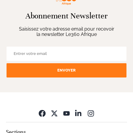
Abonnement Newsletter
Saisissez votre adresse email pour recevoir
la newsletter Le360 Afrique
ENVOYER
Opens in new wi
Sections