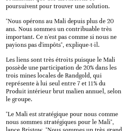
poursuivent pour trouver une solution.
"Nous opérons au Mali depuis plus de 20
ans. Nous sommes un contribuable très
important. Ce n'est pas comme si nous ne
payions pas d'impôts", explique-t-il.
Les liens sont très étroits puisque le Mali
possède une participation de 20% dans les
trois mines locales de Randgold, qui
représente à lui seul entre 7 et 11% du
Produit intérieur brut malien annuel, selon
le groupe.
"Le Mali est stratégique pour nous comme
nous sommes stratégiques pour le Mali",
lance Bristow. "Nous sommes un très grand