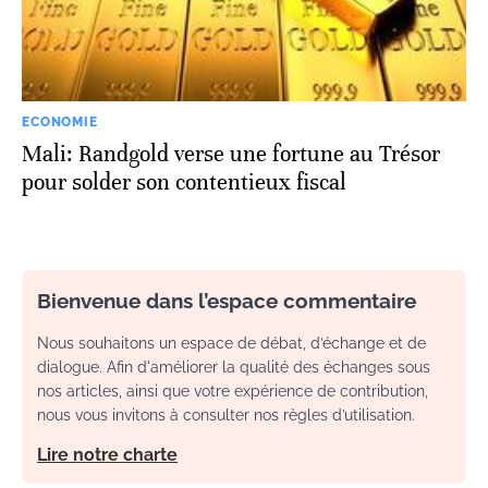
ECONOMIE
Mali: Randgold verse une fortune au Trésor
pour solder son contentieux fiscal
Bienvenue dans l’espace commentaire
Nous souhaitons un espace de débat, d’échange et de
dialogue. Afin d'améliorer la qualité des échanges sous
nos articles, ainsi que votre expérience de contribution,
nous vous invitons à consulter nos règles d’utilisation.
Lire notre charte