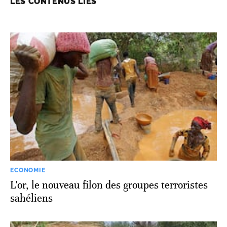
LES CONTENUS LIÉS
ECONOMIE
L'or, le nouveau filon des groupes terroristes
sahéliens