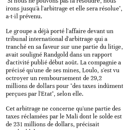
"Si nous ne pouvons pas la résoudre, nous
irons jusqu'à l'arbitrage et elle sera résolue",
a-t-il prévenu.
Le groupe a déjà porté l'affaire devant un
tribunal international d'arbitrage qui a
tranché en sa faveur sur une partie du litige,
avait souligné Randgold dans un rapport
d'activité publié début août. La compagnie a
précisé qu'une de ses mines, Loulo, s'est vu
octroyer un remboursement de 29,2
millions de dollars pour "des taxes indûment
perçues par l'Etat", selon elle.
Cet arbitrage ne concerne qu'une partie des
taxes réclamées par le Mali dont le solde est
de 231 millions de dollars, précisait