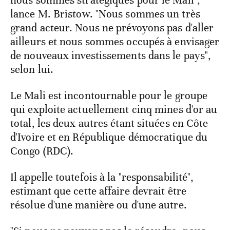
nous sommes stratégiques pour le Mali",
lance M. Bristow. "Nous sommes un très
grand acteur. Nous ne prévoyons pas d'aller
ailleurs et nous sommes occupés à envisager
de nouveaux investissements dans le pays",
selon lui.
Le Mali est incontournable pour le groupe
qui exploite actuellement cinq mines d'or au
total, les deux autres étant situées en Côte
d'Ivoire et en République démocratique du
Congo (RDC).
Il appelle toutefois à la "responsabilité",
estimant que cette affaire devrait être
résolue d'une manière ou d'une autre.