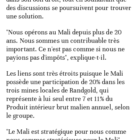
des discussions se poursuivent pour trouver
une solution.
"Nous opérons au Mali depuis plus de 20
ans. Nous sommes un contribuable très
important. Ce n'est pas comme si nous ne
payions pas d'impôts", explique-t-il.
Les liens sont très étroits puisque le Mali
possède une participation de 20% dans les
trois mines locales de Randgold, qui
représente à lui seul entre 7 et 11% du
Produit intérieur brut malien annuel, selon
le groupe.
"Le Mali est stratégique pour nous comme