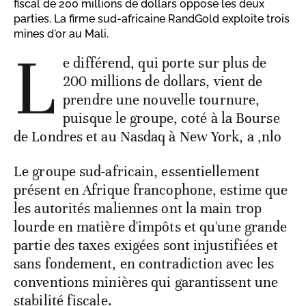
fiscal de 200 millions de dollars oppose les deux
parties. La firme sud-africaine RandGold exploite trois
mines d'or au Mali.
L
e différend, qui porte sur plus de
200 millions de dollars, vient de
prendre une nouvelle tournure,
puisque le groupe, coté à la Bourse
de Londres et au Nasdaq à New York, a ,nlo
Le groupe sud-africain, essentiellement
présent en Afrique francophone, estime que
les autorités maliennes ont la main trop
lourde en matière d'impôts et qu'une grande
partie des taxes exigées sont injustifiées et
sans fondement, en contradiction avec les
conventions minières qui garantissent une
stabilité fiscale.