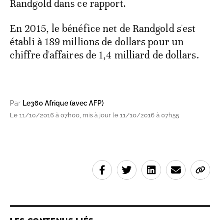
Randgold dans ce rapport.
En 2015, le bénéfice net de Randgold s'est
établi à 189 millions de dollars pour un
chiffre d'affaires de 1,4 milliard de dollars.
Par
Le360 Afrique (avec AFP)
Le 11/10/2016 à 07h00, mis à jour le 11/10/2016 à 07h55