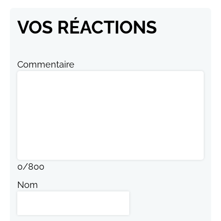
VOS RÉACTIONS
Commentaire
0
/
800
Nom