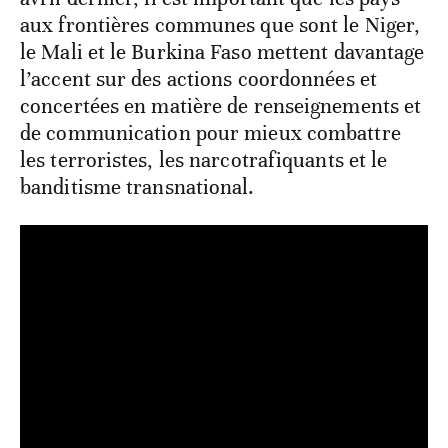
aux frontières communes que sont le Niger,
le Mali et le Burkina Faso mettent davantage
l’accent sur des actions coordonnées et
concertées en matière de renseignements et
de communication pour mieux combattre
les terroristes, les narcotrafiquants et le
banditisme transnational.