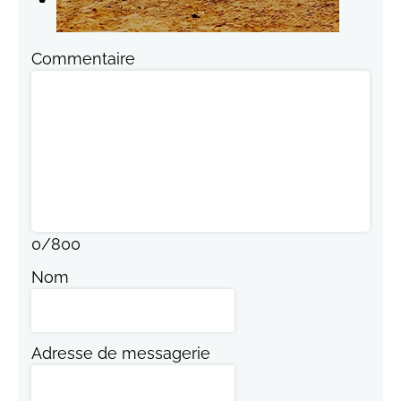
Commentaire
0
/
800
Nom
Adresse de messagerie