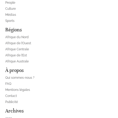
People
Culture
Médias
Sports
Régions
Afrique du Nord
Afrique de l’Ouest
Afrique Centrale
Afrique de l’Est
Afrique Australe
À propos
Qui sommes-nous ?
FAQ
Mentions légales
Contact
Publicité
Archives