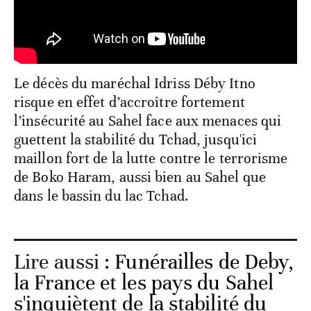
Le décès du maréchal Idriss Déby Itno
risque en effet d’accroître fortement
l’insécurité au Sahel face aux menaces qui
guettent la stabilité du Tchad, jusqu'ici
maillon fort de la lutte contre le terrorisme
de Boko Haram, aussi bien au Sahel que
dans le bassin du lac Tchad.
Lire aussi :
Funérailles de Deby,
la France et les pays du Sahel
s'inquiètent de la stabilité du