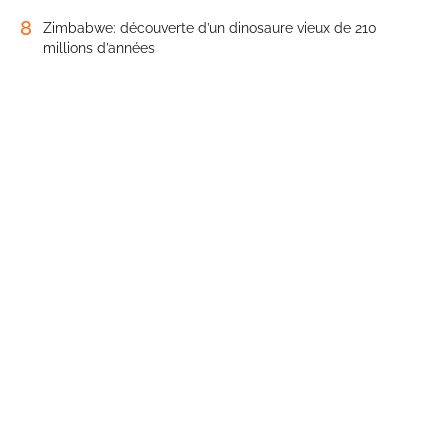
8
Zimbabwe: découverte d’un dinosaure vieux de 210
millions d’années