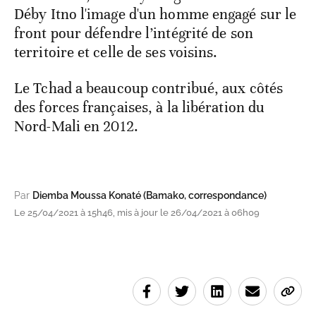
Déby Itno l'image d'un homme engagé sur le
front pour défendre l’intégrité de son
territoire et celle de ses voisins.
Le Tchad a beaucoup contribué, aux côtés
des forces françaises, à la libération du
Nord-Mali en 2012.
Par
Diemba Moussa Konaté (Bamako, correspondance)
Le 25/04/2021 à 15h46, mis à jour le 26/04/2021 à 06h09