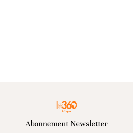
Abonnement Newsletter