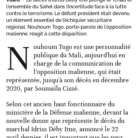
l'ensemble du Sahel dans l’incertitude face à la lutte
contre le terrorisme. Le défunt président était devenu
un élément essentiel de l’échiquier sécuritaire
régional. Nouhoum Togo, porte-parole de l'opposition
malienne, réagit à cette disparition.
N
ouhoum Togo est une personnalité
publique du Mali, aujourd'hui en
charge de la communication de
l’opposition malienne, qui était
représentée, jusqu'à son décès en décembre
2020, par Soumaïla Cissé.
Selon cet ancien haut fonctionnaire du
ministère de la Défense malienne, devant la
nouvelle donne que représente le décès du
marchal Idriss Déby Itno, annoncé le 22
avril dernier, il est important que les pays