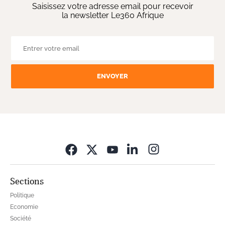
Saisissez votre adresse email pour recevoir
la newsletter Le360 Afrique
ENVOYER
Opens in new wi
Sections
Politique
Economie
Société