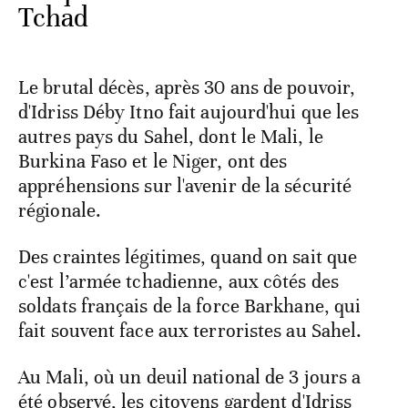
Tchad
Le brutal décès, après 30 ans de pouvoir,
d'Idriss Déby Itno fait aujourd'hui que les
autres pays du Sahel, dont le Mali, le
Burkina Faso et le Niger, ont des
appréhensions sur l'avenir de la sécurité
régionale.
Des craintes légitimes, quand on sait que
c'est l’armée tchadienne, aux côtés des
soldats français de la force Barkhane, qui
fait souvent face aux terroristes au Sahel.
Au Mali, où un deuil national de 3 jours a
été observé, les citoyens gardent d'Idriss