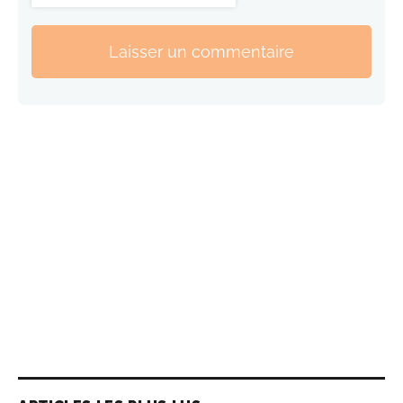
Laisser un commentaire