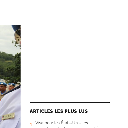
ARTICLES LES PLUS LUS
Visa pour les États-Unis: les
1