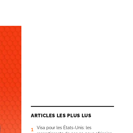
ARTICLES LES PLUS LUS
Visa pour les États-Unis: les
1