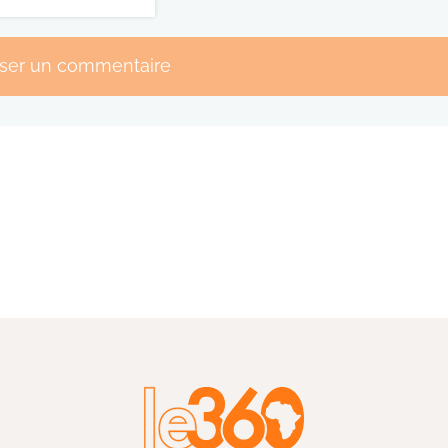
sser un commentaire