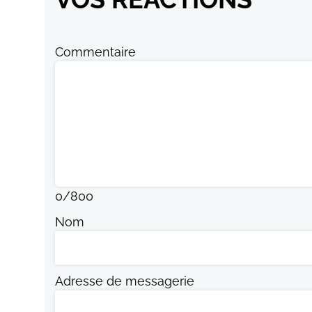
Commentaire
0
/
800
Nom
Adresse de messagerie