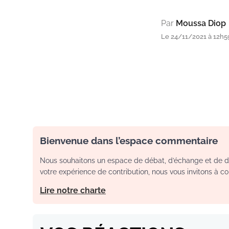
Par
Moussa Diop
Le 24/11/2021 à 12h59
Bienvenue dans l’espace commentaire
Nous souhaitons un espace de débat, d’échange et de dia
votre expérience de contribution, nous vous invitons à con
Lire notre charte