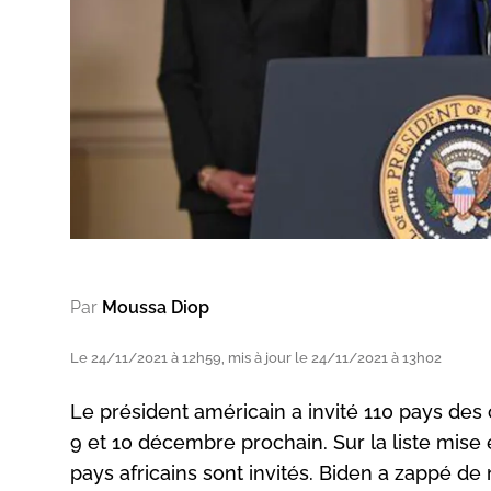
Par
Moussa Diop
Le 24/11/2021 à 12h59, mis à jour le 24/11/2021 à 13h02
Le président américain a invité 110 pays des
9 et 10 décembre prochain. Sur la liste mise
pays africains sont invités. Biden a zappé d