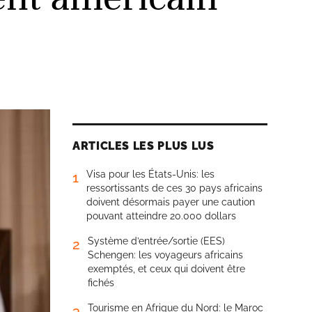
ARTICLES LES PLUS LUS
Visa pour les États-Unis: les
1
ressortissants de ces 30 pays africains
doivent désormais payer une caution
pouvant atteindre 20.000 dollars
Système d’entrée/sortie (EES)
2
Schengen: les voyageurs africains
exemptés, et ceux qui doivent être
fichés
Tourisme en Afrique du Nord: le Maroc
3