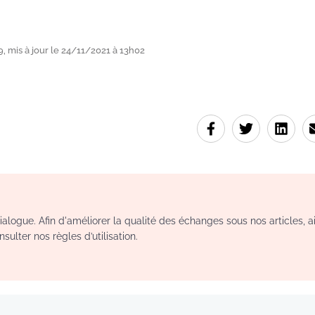
, mis à jour le 24/11/2021 à 13h02
logue. Afin d'améliorer la qualité des échanges sous nos articles, a
sulter nos règles d’utilisation.