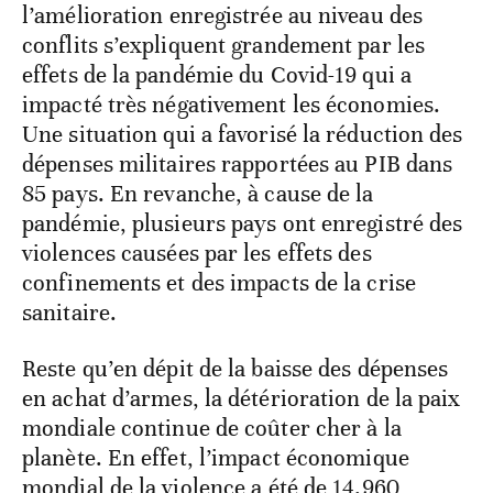
l’amélioration enregistrée au niveau des
conflits s’expliquent grandement par les
effets de la pandémie du Covid-19 qui a
impacté très négativement les économies.
Une situation qui a favorisé la réduction des
dépenses militaires rapportées au PIB dans
85 pays. En revanche, à cause de la
pandémie, plusieurs pays ont enregistré des
violences causées par les effets des
confinements et des impacts de la crise
sanitaire.
Reste qu’en dépit de la baisse des dépenses
en achat d’armes, la détérioration de la paix
mondiale continue de coûter cher à la
planète. En effet, l’impact économique
mondial de la violence a été de 14.960