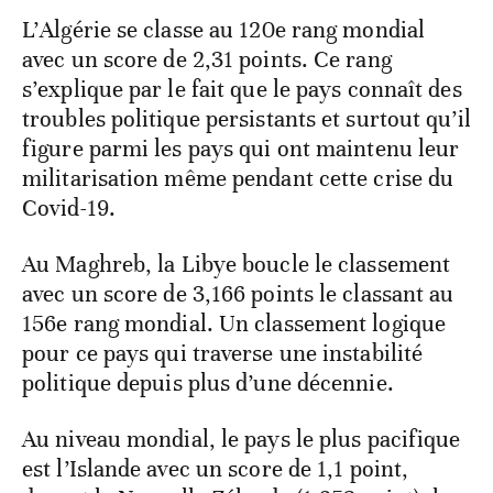
L’Algérie se classe au 120e rang mondial
avec un score de 2,31 points. Ce rang
s’explique par le fait que le pays connaît des
troubles politique persistants et surtout qu’il
figure parmi les pays qui ont maintenu leur
militarisation même pendant cette crise du
Covid-19.
Au Maghreb, la Libye boucle le classement
avec un score de 3,166 points le classant au
156e rang mondial. Un classement logique
pour ce pays qui traverse une instabilité
politique depuis plus d’une décennie.
Au niveau mondial, le pays le plus pacifique
est l’Islande avec un score de 1,1 point,