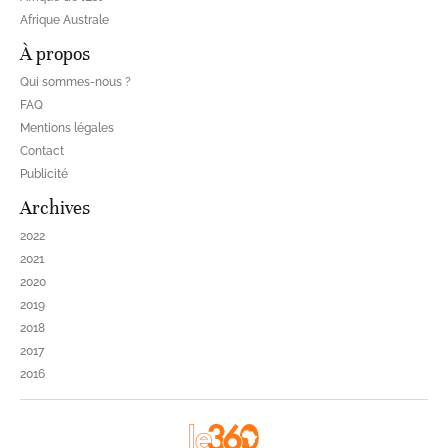
Afrique Australe
À propos
Qui sommes-nous ?
FAQ
Mentions légales
Contact
Publicité
Archives
2022
2021
2020
2019
2018
2017
2016