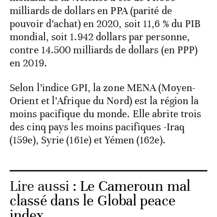
milliards de dollars en PPA (parité de
pouvoir d’achat) en 2020, soit 11,6 % du PIB
mondial, soit 1.942 dollars par personne,
contre 14.500 milliards de dollars (en PPP)
en 2019.
Selon l’indice GPI, la zone MENA (Moyen-
Orient et l’Afrique du Nord) est la région la
moins pacifique du monde. Elle abrite trois
des cinq pays les moins pacifiques -Iraq
(159e), Syrie (161e) et Yémen (162e).
Lire aussi :
Le Cameroun mal
classé dans le Global peace
index