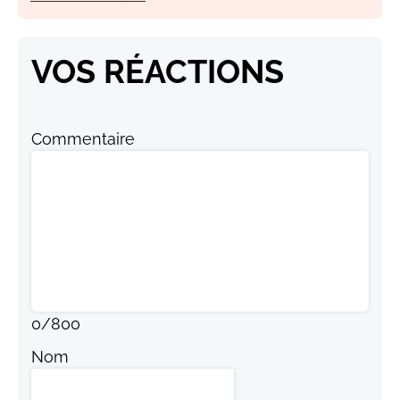
VOS RÉACTIONS
Commentaire
0
/
800
Nom