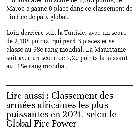
mondial avec un score de 2,015 points, le
Maroc a gagné 9 place dans ce classement de
l’indice de paix global.
Loin derrière suit la Tunisie, avec un score
de 2,108 points, qui perd 3 places et se
classe au 98e rang mondial. La Mauritanie
suit avec un score de 2,29 points la laissant
au 118e rang mondial.
Lire aussi :
Classement des
armées africaines les plus
puissantes en 2021, selon le
Global Fire Power