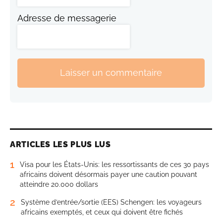
Adresse de messagerie
Laisser un commentaire
ARTICLES LES PLUS LUS
1
Visa pour les États-Unis: les ressortissants de ces 30 pays
africains doivent désormais payer une caution pouvant
atteindre 20.000 dollars
2
Système d’entrée/sortie (EES) Schengen: les voyageurs
africains exemptés, et ceux qui doivent être fichés