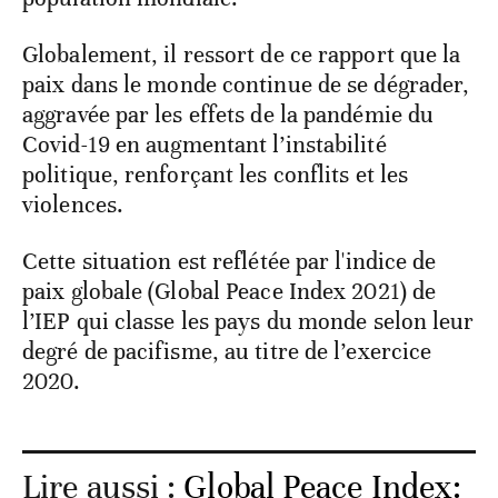
Globalement, il ressort de ce rapport que la
paix dans le monde continue de se dégrader,
aggravée par les effets de la pandémie du
Covid-19 en augmentant l’instabilité
politique, renforçant les conflits et les
violences.
Cette situation est reflétée par l'indice de
paix globale (Global Peace Index 2021) de
l’IEP qui classe les pays du monde selon leur
degré de pacifisme, au titre de l’exercice
2020.
Lire aussi :
Global Peace Index: