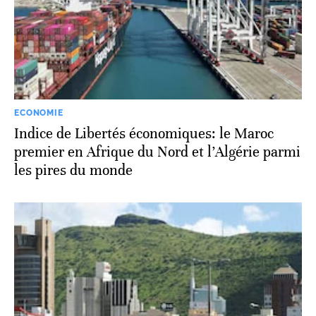
ECONOMIE
Indice de Libertés économiques: le Maroc
premier en Afrique du Nord et l’Algérie parmi
les pires du monde