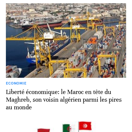
ECONOMIE
Liberté économique: le Maroc en tête du
Maghreb, son voisin algérien parmi les pires
au monde