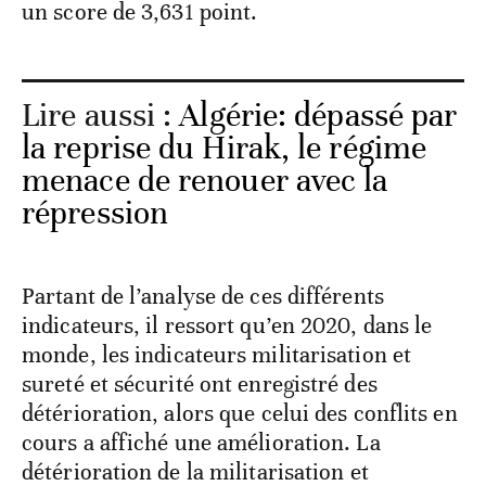
un score de 3,631 point.
Lire aussi :
Algérie: dépassé par
la reprise du Hirak, le régime
menace de renouer avec la
répression
Partant de l’analyse de ces différents
indicateurs, il ressort qu’en 2020, dans le
monde, les indicateurs militarisation et
sureté et sécurité ont enregistré des
détérioration, alors que celui des conflits en
cours a affiché une amélioration. La
détérioration de la militarisation et