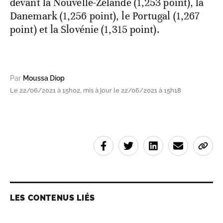
devant la Nouvelle-Zélande (1,253 point), la
Danemark (1,256 point), le Portugal (1,267
point) et la Slovénie (1,315 point).
Par
Moussa Diop
Le 22/06/2021 à 15h02, mis à jour le 22/06/2021 à 15h18
LES CONTENUS LIÉS