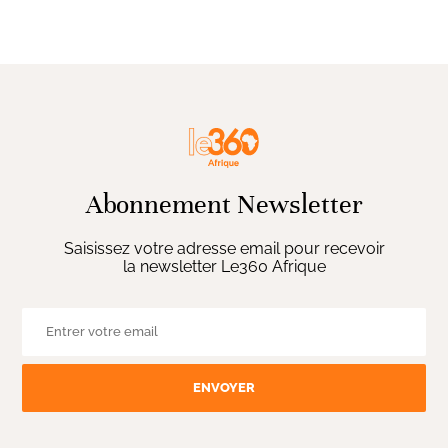
Abonnement Newsletter
Saisissez votre adresse email pour recevoir
la newsletter Le360 Afrique
ENVOYER