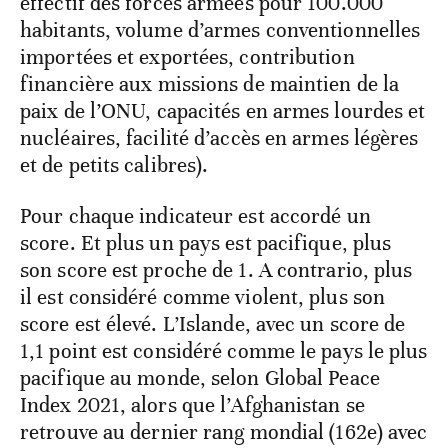
effectif des forces armées pour 100.000
habitants, volume d’armes conventionnelles
importées et exportées, contribution
financière aux missions de maintien de la
paix de l’ONU, capacités en armes lourdes et
nucléaires, facilité d’accès en armes légères
et de petits calibres).
Pour chaque indicateur est accordé un
score. Et plus un pays est pacifique, plus
son score est proche de 1. A contrario, plus
il est considéré comme violent, plus son
score est élevé. L’Islande, avec un score de
1,1 point est considéré comme le pays le plus
pacifique au monde, selon Global Peace
Index 2021, alors que l’Afghanistan se
retrouve au dernier rang mondial (162e) avec