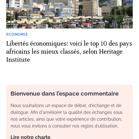
ECONOMIE
Libertés économiques: voici le top 10 des pays
africains les mieux classés, selon Heritage
Institute
Bienvenue dans l’espace commentaire
Nous souhaitons un espace de débat, d’échange et de
dialogue. Afin d'améliorer la qualité des échanges sous
nos articles, ainsi que votre expérience de contribution,
nous vous invitons à consulter nos règles d’utilisation.
Lire notre charte