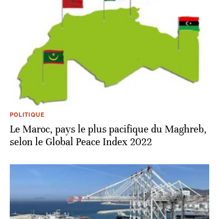
POLITIQUE
Le Maroc, pays le plus pacifique du Maghreb,
selon le Global Peace Index 2022