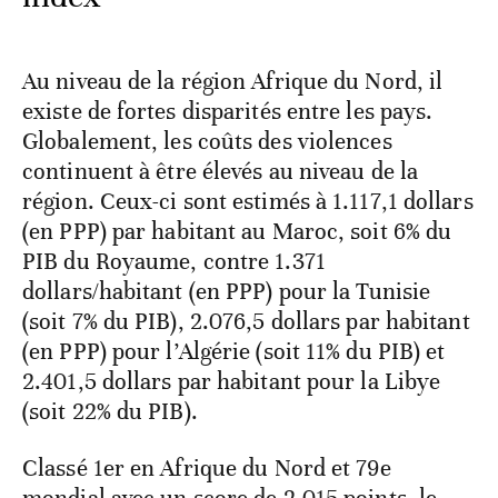
Au niveau de la région Afrique du Nord, il
existe de fortes disparités entre les pays.
Globalement, les coûts des violences
continuent à être élevés au niveau de la
région. Ceux-ci sont estimés à 1.117,1 dollars
(en PPP) par habitant au Maroc, soit 6% du
PIB du Royaume, contre 1.371
dollars/habitant (en PPP) pour la Tunisie
(soit 7% du PIB), 2.076,5 dollars par habitant
(en PPP) pour l’Algérie (soit 11% du PIB) et
2.401,5 dollars par habitant pour la Libye
(soit 22% du PIB).
Classé 1er en Afrique du Nord et 79e