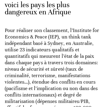
voici les pays les plus
dangereux en Afrique
Pour réaliser son classement, l’Institute for
Economics & Peace (IEP), un think tank
indépendant basé à Sydney, en Australie,
utilise 23 indicateurs qualitatifs et
quantitatifs qui mesurent l’état de la paix
dans chaque pays à travers trois domaines:
niveau de sécurité et sûreté (taux de
criminalité, terrorisme, manifestations
violentes…), étendue des conflits en cours
(pacifisme et l’implication ou non dans des
conflits internationaux) et degré de
militarisation (dépenses militaires/PIB,