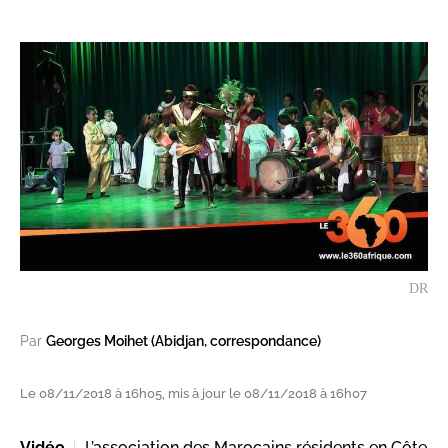
DR
Par
Georges Moihet (Abidjan, correspondance)
Le 08/11/2018 à 16h05, mis à jour le 08/11/2018 à 16h07
Vidéo
L’association des Marocains résidents en Côte