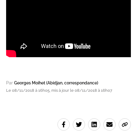
Par
Georges Moihet (Abidjan, correspondance)
Le 08/11/2018 à 16h05, mis à jour le 08/11/2018 à 16h07