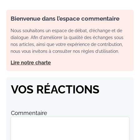
Bienvenue dans l’espace commentaire
Nous souhaitons un espace de débat, d’échange et de
dialogue. Afin d'améliorer la qualité des échanges sous
nos articles, ainsi que votre expérience de contribution,
nous vous invitons à consulter nos règles d’utilisation.
Lire notre charte
VOS RÉACTIONS
Commentaire