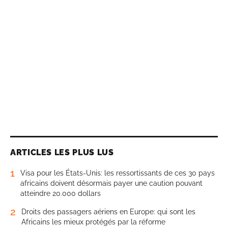
ARTICLES LES PLUS LUS
1
Visa pour les États-Unis: les ressortissants de ces 30 pays
africains doivent désormais payer une caution pouvant
atteindre 20.000 dollars
2
Droits des passagers aériens en Europe: qui sont les
Africains les mieux protégés par la réforme