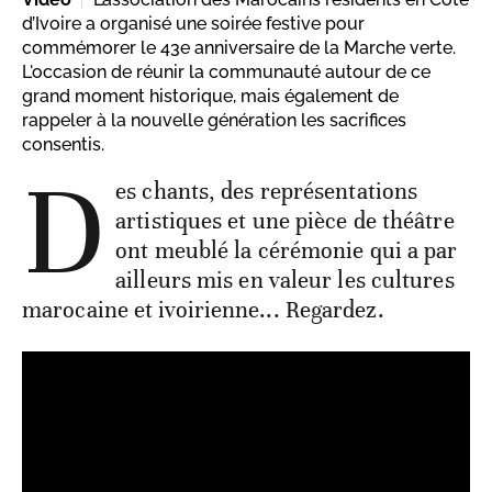
d’Ivoire a organisé une soirée festive pour
commémorer le 43e anniversaire de la Marche verte.
L'occasion de réunir la communauté autour de ce
grand moment historique, mais également de
rappeler à la nouvelle génération les sacrifices
consentis.
D
es chants, des représentations
artistiques et une pièce de théâtre
ont meublé la cérémonie qui a par
ailleurs mis en valeur les cultures
marocaine et ivoirienne... Regardez.