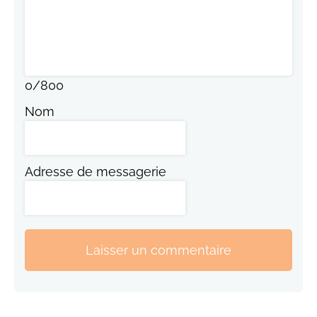
0
/
800
Nom
Adresse de messagerie
Laisser un commentaire