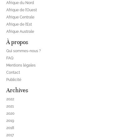
Afrique du Nord
Afrique de l’Ouest
Afrique Centrale
Afrique de l’Est
Afrique Australe
À propos
Qui sommes-nous ?
FAQ
Mentions légales
Contact
Publicité
Archives
2022
2021
2020
2019
2018
2017