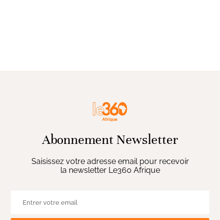
Abonnement Newsletter
Saisissez votre adresse email pour recevoir
la newsletter Le360 Afrique