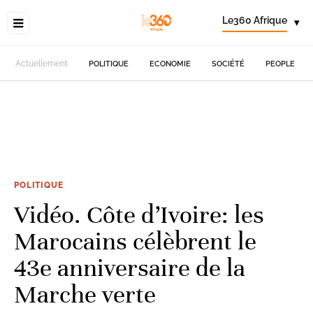
Le360 Afrique
▾
Actuellement
POLITIQUE
ECONOMIE
SOCIÉTÉ
PEOPLE
POLITIQUE
Vidéo. Côte d’Ivoire: les
Marocains célèbrent le
43e anniversaire de la
Marche verte